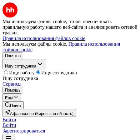
Мы используем файлы cookie, чтобы обеспечивать
правильную работу нашего веб-сайта и анализировать сетевой
трафик.
Правила использования файлов cookie
Мы используем файлы cookie.
Правила использования
файлов cookie
Понятно
Ищу сотрудника
Ищу работу
Ищу сотрудника
Ищу сотрудника
Сервисы
Помощь
Ещё
Поиск
Афанасьево (Кировская область)
Войти
Войти
Зарегистрироваться