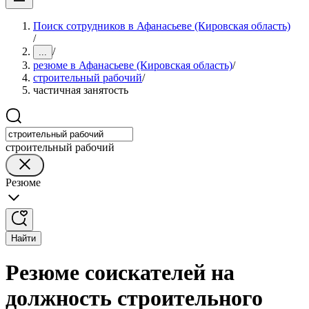
Поиск сотрудников в Афанасьеве (Кировская область)
/
/
...
резюме в Афанасьеве (Кировская область)
/
строительный рабочий
/
частичная занятость
строительный рабочий
Резюме
Найти
Резюме соискателей на
должность строительного