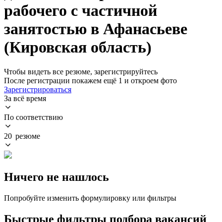
рабочего с частичной
занятостью в Афанасьеве
(Кировская область)
Чтобы видеть все резюме, зарегистрируйтесь
После регистрации покажем ещё 1 и откроем фото
Зарегистрироваться
За всё время
По соответствию
20 резюме
Ничего не нашлось
Попробуйте изменить формулировку или фильтры
Быстрые фильтры подбора вакансий