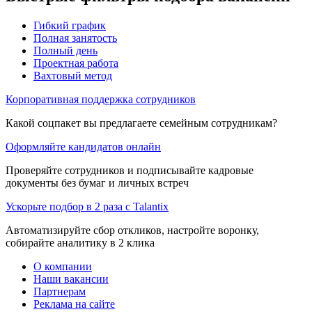
Гибкий график
Полная занятость
Полный день
Проектная работа
Вахтовый метод
Корпоративная поддержка сотрудников
Какой соцпакет вы предлагаете семейным сотрудникам?
Оформляйте кандидатов онлайн
Проверяйте сотрудников и подписывайте кадровые
документы без бумаг и личных встреч
Ускорьте подбор в 2 раза с Talantix
Автоматизируйте сбор откликов, настройте воронку,
собирайте аналитику в 2 клика
О компании
Наши вакансии
Партнерам
Реклама на сайте