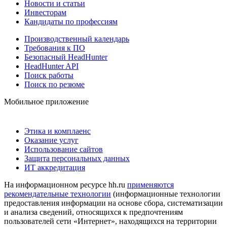
Новости и статьи
Инвесторам
Кандидаты по профессиям
Производственный календарь
Требования к ПО
Безопасный HeadHunter
HeadHunter API
Поиск работы
Поиск по резюме
Мобильное приложение
Этика и комплаенс
Оказание услуг
Использование сайтов
Защита персональных данных
ИТ аккредитация
На информационном ресурсе hh.ru
применяются
рекомендательные технологии
(информационные технологии
предоставления информации на основе сбора, систематизации
и анализа сведений, относящихся к предпочтениям
пользователей сети «Интернет», находящихся на территории