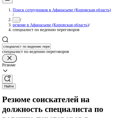
Поиск сотрудников в Афанасьеве (Кировская область)
/
/
...
резюме в Афанасьеве (Кировская область)
/
специалист по ведению переговоров
специалист по ведению переговоров
Резюме
Найти
Резюме соискателей на
должность специалиста по