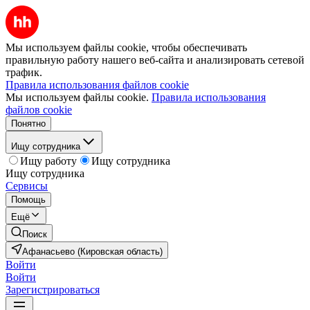
Мы используем файлы cookie, чтобы обеспечивать
правильную работу нашего веб-сайта и анализировать сетевой
трафик.
Правила использования файлов cookie
Мы используем файлы cookie.
Правила использования
файлов cookie
Понятно
Ищу сотрудника
Ищу работу
Ищу сотрудника
Ищу сотрудника
Сервисы
Помощь
Ещё
Поиск
Афанасьево (Кировская область)
Войти
Войти
Зарегистрироваться