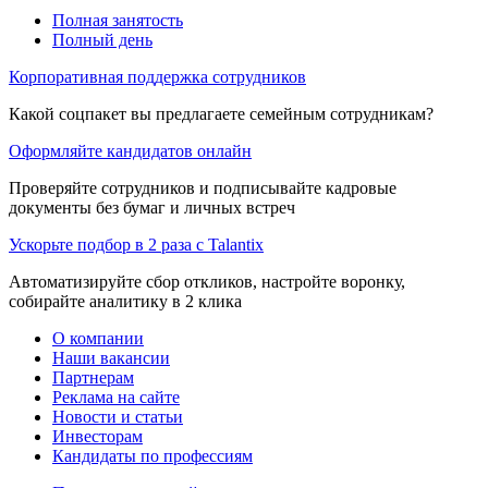
Полная занятость
Полный день
Корпоративная поддержка сотрудников
Какой соцпакет вы предлагаете семейным сотрудникам?
Оформляйте кандидатов онлайн
Проверяйте сотрудников и подписывайте кадровые
документы без бумаг и личных встреч
Ускорьте подбор в 2 раза с Talantix
Автоматизируйте сбор откликов, настройте воронку,
собирайте аналитику в 2 клика
О компании
Наши вакансии
Партнерам
Реклама на сайте
Новости и статьи
Инвесторам
Кандидаты по профессиям