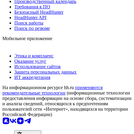
Производственный календарь
Требования к ПО
Безопасный HeadHunter
HeadHunter API
Поиск работы
Поиск по резюме
Мобильное приложение
Этика и комплаенс
Оказание услуг
Использование сайтов
Защита персональных данных
ИТ аккредитация
На информационном ресурсе hh.ru
применяются
рекомендательные технологии
(информационные технологии
предоставления информации на основе сбора, систематизации
и анализа сведений, относящихся к предпочтениям
пользователей сети «Интернет», находящихся на территории
Российской Федерации)