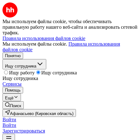
Мы используем файлы cookie, чтобы обеспечивать
правильную работу нашего веб-сайта и анализировать сетевой
трафик.
Правила использования файлов cookie
Мы используем файлы cookie.
Правила использования
файлов cookie
Понятно
Ищу сотрудника
Ищу работу
Ищу сотрудника
Ищу сотрудника
Сервисы
Помощь
Ещё
Поиск
Афанасьево (Кировская область)
Войти
Войти
Зарегистрироваться