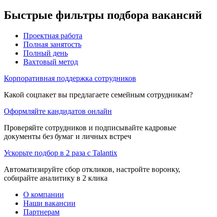
Быстрые фильтры подбора вакансий
Проектная работа
Полная занятость
Полный день
Вахтовый метод
Корпоративная поддержка сотрудников
Какой соцпакет вы предлагаете семейным сотрудникам?
Оформляйте кандидатов онлайн
Проверяйте сотрудников и подписывайте кадровые
документы без бумаг и личных встреч
Ускорьте подбор в 2 раза с Talantix
Автоматизируйте сбор откликов, настройте воронку,
собирайте аналитику в 2 клика
О компании
Наши вакансии
Партнерам