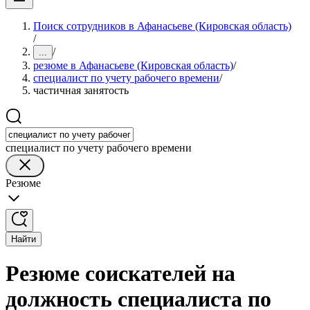
Поиск сотрудников в Афанасьеве (Кировская область)
/
/
...
резюме в Афанасьеве (Кировская область)
/
специалист по учету рабочего времени
/
частичная занятость
специалист по учету рабочего времени
Резюме
Найти
Резюме соискателей на
должность специалиста по