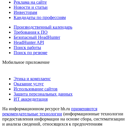
Реклама на сайте
Новости и статьи
Инвесторам
Кандидаты по профессиям
Производственный календарь
Требования к ПО
Безопасный HeadHunter
HeadHunter API
Поиск работы
Поиск по резюме
Мобильное приложение
Этика и комплаенс
Оказание услуг
Использование сайтов
Защита персональных данных
ИТ аккредитация
На информационном ресурсе hh.ru
применяются
рекомендательные технологии
(информационные технологии
предоставления информации на основе сбора, систематизации
и анализа сведений, относящихся к предпочтениям