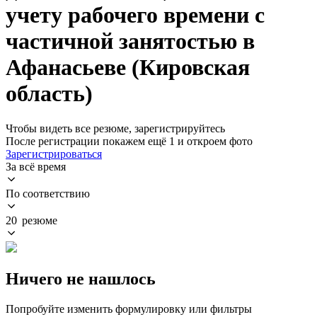
учету рабочего времени с
частичной занятостью в
Афанасьеве (Кировская
область)
Чтобы видеть все резюме, зарегистрируйтесь
После регистрации покажем ещё 1 и откроем фото
Зарегистрироваться
За всё время
По соответствию
20 резюме
Ничего не нашлось
Попробуйте изменить формулировку или фильтры