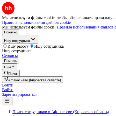
Мы используем файлы cookie, чтобы обеспечивать правильную р
Правила использования файлов cookie
Мы используем файлы cookie.
Правила использования файлов c
Понятно
Ищу сотрудника
Ищу работу
Ищу сотрудника
Ищу сотрудника
Сервисы
Помощь
Ещё
Поиск
Афанасьево (Кировская область)
Войти
Войти
Зарегистрироваться
Поиск сотрудников в Афанасьеве (Кировская область)