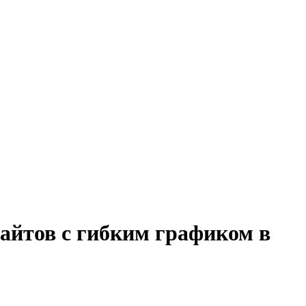
сайтов с гибким графиком в