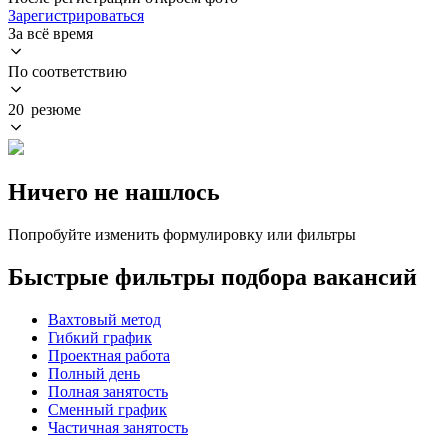
Зарегистрироваться
За всё время
По соответствию
20 резюме
Ничего не нашлось
Попробуйте изменить формулировку или фильтры
Быстрые фильтры подбора вакансий
Вахтовый метод
Гибкий график
Проектная работа
Полный день
Полная занятость
Сменный график
Частичная занятость