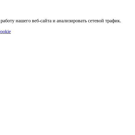
аботу нашего веб-сайта и анализировать сетевой трафик.
ookie