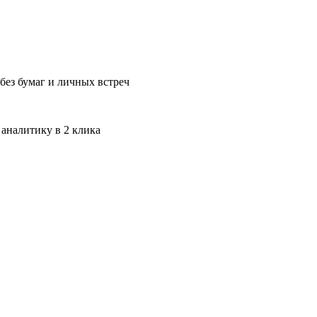
без бумаг и личных встреч
 аналитику в 2 клика