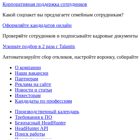
Корпоративная поддержка сотрудников
Какой соцпакет вы предлагаете семейным сотрудникам?
Оформляйте кандидатов онлайн
Проверяйте сотрудников и подписывайте кадровые документы 
Ускорьте подбор в 2 раза с Talantix
Автоматизируйте сбор откликов, настройте воронку, собирайте
О компании
Наши вакансии
Партнерам
Реклама на сайте
Новости и статьи
Инвесторам
Кандидаты по профессиям
Производственный календарь
Требования к ПО
Безопасный HeadHunter
HeadHunter API
Поиск работы