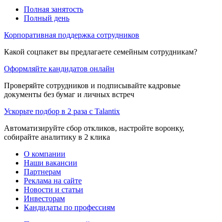
Полная занятость
Полный день
Корпоративная поддержка сотрудников
Какой соцпакет вы предлагаете семейным сотрудникам?
Оформляйте кандидатов онлайн
Проверяйте сотрудников и подписывайте кадровые
документы без бумаг и личных встреч
Ускорьте подбор в 2 раза с Talantix
Автоматизируйте сбор откликов, настройте воронку,
собирайте аналитику в 2 клика
О компании
Наши вакансии
Партнерам
Реклама на сайте
Новости и статьи
Инвесторам
Кандидаты по профессиям