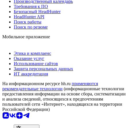
Производственный календарь
Требования к ПО
Безопасный HeadHunter
HeadHunter API
Поиск работы
Поиск по резюме
Мобильное приложение
Этика и комплаенс
Оказание услуг
Использование сайтов
Защита персональных данных
ИТ аккредитация
На информационном ресурсе hh.ru
применяются
рекомендательные технологии
(информационные технологии
предоставления информации на основе сбора, систематизации
и анализа сведений, относящихся к предпочтениям
пользователей сети «Интернет», находящихся на территории
Российской Федерации)