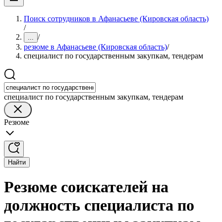
Поиск сотрудников в Афанасьеве (Кировская область)
/
/
...
резюме в Афанасьеве (Кировская область)
/
специалист по государственным закупкам, тендерам
специалист по государственным закупкам, тендерам
Резюме
Найти
Резюме соискателей на
должность специалиста по