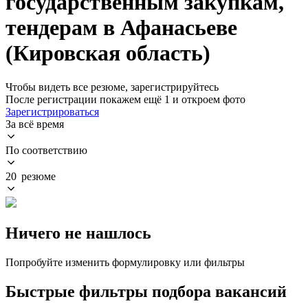
государственным закупкам,
тендерам в Афанасьеве
(Кировская область)
Чтобы видеть все резюме, зарегистрируйтесь
После регистрации покажем ещё 1 и откроем фото
Зарегистрироваться
За всё время
По соответствию
20 резюме
Ничего не нашлось
Попробуйте изменить формулировку или фильтры
Быстрые фильтры подбора вакансий