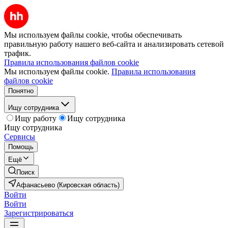
Мы используем файлы cookie, чтобы обеспечивать
правильную работу нашего веб-сайта и анализировать сетевой
трафик.
Правила использования файлов cookie
Мы используем файлы cookie.
Правила использования
файлов cookie
Понятно
Ищу сотрудника
Ищу работу
Ищу сотрудника
Ищу сотрудника
Сервисы
Помощь
Ещё
Поиск
Афанасьево (Кировская область)
Войти
Войти
Зарегистрироваться