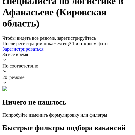
специалиста по логистике в
Афанасьеве (Кировская
область)
Чтобы видеть все резюме, зарегистрируйтесь
После регистрации покажем ещё 1 и откроем фото
Зарегистрироваться
За всё время
По соответствию
20 резюме
Ничего не нашлось
Попробуйте изменить формулировку или фильтры
Быстрые фильтры подбора вакансий