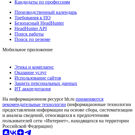
Кандидаты по профессиям
Производственный календарь
Требования к ПО
Безопасный HeadHunter
HeadHunter API
Поиск работы
Поиск по резюме
Мобильное приложение
Этика и комплаенс
Оказание услуг
Использование сайтов
Защита персональных данных
ИТ аккредитация
На информационном ресурсе hh.ru
применяются
рекомендательные технологии
(информационные технологии
предоставления информации на основе сбора, систематизации
и анализа сведений, относящихся к предпочтениям
пользователей сети «Интернет», находящихся на территории
Российской Федерации)