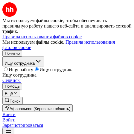
Мы используем файлы cookie, чтобы обеспечивать
правильную работу нашего веб-сайта и анализировать сетевой
трафик.
Правила использования файлов cookie
Мы используем файлы cookie.
Правила использования
файлов cookie
Понятно
Ищу сотрудника
Ищу работу
Ищу сотрудника
Ищу сотрудника
Сервисы
Помощь
Ещё
Поиск
Афанасьево (Кировская область)
Войти
Войти
Зарегистрироваться