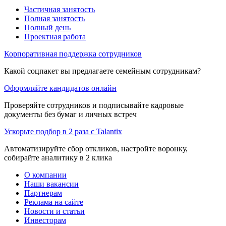
Частичная занятость
Полная занятость
Полный день
Проектная работа
Корпоративная поддержка сотрудников
Какой соцпакет вы предлагаете семейным сотрудникам?
Оформляйте кандидатов онлайн
Проверяйте сотрудников и подписывайте кадровые
документы без бумаг и личных встреч
Ускорьте подбор в 2 раза с Talantix
Автоматизируйте сбор откликов, настройте воронку,
собирайте аналитику в 2 клика
О компании
Наши вакансии
Партнерам
Реклама на сайте
Новости и статьи
Инвесторам