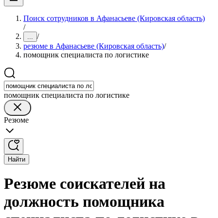
Поиск сотрудников в Афанасьеве (Кировская область)
/
/
...
резюме в Афанасьеве (Кировская область)
/
помощник специалиста по логистике
помощник специалиста по логистике
Резюме
Найти
Резюме соискателей на
должность помощника