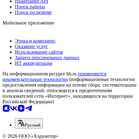
HeadHunter API
Поиск работы
Поиск по резюме
Мобильное приложение
Этика и комплаенс
Оказание услуг
Использование сайтов
Защита персональных данных
ИТ аккредитация
На информационном ресурсе hh.ru
применяются
рекомендательные технологии
(информационные технологии
предоставления информации на основе сбора, систематизации
и анализа сведений, относящихся к предпочтениям
пользователей сети «Интернет», находящихся на территории
Российской Федерации)
Русский
© 2026 ООО «Хэдхантер»