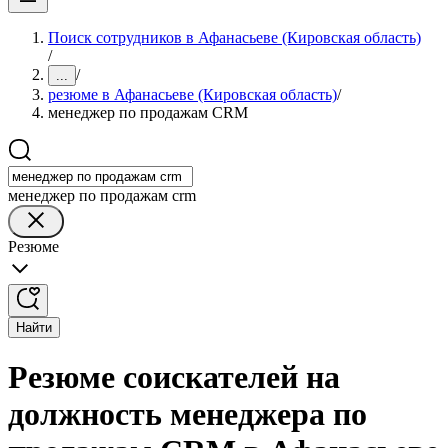
Поиск сотрудников в Афанасьеве (Кировская область)
/
/
...
резюме в Афанасьеве (Кировская область)
/
менеджер по продажам CRM
менеджер по продажам crm
Резюме
Найти
Резюме соискателей на
должность менеджера по