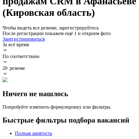
продажам CRM в Афанасьеве
(Кировская область)
Чтобы видеть все резюме, зарегистрируйтесь
После регистрации покажем ещё 1 и откроем фото
Зарегистрироваться
За всё время
По соответствию
20 резюме
Ничего не нашлось
Попробуйте изменить формулировку или фильтры
Быстрые фильтры подбора вакансий
Полная занятость