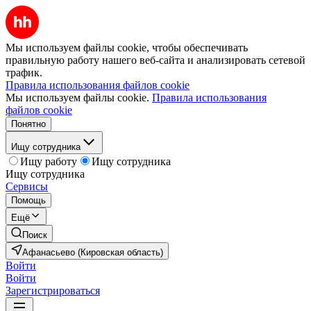
Мы используем файлы cookie, чтобы обеспечивать
правильную работу нашего веб-сайта и анализировать сетевой
трафик.
Правила использования файлов cookie
Мы используем файлы cookie.
Правила использования
файлов cookie
Понятно
Ищу сотрудника
Ищу работу
Ищу сотрудника
Ищу сотрудника
Сервисы
Помощь
Ещё
Поиск
Афанасьево (Кировская область)
Войти
Войти
Зарегистрироваться