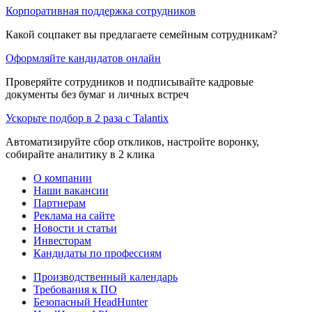
Корпоративная поддержка сотрудников
Какой соцпакет вы предлагаете семейным сотрудникам?
Оформляйте кандидатов онлайн
Проверяйте сотрудников и подписывайте кадровые
документы без бумаг и личных встреч
Ускорьте подбор в 2 раза с Talantix
Автоматизируйте сбор откликов, настройте воронку,
собирайте аналитику в 2 клика
О компании
Наши вакансии
Партнерам
Реклама на сайте
Новости и статьи
Инвесторам
Кандидаты по профессиям
Производственный календарь
Требования к ПО
Безопасный HeadHunter