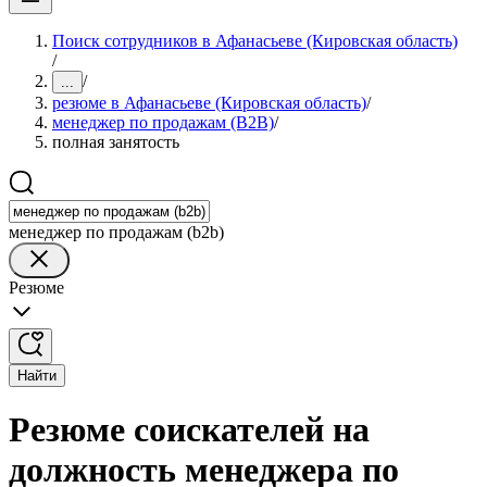
Поиск сотрудников в Афанасьеве (Кировская область)
/
/
...
резюме в Афанасьеве (Кировская область)
/
менеджер по продажам (B2B)
/
полная занятость
менеджер по продажам (b2b)
Резюме
Найти
Резюме соискателей на
должность менеджера по