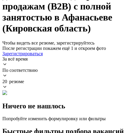
продажам (B2B) с полной
занятостью в Афанасьеве
(Кировская область)
Чтобы видеть все резюме, зарегистрируйтесь
После регистрации покажем ещё 1 и откроем фото
Зарегистрироваться
За всё время
По соответствию
20 резюме
Ничего не нашлось
Попробуйте изменить формулировку или фильтры
Быстрые фильтры подбора вакансий