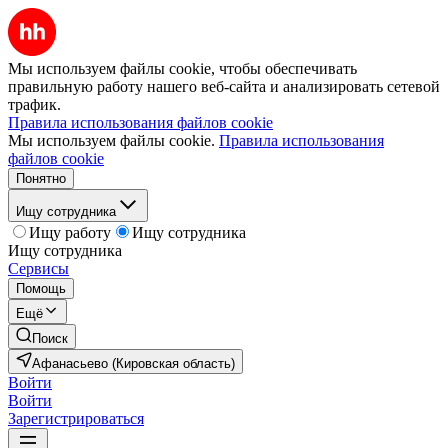
Мы используем файлы cookie, чтобы обеспечивать
правильную работу нашего веб-сайта и анализировать сетевой
трафик.
Правила использования файлов cookie
Мы используем файлы cookie.
Правила использования
файлов cookie
Понятно
Ищу сотрудника
Ищу работу
Ищу сотрудника
Ищу сотрудника
Сервисы
Помощь
Ещё
Поиск
Афанасьево (Кировская область)
Войти
Войти
Зарегистрироваться