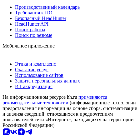
Производственный календарь
Требования к ПО
Безопасный HeadHunter
HeadHunter API
Поиск работы
Поиск по резюме
Мобильное приложение
Этика и комплаенс
Оказание услуг
Использование сайтов
Защита персональных данных
ИТ аккредитация
На информационном ресурсе hh.ru
применяются
рекомендательные технологии
(информационные технологии
предоставления информации на основе сбора, систематизации
и анализа сведений, относящихся к предпочтениям
пользователей сети «Интернет», находящихся на территории
Российской Федерации)