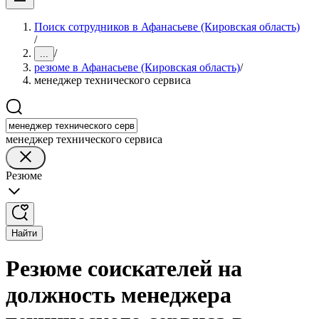
Поиск сотрудников в Афанасьеве (Кировская область)
/
/
...
резюме в Афанасьеве (Кировская область)
/
менеджер технического сервиса
менеджер технического сервиса
Резюме
Найти
Резюме соискателей на
должность менеджера