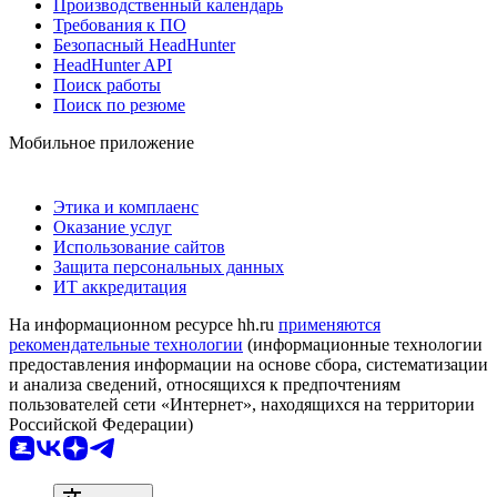
Производственный календарь
Требования к ПО
Безопасный HeadHunter
HeadHunter API
Поиск работы
Поиск по резюме
Мобильное приложение
Этика и комплаенс
Оказание услуг
Использование сайтов
Защита персональных данных
ИТ аккредитация
На информационном ресурсе hh.ru
применяются
рекомендательные технологии
(информационные технологии
предоставления информации на основе сбора, систематизации
и анализа сведений, относящихся к предпочтениям
пользователей сети «Интернет», находящихся на территории
Российской Федерации)