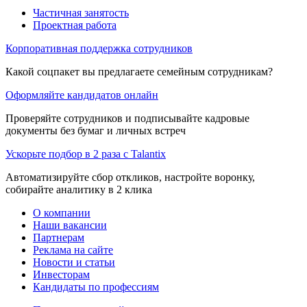
Частичная занятость
Проектная работа
Корпоративная поддержка сотрудников
Какой соцпакет вы предлагаете семейным сотрудникам?
Оформляйте кандидатов онлайн
Проверяйте сотрудников и подписывайте кадровые
документы без бумаг и личных встреч
Ускорьте подбор в 2 раза с Talantix
Автоматизируйте сбор откликов, настройте воронку,
собирайте аналитику в 2 клика
О компании
Наши вакансии
Партнерам
Реклама на сайте
Новости и статьи
Инвесторам
Кандидаты по профессиям