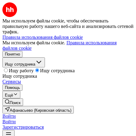
Мы используем файлы cookie, чтобы обеспечивать
правильную работу нашего веб-сайта и анализировать сетевой
трафик.
Правила использования файлов cookie
Мы используем файлы cookie.
Правила использования
файлов cookie
Понятно
Ищу сотрудника
Ищу работу
Ищу сотрудника
Ищу сотрудника
Сервисы
Помощь
Ещё
Поиск
Афанасьево (Кировская область)
Войти
Войти
Зарегистрироваться