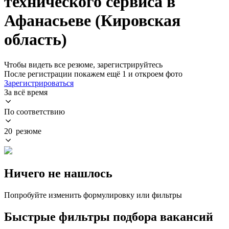
технического сервиса в
Афанасьеве (Кировская
область)
Чтобы видеть все резюме, зарегистрируйтесь
После регистрации покажем ещё 1 и откроем фото
Зарегистрироваться
За всё время
По соответствию
20 резюме
Ничего не нашлось
Попробуйте изменить формулировку или фильтры
Быстрые фильтры подбора вакансий