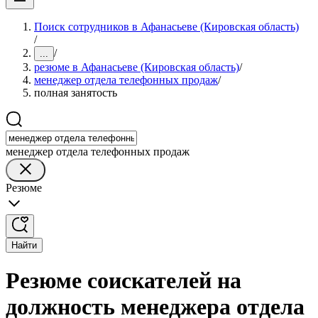
Поиск сотрудников в Афанасьеве (Кировская область)
/
/
...
резюме в Афанасьеве (Кировская область)
/
менеджер отдела телефонных продаж
/
полная занятость
менеджер отдела телефонных продаж
Резюме
Найти
Резюме соискателей на
должность менеджера отдела