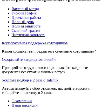
Вахтовый метод
Гибкий график
Проектная работа
Полный день
Полная занятость
Сменный график
Частичная занятость
Корпоративная поддержка сотрудников
Какой соцпакет вы предлагаете семейным сотрудникам?
Оформляйте кандидатов онлайн
Проверяйте сотрудников и подписывайте кадровые
документы без бумаг и личных встреч
Ускорьте подбор в 2 раза с Talantix
Автоматизируйте сбор откликов, настройте воронку,
собирайте аналитику в 2 клика
О компании
Наши вакансии