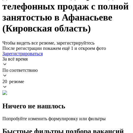
телефонных продаж с полной
занятостью в Афанасьеве
(Кировская область)
Чтобы видеть все резюме, зарегистрируйтесь
После регистрации покажем ещё 1 и откроем фото
Зарегистрироваться
За всё время
По соответствию
20 резюме
Ничего не нашлось
Попробуйте изменить формулировку или фильтры
Быстрые фильтры подбора вакансий