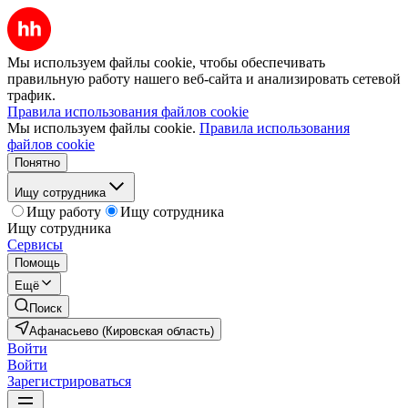
Мы используем файлы cookie, чтобы обеспечивать
правильную работу нашего веб-сайта и анализировать сетевой
трафик.
Правила использования файлов cookie
Мы используем файлы cookie.
Правила использования
файлов cookie
Понятно
Ищу сотрудника
Ищу работу
Ищу сотрудника
Ищу сотрудника
Сервисы
Помощь
Ещё
Поиск
Афанасьево (Кировская область)
Войти
Войти
Зарегистрироваться