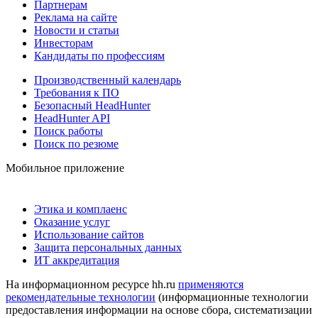
Партнерам
Реклама на сайте
Новости и статьи
Инвесторам
Кандидаты по профессиям
Производственный календарь
Требования к ПО
Безопасный HeadHunter
HeadHunter API
Поиск работы
Поиск по резюме
Мобильное приложение
Этика и комплаенс
Оказание услуг
Использование сайтов
Защита персональных данных
ИТ аккредитация
На информационном ресурсе hh.ru
применяются
рекомендательные технологии
(информационные технологии
предоставления информации на основе сбора, систематизации