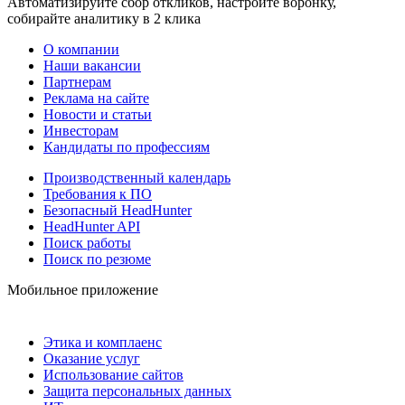
Автоматизируйте сбор откликов, настройте воронку,
собирайте аналитику в 2 клика
О компании
Наши вакансии
Партнерам
Реклама на сайте
Новости и статьи
Инвесторам
Кандидаты по профессиям
Производственный календарь
Требования к ПО
Безопасный HeadHunter
HeadHunter API
Поиск работы
Поиск по резюме
Мобильное приложение
Этика и комплаенс
Оказание услуг
Использование сайтов
Защита персональных данных