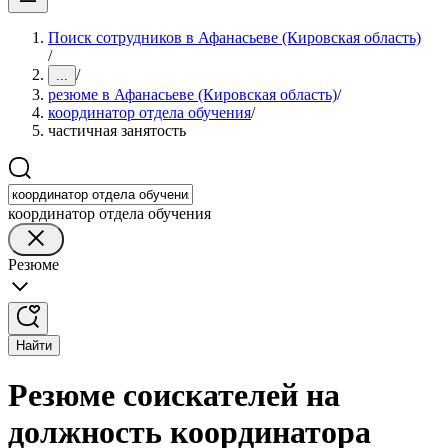
Поиск сотрудников в Афанасьеве (Кировская область)
/
/
...
резюме в Афанасьеве (Кировская область)
/
координатор отдела обучения
/
частичная занятость
координатор отдела обучения
Резюме
Найти
Резюме соискателей на
должность координатора