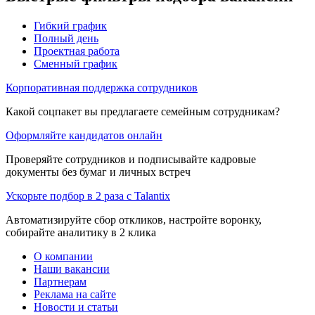
Гибкий график
Полный день
Проектная работа
Сменный график
Корпоративная поддержка сотрудников
Какой соцпакет вы предлагаете семейным сотрудникам?
Оформляйте кандидатов онлайн
Проверяйте сотрудников и подписывайте кадровые
документы без бумаг и личных встреч
Ускорьте подбор в 2 раза с Talantix
Автоматизируйте сбор откликов, настройте воронку,
собирайте аналитику в 2 клика
О компании
Наши вакансии
Партнерам
Реклама на сайте
Новости и статьи