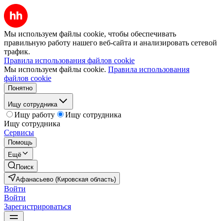
Мы используем файлы cookie, чтобы обеспечивать
правильную работу нашего веб-сайта и анализировать сетевой
трафик.
Правила использования файлов cookie
Мы используем файлы cookie.
Правила использования
файлов cookie
Понятно
Ищу сотрудника
Ищу работу
Ищу сотрудника
Ищу сотрудника
Сервисы
Помощь
Ещё
Поиск
Афанасьево (Кировская область)
Войти
Войти
Зарегистрироваться