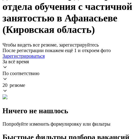
отдела обучения с частичной
занятостью в Афанасьеве
(Кировская область)
Чтобы видеть все резюме, зарегистрируйтесь
После регистрации покажем ещё 1 и откроем фото
Зарегистрироваться
За всё время
По соответствию
20 резюме
Ничего не нашлось
Попробуйте изменить формулировку или фильтры
Быстрые фильтры подбора вакансий