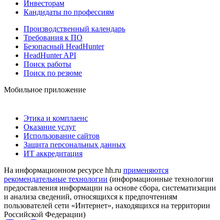
Инвесторам
Кандидаты по профессиям
Производственный календарь
Требования к ПО
Безопасный HeadHunter
HeadHunter API
Поиск работы
Поиск по резюме
Мобильное приложение
Этика и комплаенс
Оказание услуг
Использование сайтов
Защита персональных данных
ИТ аккредитация
На информационном ресурсе hh.ru
применяются
рекомендательные технологии
(информационные технологии
предоставления информации на основе сбора, систематизации
и анализа сведений, относящихся к предпочтениям
пользователей сети «Интернет», находящихся на территории
Российской Федерации)