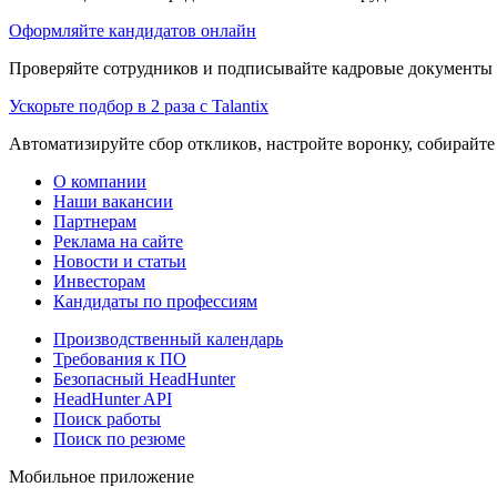
Оформляйте кандидатов онлайн
Проверяйте сотрудников и подписывайте кадровые документы 
Ускорьте подбор в 2 раза с Talantix
Автоматизируйте сбор откликов, настройте воронку, собирайте
О компании
Наши вакансии
Партнерам
Реклама на сайте
Новости и статьи
Инвесторам
Кандидаты по профессиям
Производственный календарь
Требования к ПО
Безопасный HeadHunter
HeadHunter API
Поиск работы
Поиск по резюме
Мобильное приложение