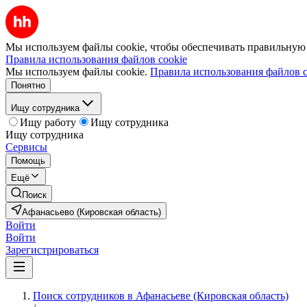
Мы используем файлы cookie, чтобы обеспечивать правильную р
Правила использования файлов cookie
Мы используем файлы cookie.
Правила использования файлов c
Понятно
Ищу сотрудника
Ищу работу
Ищу сотрудника
Ищу сотрудника
Сервисы
Помощь
Ещё
Поиск
Афанасьево (Кировская область)
Войти
Войти
Зарегистрироваться
Поиск сотрудников в Афанасьеве (Кировская область)