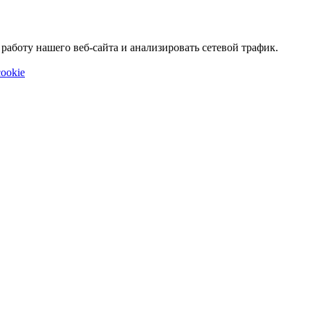
аботу нашего веб-сайта и анализировать сетевой трафик.
ookie