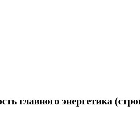
сть главного энергетика (стро