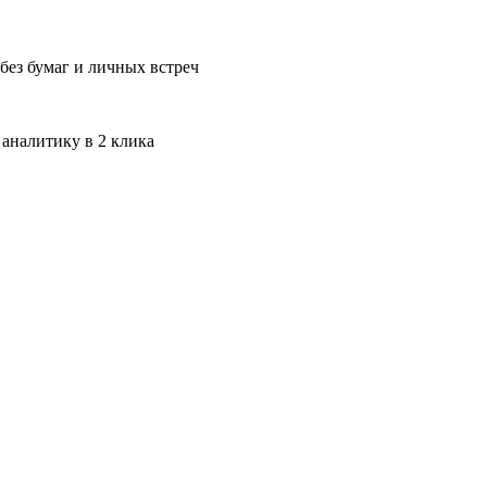
без бумаг и личных встреч
 аналитику в 2 клика