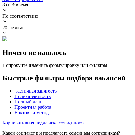
За всё время
По соответствию
20 резюме
Ничего не нашлось
Попробуйте изменить формулировку или фильтры
Быстрые фильтры подбора вакансий
Частичная занятость
Полная занятость
Полный день
Проектная работа
Вахтовый метод
Корпоративная поддержка сотрудников
Какой соцпакет вы предлагаете семейным сотрудникам?