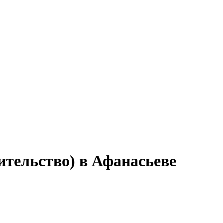
ительство) в Афанасьеве