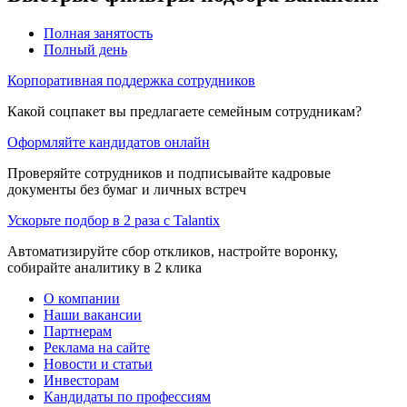
Полная занятость
Полный день
Корпоративная поддержка сотрудников
Какой соцпакет вы предлагаете семейным сотрудникам?
Оформляйте кандидатов онлайн
Проверяйте сотрудников и подписывайте кадровые
документы без бумаг и личных встреч
Ускорьте подбор в 2 раза с Talantix
Автоматизируйте сбор откликов, настройте воронку,
собирайте аналитику в 2 клика
О компании
Наши вакансии
Партнерам
Реклама на сайте
Новости и статьи
Инвесторам
Кандидаты по профессиям