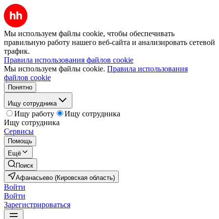
Мы используем файлы cookie, чтобы обеспечивать
правильную работу нашего веб-сайта и анализировать сетевой
трафик.
Правила использования файлов cookie
Мы используем файлы cookie.
Правила использования
файлов cookie
Понятно
Ищу сотрудника
Ищу работу
Ищу сотрудника
Ищу сотрудника
Сервисы
Помощь
Ещё
Поиск
Афанасьево (Кировская область)
Войти
Войти
Зарегистрироваться