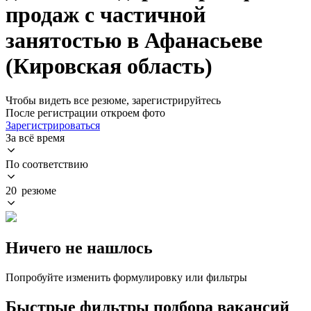
продаж с частичной
занятостью в Афанасьеве
(Кировская область)
Чтобы видеть все резюме, зарегистрируйтесь
После регистрации откроем фото
Зарегистрироваться
За всё время
По соответствию
20 резюме
Ничего не нашлось
Попробуйте изменить формулировку или фильтры
Быстрые фильтры подбора вакансий