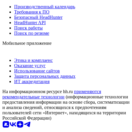
Производственный календарь
Требования к ПО
Безопасный HeadHunter
HeadHunter API
Поиск работы
Поиск по резюме
Мобильное приложение
Этика и комплаенс
Оказание услуг
Использование сайтов
Защита персональных данных
ИТ аккредитация
На информационном ресурсе hh.ru
применяются
рекомендательные технологии
(информационные технологии
предоставления информации на основе сбора, систематизации
и анализа сведений, относящихся к предпочтениям
пользователей сети «Интернет», находящихся на территории
Российской Федерации)