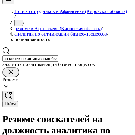
Поиск сотрудников в Афанасьеве (Кировская область)
/
/
...
резюме в Афанасьеве (Кировская область)
/
аналитик по оптимизации бизнес-процессов
/
полная занятость
аналитик по оптимизации бизнес-процессов
Резюме
Найти
Резюме соискателей на
должность аналитика по