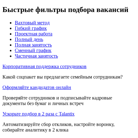
Быстрые фильтры подбора вакансий
Вахтовый метод
Гибкий график
Проектная работа
Полный день
Полная занятость
Сменный график
Частичная занятость
Корпоративная поддержка сотрудников
Какой соцпакет вы предлагаете семейным сотрудникам?
Оформляйте кандидатов онлайн
Проверяйте сотрудников и подписывайте кадровые
документы без бумаг и личных встреч
Ускорьте подбор в 2 раза с Talantix
Автоматизируйте сбор откликов, настройте воронку,
собирайте аналитику в 2 клика