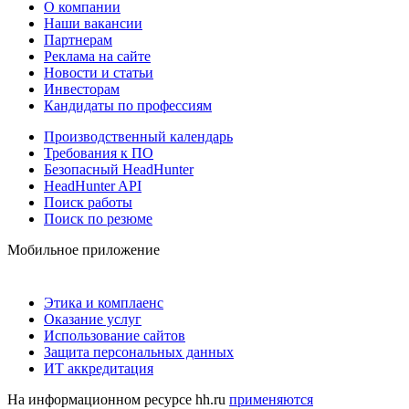
О компании
Наши вакансии
Партнерам
Реклама на сайте
Новости и статьи
Инвесторам
Кандидаты по профессиям
Производственный календарь
Требования к ПО
Безопасный HeadHunter
HeadHunter API
Поиск работы
Поиск по резюме
Мобильное приложение
Этика и комплаенс
Оказание услуг
Использование сайтов
Защита персональных данных
ИТ аккредитация
На информационном ресурсе hh.ru
применяются