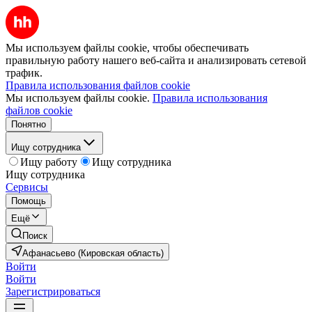
Мы используем файлы cookie, чтобы обеспечивать
правильную работу нашего веб-сайта и анализировать сетевой
трафик.
Правила использования файлов cookie
Мы используем файлы cookie.
Правила использования
файлов cookie
Понятно
Ищу сотрудника
Ищу работу
Ищу сотрудника
Ищу сотрудника
Сервисы
Помощь
Ещё
Поиск
Афанасьево (Кировская область)
Войти
Войти
Зарегистрироваться