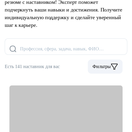
резюме с наставником! Эксперт поможет
подчеркнуть ваши навыки и достижения. Получите
индивидуальную поддержку и сделайте уверенный
шаг к карьере.
Профессия, сфера, задача, навык, ФИО…
Есть 141 наставник для вас
Фильтры