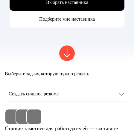
Выбрать наставника
Подберите мне наставника
Выберите задачу, которую нужно решить
Создать сильное резюме
Станьте заметнее для работодателей — составьте