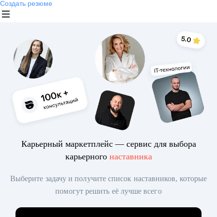
Создать резюме
Карьерный маркетплейс — сервис для выбора
карьерного
наставника
Выберите задачу и получите список наставников, которые
помогут решить её лучше всего