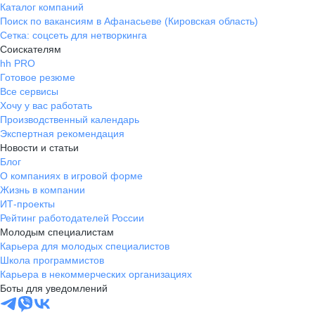
Каталог компаний
Поиск по вакансиям в Афанасьеве (Кировская область)
Сетка: соцсеть для нетворкинга
Соискателям
hh PRO
Готовое резюме
Все сервисы
Хочу у вас работать
Производственный календарь
Экспертная рекомендация
Новости и статьи
Блог
О компаниях в игровой форме
Жизнь в компании
ИТ-проекты
Рейтинг работодателей России
Молодым специалистам
Карьера для молодых специалистов
Школа программистов
Карьера в некоммерческих организациях
Боты для уведомлений