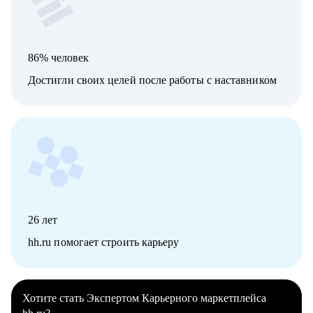
86% человек
Достигли своих целей после работы с наставником
26
лет
hh.ru помогает строить карьеру
Хотите стать Экспертом Карьерного маркетплейса