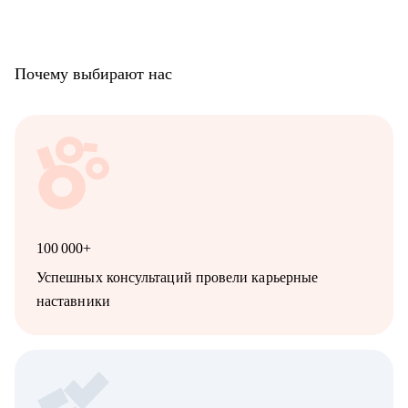
Почему выбирают нас
100 000+
Успешных консультаций провели карьерные
наставники