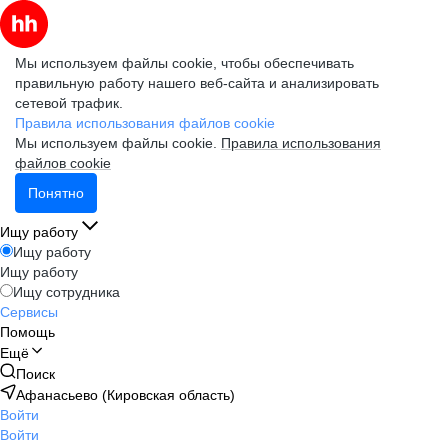
Мы используем файлы cookie, чтобы обеспечивать
правильную работу нашего веб-сайта и анализировать
сетевой трафик.
Правила использования файлов cookie
Мы используем файлы cookie.
Правила использования
файлов cookie
Понятно
Ищу работу
Ищу работу
Ищу работу
Ищу сотрудника
Сервисы
Помощь
Ещё
Поиск
Афанасьево (Кировская область)
Войти
Войти