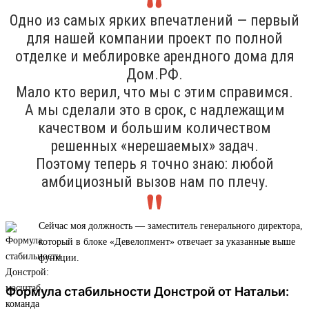
Одно из самых ярких впечатлений — первый
для нашей компании проект по полной
отделке и меблировке арендного дома для
Дом.РФ.
Мало кто верил, что мы с этим справимся.
А мы сделали это в срок, с надлежащим
качеством и большим количеством
решенных «нерешаемых» задач.
Поэтому теперь я точно знаю: любой
амбициозный вызов нам по плечу.
Сейчас моя должность — заместитель генерального директора,
который в блоке «Девелопмент» отвечает за указанные выше
функции.
Формула стабильности Донстрой от Натальи: