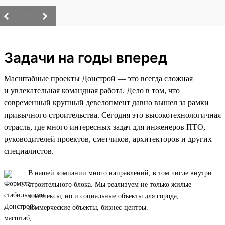
/
Задачи на годы вперед
Масштабные проекты Донстрой — это всегда сложная
и увлекательная командная работа. Дело в том, что
современный крупный девелопмент давно вышел за рамки
привычного строительства. Сегодня это высокотехнологичная
отрасль, где много интересных задач для инженеров ПТО,
руководителей проектов, сметчиков, архитекторов и других
специалистов.
В нашей компании много направлений, в том числе внутри
строительного блока. Мы реализуем не только жилые
комплексы, но и социальные объекты для города,
коммерческие объекты, бизнес-центры.