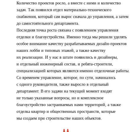
Количество проектов росло, а вместе с ними и количество
задач. Так появился отдел материально-технического
снабжения, который сам вырос сначала до управления, а затем
до самостоятельного департамента.
Последняя точка роста связана с появлением управления
отделки и благоустройства. Именно тогда мы решили уделять
особое внимание качеству разрабатываемых дизайн-проектов
наших лобби и типовых этажей, а также качеству
их реализации. И у нас в штате появились и дизайнеры,
и отдельный инженерный состав, и ребята-строители,
специализацией которых являются именно отделочные работы.
Со временем управление, которое, по сути, начиналось
с одного руководителя, также выросло в отдельный
департамент. В его задачи на текущий момент входят
не только указанные вопросы, но и комплексное
благоустройство застраиваемых нами территорий, а также
отделка квартир и общественных пространств, которые
мы создаем при строительстве наших объектов.