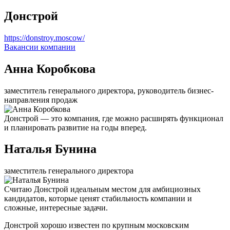
Донстрой
https://donstroy.moscow/
Вакансии компании
Анна Коробкова
заместитель генерального директора, руководитель бизнес-
направления продаж
Донстрой — это компания, где можно расширять функционал
и планировать развитие на годы вперед.
Наталья Бунина
заместитель генерального директора
Считаю Донстрой идеальным местом для амбициозных
кандидатов, которые ценят стабильность компании и
сложные, интересные задачи.
Донстрой хорошо известен по крупным московским