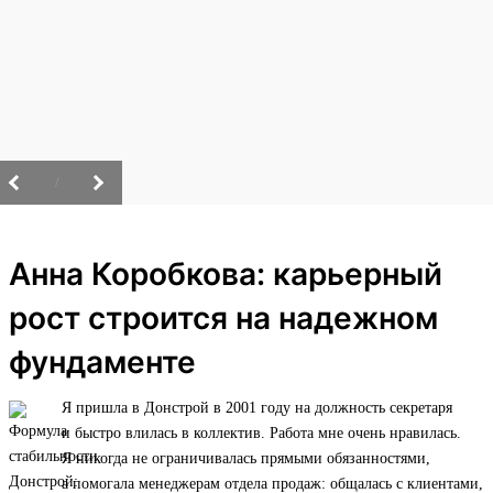
/
Анна Коробкова: карьерный
рост строится на надежном
фундаменте
Я пришла в Донстрой в 2001 году на должность секретаря
и быстро влилась в коллектив. Работа мне очень нравилась.
Я никогда не ограничивалась прямыми обязанностями,
а помогала менеджерам отдела продаж: общалась с клиентами,