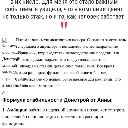
в их число. Для меня это стало важным
событием: я увидела, что в компании ценят
не только стаж, но и то, как человек работает.
Потом началась управленческая карьера. Сегодня я заместитель
генерального директора и возглавляю бизнес-направление
«Продажи», куда входят как непосредственно продажи, так
и постпродажи, маркетинг и продуктовые решения.
Я никогда не ставила целью само повышение. Все время
хотела расширять функционал все больше и больше,
заниматься чем-то новым, более важным для компании. Это
и было моей мотивацией.
Формула стабильности Донстрой от Анны:
1.
Амбиции:
работа в надежной компании позволяет смотреть
шире своей специализации и постепенно расширять
функционал.