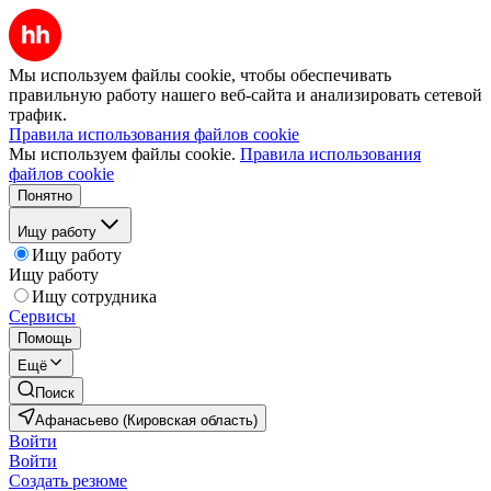
Мы используем файлы cookie, чтобы обеспечивать
правильную работу нашего веб-сайта и анализировать сетевой
трафик.
Правила использования файлов cookie
Мы используем файлы cookie.
Правила использования
файлов cookie
Понятно
Ищу работу
Ищу работу
Ищу работу
Ищу сотрудника
Сервисы
Помощь
Ещё
Поиск
Афанасьево (Кировская область)
Войти
Войти
Создать резюме