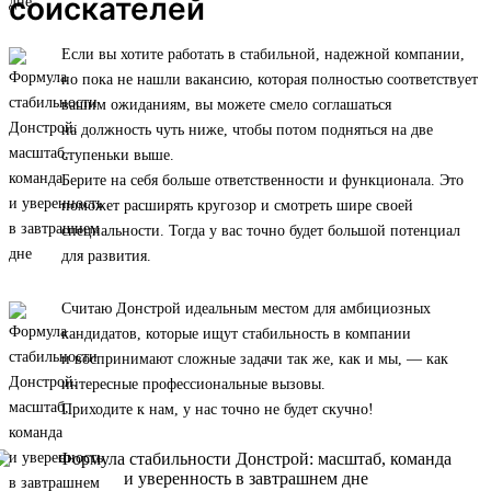
соискателей
Если вы хотите работать в стабильной, надежной компании,
но пока не нашли вакансию, которая полностью соответствует
вашим ожиданиям, вы можете смело соглашаться
на должность чуть ниже, чтобы потом подняться на две
ступеньки выше.
Берите на себя больше ответственности и функционала. Это
поможет расширять кругозор и смотреть шире своей
специальности. Тогда у вас точно будет большой потенциал
для развития.
Считаю Донстрой идеальным местом для амбициозных
кандидатов, которые ищут стабильность в компании
и воспринимают сложные задачи так же, как и мы, — как
интересные профессиональные вызовы.
Приходите к нам, у нас точно не будет скучно!