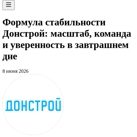
Формула стабильности
Донстрой: масштаб, команда
и уверенность в завтрашнем
дне
8 июня 2026