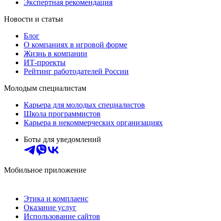
Экспертная рекомендация
Новости и статьи
Блог
О компаниях в игровой форме
Жизнь в компании
ИТ-проекты
Рейтинг работодателей России
Молодым специалистам
Карьера для молодых специалистов
Школа программистов
Карьера в некоммерческих организациях
Боты для уведомлений
Мобильное приложение
Этика и комплаенс
Оказание услуг
Использование сайтов