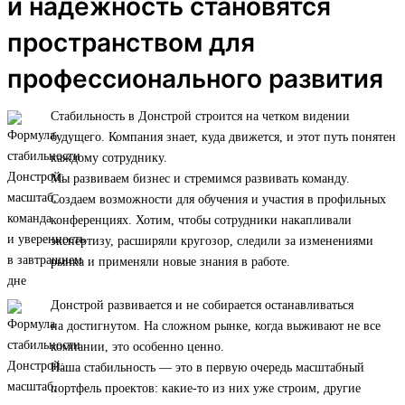
и надежность становятся
пространством для
профессионального развития
Стабильность в Донстрой строится на четком видении
будущего. Компания знает, куда движется, и этот путь понятен
каждому сотруднику.
Мы развиваем бизнес и стремимся развивать команду.
Создаем возможности для обучения и участия в профильных
конференциях. Хотим, чтобы сотрудники накапливали
экспертизу, расширяли кругозор, следили за изменениями
рынка и применяли новые знания в работе.
Донстрой развивается и не собирается останавливаться
на достигнутом. На сложном рынке, когда выживают не все
компании, это особенно ценно.
Наша стабильность — это в первую очередь масштабный
портфель проектов: какие-то из них уже строим, другие