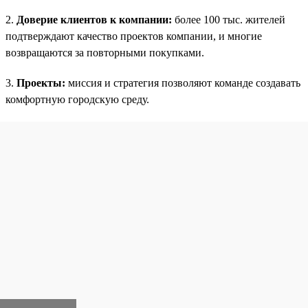
2.
Доверие клиентов к компании:
более 100 тыс. жителей
подтверждают качество проектов компании, и многие
возвращаются за повторными покупками.
3.
Проекты:
миссия и стратегия позволяют команде создавать
комфортную городскую среду.