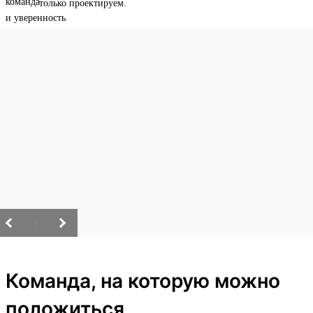
только проектируем.
/
Команда, на которую можно
положиться