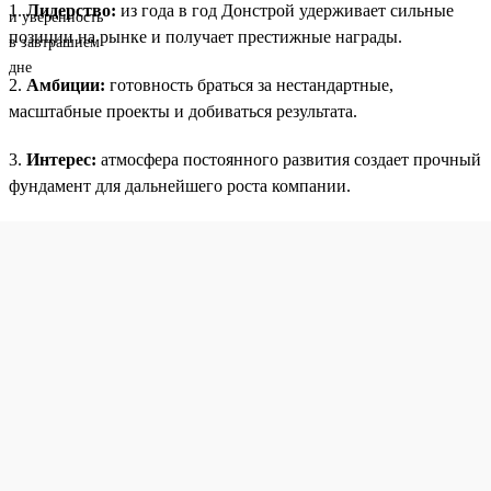
1.
Лидерство:
из года в год Донстрой удерживает сильные
позиции на рынке и получает престижные награды.
2.
Амбиции:
готовность браться за нестандартные,
масштабные проекты и добиваться результата.
3.
Интерес:
атмосфера постоянного развития создает прочный
фундамент для дальнейшего роста компании.