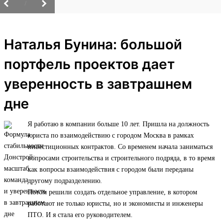
/
Наталья Бунина: большой
портфель проектов дает
уверенность в завтрашнем
дне
Я работаю в компании больше 10 лет. Пришла на должность
юриста по взаимодействию с городом Москва в рамках
инвестиционных контрактов. Со временем начала заниматься
вопросами строительства и строительного подряда, в то время
как вопросы взаимодействия с городом были переданы
другому подразделению.
Потом решили создать отдельное управление, в котором
работают не только юристы, но и экономисты и инженеры
ПТО. И я стала его руководителем.