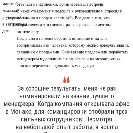
отвечала на их звонки, организовывала встречи.
В какой-то момент я подошла к руководителю и спросила:
«А можно я продам квартиру?» Все дело в том, что
я практически это сделала, разговаривая с клиентом
по телефону.
После этого на меня обратили внимание и начали
воспринимать как человека, которому можно доверять задачи,
связанные с продажами. Сначала мне предложили поработать
менеджером в дополнительном офисе и на мероприятиях,
а позже перевели на должность менеджера.
За хорошие результаты меня не раз
номинировали на звание лучшего
менеджера. Когда компания открывала офис
в Монако, для командировки отобрали трех
сильных сотрудников. Несмотря
на небольшой опыт работы, я вошла