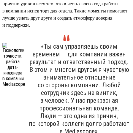
приятно удивил всех тем, что в честь своего года работы
в компании испек торт для отдела. Такие моменты помогают
лучше узнать друг друга и создать атмосферу доверия
и поддержки.
«Ты сам управляешь своим
временем — для компании важен
результат и ответственный подход.
В этом и многом другом я чувствую
внимательное отношение
со стороны компании. Любой
сотрудник здесь не винтик,
а человек. У нас прекрасная
профессиональная команда.
Люди — это одна из причин,
по которой коллеги долго работают
в Mediascope».