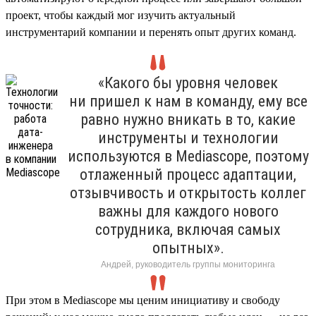
проект, чтобы каждый мог изучить актуальный
инструментарий компании и перенять опыт других команд.
«Какого бы уровня человек
ни пришел к нам в команду, ему все
равно нужно вникать в то, какие
инструменты и технологии
используются в Mediascope, поэтому
отлаженный процесс адаптации,
отзывчивость и открытость коллег
важны для каждого нового
сотрудника, включая самых
опытных».
Андрей, руководитель группы мониторинга
При этом в Mediascope мы ценим инициативу и свободу