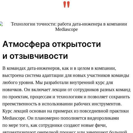
Атмосфера открытости
и отзывчивости
В командах дата-инженеров, как и в целом в компании,
выстроена система адаптации для новых участников команды
любого уровня. Мы разработали внутренний курс для
новичков. Он включает лекции от сотрудников разных команд
по проектам, процессам и технологиям и позволяет сохранить
преемственность в использовании рабочих инструментов.
Курс лекций основан на примерах из повседневной практики
Mediascope. Он планомерно пополняется видеороликами
по мере того, как сотрудники создают новые фичи,
автоматизируют очередной процесс или завершают большой