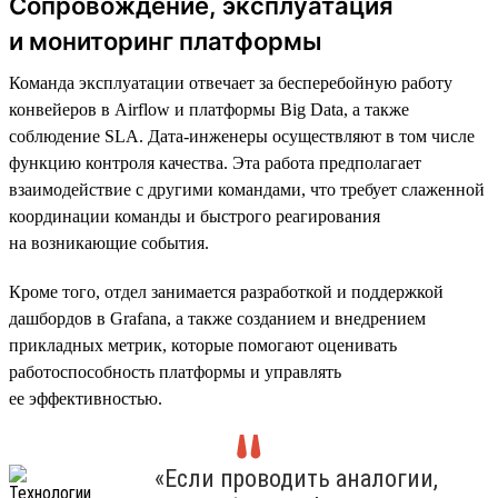
Сопровождение, эксплуатация
и мониторинг платформы
Команда эксплуатации отвечает за бесперебойную работу
конвейеров в Airflow и платформы Big Data, а также
соблюдение SLA. Дата-инженеры осуществляют в том числе
функцию контроля качества. Эта работа предполагает
взаимодействие с другими командами, что требует слаженной
координации команды и быстрого реагирования
на возникающие события.
Кроме того, отдел занимается разработкой и поддержкой
дашбордов в Grafana, а также созданием и внедрением
прикладных метрик, которые помогают оценивать
работоспособность платформы и управлять
ее эффективностью.
«Если проводить аналогии,