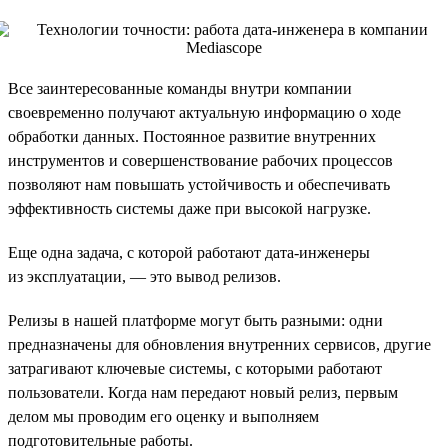
Все заинтересованные команды внутри компании
своевременно получают актуальную информацию о ходе
обработки данных. Постоянное развитие внутренних
инструментов и совершенствование рабочих процессов
позволяют нам повышать устойчивость и обеспечивать
эффективность системы даже при высокой нагрузке.
Еще одна задача, с которой работают дата-инженеры
из эксплуатации, — это вывод релизов.
Релизы в нашей платформе могут быть разными: одни
предназначены для обновления внутренних сервисов, другие
затрагивают ключевые системы, с которыми работают
пользователи. Когда нам передают новый релиз, первым
делом мы проводим его оценку и выполняем
подготовительные работы.