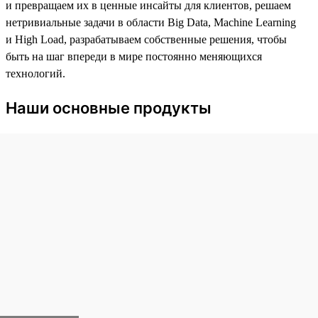
и превращаем их в ценные инсайты для клиентов, решаем
нетривиальные задачи в области Big Data, Machine Learning
и High Load, разрабатываем собственные решения, чтобы
быть на шаг впереди в мире постоянно меняющихся
технологий.
Наши основные продукты