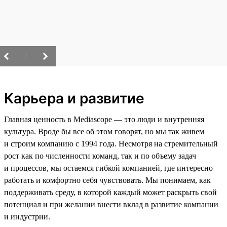
/
Карьера и развитие
Главная ценность в Mediascope — это люди и внутренняя
культура. Вроде бы все об этом говорят, но мы так живем
и строим компанию с 1994 года. Несмотря на стремительный
рост как по численности команд, так и по объему задач
и процессов, мы остаемся гибкой компанией, где интересно
работать и комфортно себя чувствовать. Мы понимаем, как
поддерживать среду, в которой каждый может раскрыть свой
потенциал и при желании внести вклад в развитие компании
и индустрии.