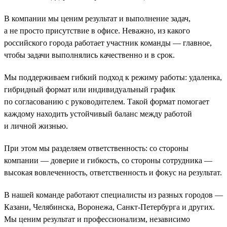
В компании мы ценим результат и выполнение задач,
а не просто присутствие в офисе. Неважно, из какого
российского города работает участник команды — главное,
чтобы задачи выполнялись качественно и в срок.
Мы поддерживаем гибкий подход к режиму работы: удаленка,
гибридный формат или индивидуальный график
по согласованию с руководителем. Такой формат помогает
каждому находить устойчивый баланс между работой
и личной жизнью.
При этом мы разделяем ответственность: со стороны
компании — доверие и гибкость, со стороны сотрудника —
высокая вовлеченность, ответственность и фокус на результат.
В нашей команде работают специалисты из разных городов —
Казани, Челябинска, Воронежа, Санкт-Петербурга и других.
Мы ценим результат и профессионализм, независимо