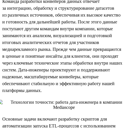
Команда разработки конвейеров данных отвечает
за интеграцию, обработку и структурирование датасетов
из различных источников, обеспечивая их высокое качество
и готовность для дальнейшей работы. После этого данные
поступают другим командам внутри компании, которые
занимаются их анализом, визуализацией и подготовкой
итоговых аналитических отчетов для участников
медиарекламного рынка. Прежде чем данные превращаются
в ценные и понятные инсайты для клиентов, они проходят
через ключевые технические этапы обработки внутри наших
систем. Дата-инженеры проектируют и поддерживают
надежные, масштабируемые конвейеры, которые
обеспечивают стабильную и эффективную работу нашей
платформы данных.
Основные задачи включают разработку скриптов для
автоматизации запуска ETL-процессов с использованием