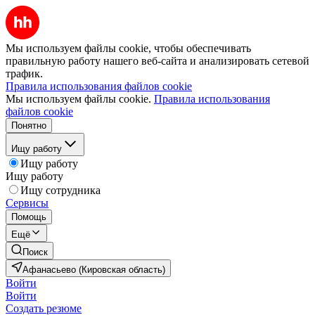
Мы используем файлы cookie, чтобы обеспечивать
правильную работу нашего веб-сайта и анализировать сетевой
трафик.
Правила использования файлов cookie
Мы используем файлы cookie.
Правила использования
файлов cookie
Понятно
Ищу работу
Ищу работу
Ищу работу
Ищу сотрудника
Сервисы
Помощь
Ещё
Поиск
Афанасьево (Кировская область)
Войти
Войти
Создать резюме