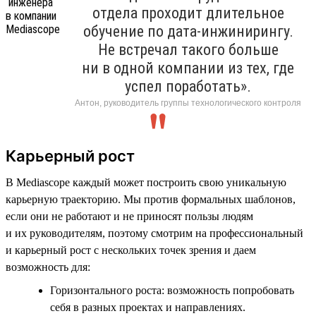
отдела проходит длительное
обучение по дата-инжинирингу.
Не встречал такого больше
ни в одной компании из тех, где
успел поработать».
Антон, руководитель группы технологического контроля
Карьерный рост
В Mediascope каждый может построить свою уникальную
карьерную траекторию. Мы против формальных шаблонов,
если они не работают и не приносят пользы людям
и их руководителям, поэтому смотрим на профессиональный
и карьерный рост с нескольких точек зрения и даем
возможность для:
Горизонтального роста: возможность попробовать
себя в разных проектах и направлениях.