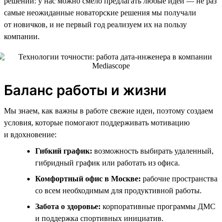
решений: у нас можно смело предлагать любые идеи — не раз
самые неожиданные новаторские решения мы получали
от новичков, и не первый год реализуем их на пользу
компании.
Баланс работы и жизни
Мы знаем, как важны в работе свежие идеи, поэтому создаем
условия, которые помогают поддерживать мотивацию
и вдохновение:
Гибкий график:
возможность выбирать удаленный,
гибридный график или работать из офиса.
Комфортный офис в Москве:
рабочие пространства
со всем необходимым для продуктивной работы.
Забота о здоровье:
корпоративные программы ДМС
и поддержка спортивных инициатив.