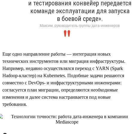
и тестирования конвейер передается
команде эксплуатации для запуска
в боевой среде».
Максим, руководитель группы дата-инженеров
Еще одно направление работы — интеграция новых
технических инструментов или миграция инфраструктуры.
Например, недавно осуществлялся переход с YARN (Spark
Hadoop-кластер) на Kubernetes. Подобные задачи решаются
совместно с DevOps- и инфраструктурными инженерами:
согласуется план миграции, определяются необходимые
изменения и далее система настраивается под новые
требования.