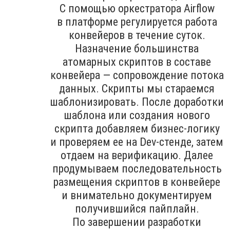
С помощью оркестратора Airflow
в платформе регулируется работа
конвейеров в течение суток.
Назначение большинства
атомарных скриптов в составе
конвейера — сопровождение потока
данных. Скрипты мы стараемся
шаблонизировать. После доработки
шаблона или создания нового
скрипта добавляем бизнес-логику
и проверяем ее на Dev-стенде, затем
отдаем на верификацию. Далее
продумываем последовательность
размещения скриптов в конвейере
и внимательно документируем
получившийся пайплайн.
По завершении разработки