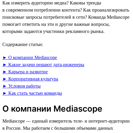
Как измерить аудиторию медиа? Каковы тренды
в современном потреблении контента? Как проанализировать
поисковые запросы потребителей в сети? Команда Mediascope
помогает ответить на эти и другие важные вопросы,
которыми задаются участники рекламного рынка.
Содержание статьи:
► О компании Mediascope
► Какие задачи решают дата-инженеры
► Карьера и развитие
► Корпоративная культура
► Условия работы
► Как стать частью команды
О компании Mediascope
Mediascope — единый измеритель теле- и интернет-аудитории
в России. Мы работаем с большими объемами данных