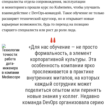
специалисты отдела сопровождения, эксплуатации
и мониторинга прошли курс по Kubernetes, чтобы улучшить
взаимодействие с DevOps-командой. Такое обучение не только
расширяет технический кругозор, но и открывает новые
карьерные возможности, будь то переход на позицию
старшего специалиста или рост до роли лида.
«Для нас обучение — не просто
формальность, а элемент
корпоративной культуры. Эта
особенность компании ярко
прослеживается в практике
внутренних митапов, на которых
каждый сотрудник может
поделиться опытом или перенять
новые знания у коллег. Недавно
команда DevOps организовала серию