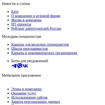
Новости и статьи
Блог
О компаниях в игровой форме
Жизнь в компании
ИТ-проекты
Рейтинг работодателей России
Молодым специалистам
Карьера для молодых специалистов
Школа программистов
Карьера в некоммерческих организациях
Боты для уведомлений
Мобильное приложение
Этика и комплаенс
Оказание услуг
Использование сайтов
Защита персональных данных