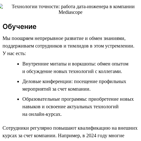
Обучение
Мы поощряем непрерывное развитие и обмен знаниями,
поддерживаем сотрудников и тимлидов в этом устремлении.
У нас есть:
Внутренние митапы и воркшопы: обмен опытом
и обсуждение новых технологий с коллегами.
Деловые конференции: посещение профильных
мероприятий за счет компании.
Образовательные программы: приобретение новых
навыков и освоение актуальных технологий
на онлайн-курсах.
Сотрудники регулярно повышают квалификацию на внешних
курсах за счет компании. Например, в 2024 году многие