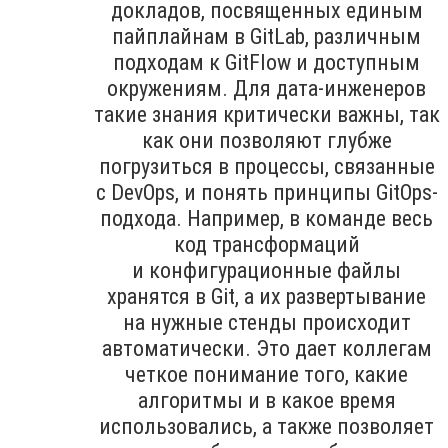
докладов, посвященных единым
пайплайнам в GitLab, различным
подходам к GitFlow и доступным
окружениям. Для дата-инженеров
такие знания критически важны, так
как они позволяют глубже
погрузиться в процессы, связанные
с DevOps, и понять принципы GitOps-
подхода. Например, в команде весь
код трансформаций
и конфигурационные файлы
хранятся в Git, а их развертывание
на нужные стенды происходит
автоматически. Это дает коллегам
четкое понимание того, какие
алгоритмы и в какое время
использовались, а также позволяет