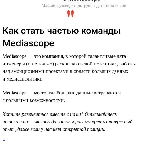
Максим, руководитель группы дата-инженеров
Как стать частью команды
Mediascope
Mediascope — это компания, в которой талантливые дата-
инженеры (и не только) раскрывают свой потенциал, работая
над амбициозными проектами в области больших данных
и медиааналитики.
Mediascope — место, где большие данные встречаются
с большими возможностями.
Хотите развиваться вместе с нами? Откликайтесь
на вакансии — мы всегда готовы рассмотреть интересный
опыт, даже если у нас нет открытой позиции.