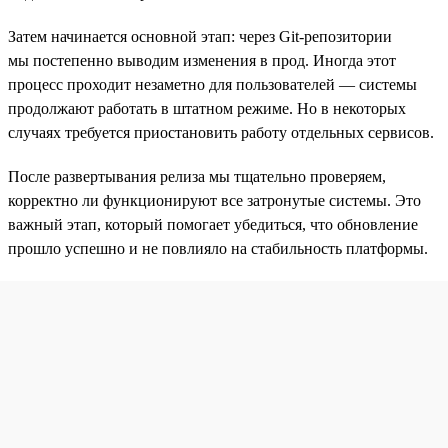
Затем начинается основной этап: через Git-репозитории
мы постепенно выводим изменения в прод. Иногда этот
процесс проходит незаметно для пользователей — системы
продолжают работать в штатном режиме. Но в некоторых
случаях требуется приостановить работу отдельных сервисов.
После развертывания релиза мы тщательно проверяем,
корректно ли функционируют все затронутые системы. Это
важный этап, который помогает убедиться, что обновление
прошло успешно и не повлияло на стабильность платформы.