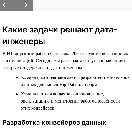
/
Какие задачи решают дата-
инженеры
В ИТ-дирекции работает порядка 200 сотрудников различных
специализаций. Сегодня мы расскажем о двух направлениях,
которые поддерживают дата-инженеры:
Команда, которая занимается разработкой конвейеров
данных для нашей Big Data платформы.
Команда, отвечающая за сопровождение,
эксплуатацию и мониторинг работоспособности
этих конвейеров.
Разработка конвейеров данных