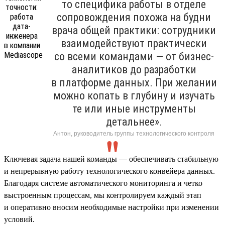
то специфика работы в отделе
сопровождения похожа на будни
врача общей практики: сотрудники
взаимодействуют практически
со всеми командами — от бизнес-
аналитиков до разработки
в платформе данных. При желании
можно копать в глубину и изучать
те или иные инструменты
детальнее».
Антон, руководитель группы технологического контроля
Ключевая задача нашей команды — обеспечивать стабильную
и непрерывную работу технологического конвейера данных.
Благодаря системе автоматического мониторинга и четко
выстроенным процессам, мы контролируем каждый этап
и оперативно вносим необходимые настройки при изменении
условий.