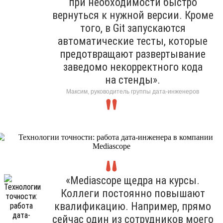
при необходимости быстро
вернуться к нужной версии. Кроме
того, в Git запускаются
автоматические тесты, которые
предотвращают развертывание
заведомо некорректного кода
на стенды».
Максим, руководитель группы дата-инженеров
«Mediascope щедра на курсы.
Коллеги постоянно повышают
квалификацию. Например, прямо
сейчас один из сотрудников моего