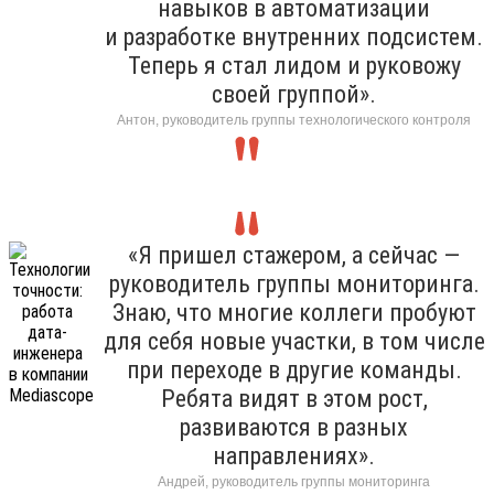
навыков в автоматизации
и разработке внутренних подсистем.
Теперь я стал лидом и руковожу
своей группой».
Антон, руководитель группы технологического контроля
«Я пришел стажером, а сейчас —
руководитель группы мониторинга.
Знаю, что многие коллеги пробуют
для себя новые участки, в том числе
при переходе в другие команды.
Ребята видят в этом рост,
развиваются в разных
направлениях».
Андрей, руководитель группы мониторинга