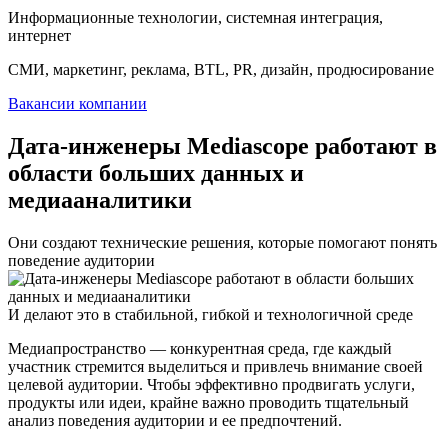
Информационные технологии, системная интеграция,
интернет
СМИ, маркетинг, реклама, BTL, PR, дизайн, продюсирование
Вакансии компании
Дата-инженеры Mediascope работают в
области больших данных и
медиааналитики
Они создают технические решения, которые помогают понять
поведение аудитории
И делают это в стабильной, гибкой и технологичной среде
Медиапространство — конкурентная среда, где каждый
участник стремится выделиться и привлечь внимание своей
целевой аудитории. Чтобы эффективно продвигать услуги,
продукты или идеи, крайне важно проводить тщательный
анализ поведения аудитории и ее предпочтений.