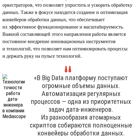
оркестраторов, что позволяет упростить и ускорить обработку
данных. Также в фокусе находится создание и оптимизация
конвейеров обработки данных, что обеспечивает
их эффективное функционирование и масштабируемость.
Важной составляющей этого направления работы является
постоянное внедрение инновационных инструментов
и технологий, что позволяет нам оптимизировать процессы
и держать руку на пульсе технологий.
«В Big Data платформу поступают
огромные объемы данных.
Автоматизация регулярных
процессов — одна из приоритетных
задач дата-инженеров.
Из разнообразия атомарных
скриптов собираются полноценные
конвейеры обработки данных.