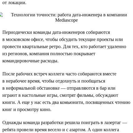
от локации.
Периодически команды дата-инженеров собираются
в московском офисе, чтобы обсудить текущие проекты или
провести квартальные ретро. Для тех, кто работает удаленно
из регионов, компания полностью покрывает
командировочные расходы.
После рабочих встреч коллеги часто собираются вместе
в нерабочее время, чтобы отдохнуть и пообщаться
в неформальной обстановке — отправляются в бар или
играют в настольные игры, смотрят фильмы, обсуждают
книги. А еще у нас есть два комьюнити, посвященных чтению
книг и просмотру кино.
Однажды команда разработки решила поиграть в лазертаг —
ребята провели время весело и с азартом. А один коллега