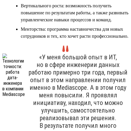
Вертикального роста: возможность получить
повышение по результатам работы, а также развивать
управленческие навыки процессов и команд.
Менторства: программа наставничества для новых
сотрудников и тех, кто хочет расти профессионально.
«У меня большой опыт в ИТ,
но в сфере инженерии данных
работаю примерно три года, первый
опыт в этом направлении получил
именно в Mediascope. А в этом году
меня повысили. Я проявлял
инициативу, находил, что можно
улучшить, самостоятельно
реализовывал эти решения.
В результате получил много