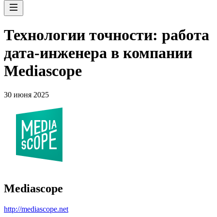
Технологии точности: работа
дата-инженера в компании
Mediascope
30 июня 2025
Mediascope
http://mediascope.net