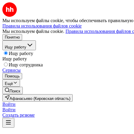
Мы используем файлы cookie, чтобы обеспечивать правильную р
Правила использования файлов cookie
Мы используем файлы cookie.
Правила использования файлов c
Понятно
Ищу работу
Ищу работу
Ищу работу
Ищу сотрудника
Сервисы
Помощь
Ещё
Поиск
Афанасьево (Кировская область)
Войти
Войти
Создать резюме