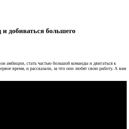
д и добиваться большего
ои амбиции, стать частью большой команды и двигаться к
вое время, и рассказали, за что они любят свою работу. А вам