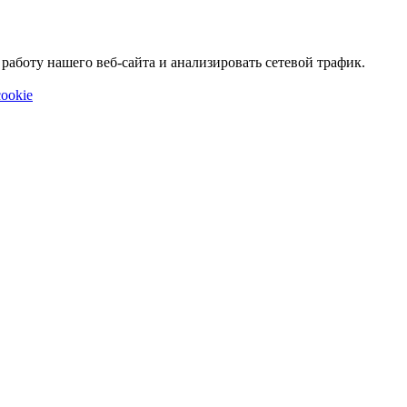
аботу нашего веб-сайта и анализировать сетевой трафик.
ookie