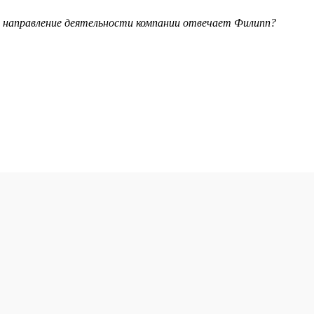
е направление деятельности компании отвечает Филипп?