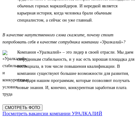
обычных горных маркшейдеров. И нередкой является
карьерная история, когда человека брали обычным
специалистом, а сейчас он уже главный.
В качестве напутственного слова скажите, почему стоит
попробовать себя в качестве сотрудника компании «Уралкалий»?
Компания «Уралкалий» – это лидер в своей отрасли. Мы даем
сотрудникам стабильность, и у нас есть хорошая площадка для
потенциала, в том числе повышения квалификации. В
компании существуют большие возможности для развития,
благодаря нашим программам, которые позволяют получать
новые знания. И, конечно, конкурентная заработная плата.
СМОТРЕТЬ ФОТО
Посмотреть вакансии компании УРАЛКАЛИЙ