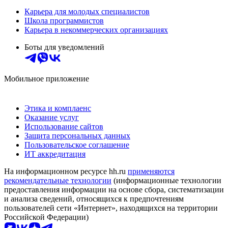
Карьера для молодых специалистов
Школа программистов
Карьера в некоммерческих организациях
Боты для уведомлений
Мобильное приложение
Этика и комплаенс
Оказание услуг
Использование сайтов
Защита персональных данных
Пользовательское соглашение
ИТ аккредитация
На информационном ресурсе hh.ru
применяются
рекомендательные технологии
(информационные технологии
предоставления информации на основе сбора, систематизации
и анализа сведений, относящихся к предпочтениям
пользователей сети «Интернет», находящихся на территории
Российской Федерации)