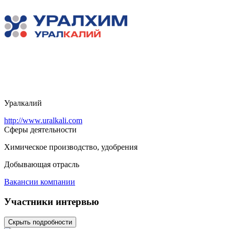
Уралкалий
http://www.uralkali.com
Сферы деятельности
Химическое производство, удобрения
Добывающая отрасль
Вакансии компании
Участники интервью
Скрыть подробности