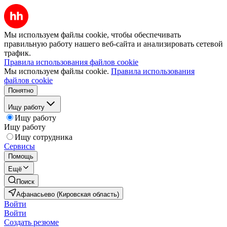
Мы используем файлы cookie, чтобы обеспечивать
правильную работу нашего веб-сайта и анализировать сетевой
трафик.
Правила использования файлов cookie
Мы используем файлы cookie.
Правила использования
файлов cookie
Понятно
Ищу работу
Ищу работу
Ищу работу
Ищу сотрудника
Сервисы
Помощь
Ещё
Поиск
Афанасьево (Кировская область)
Войти
Войти
Создать резюме