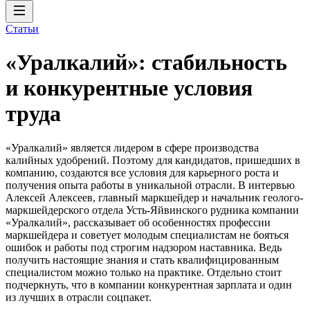
Статьи
«Уралкалий»: стабильность
и конкурентные условия
труда
«Уралкалий» является лидером в сфере производства
калийных удобрений. Поэтому для кандидатов, пришедших в
компанию, создаются все условия для карьерного роста и
получения опыта работы в уникальной отрасли. В интервью
Алексей Алексеев, главный маркшейдер и начальник геолого-
маркшейдерского отдела Усть-Яйвинского рудника компании
«Уралкалий», рассказывает об особенностях профессии
маркшейдера и советует молодым специалистам не бояться
ошибок и работы под строгим надзором наставника. Ведь
получить настоящие знания и стать квалифицированным
специалистом можно только на практике. Отдельно стоит
подчеркнуть, что в компании конкурентная зарплата и один
из лучших в отрасли соцпакет.