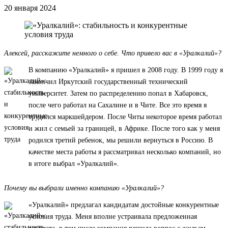
20 января 2024
Алексей, расскажите немного о себе. Что привело вас в «Уралкалий»?
В компанию «Уралкалий» я пришел в 2008 году. В 1999 году я
закончил Иркутский государственный технический
университет. Затем по распределению попал в Хабаровск,
после чего работал на Сахалине и в Чите. Все это время я
трудился маркшейдером. После Читы некоторое время работал
и жил с семьей за границей, в Африке. После того как у меня
родился третий ребенок, мы решили вернуться в Россию. В
качестве места работы я рассматривал несколько компаний, но
в итоге выбрал «Уралкалий».
Почему вы выбрали именно компанию «Уралкалий»?
«Уралкалий» предлагал кандидатам достойные конкурентные
условия труда. Меня вполне устраивала предложенная