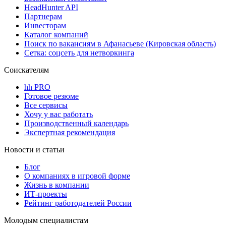
HeadHunter API
Партнерам
Инвесторам
Каталог компаний
Поиск по вакансиям в Афанасьеве (Кировская область)
Сетка: соцсеть для нетворкинга
Соискателям
hh PRO
Готовое резюме
Все сервисы
Хочу у вас работать
Производственный календарь
Экспертная рекомендация
Новости и статьи
Блог
О компаниях в игровой форме
Жизнь в компании
ИТ-проекты
Рейтинг работодателей России
Молодым специалистам