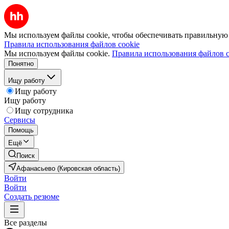
Мы используем файлы cookie, чтобы обеспечивать правильную р
Правила использования файлов cookie
Мы используем файлы cookie.
Правила использования файлов c
Понятно
Ищу работу
Ищу работу
Ищу работу
Ищу сотрудника
Сервисы
Помощь
Ещё
Поиск
Афанасьево (Кировская область)
Войти
Войти
Создать резюме
Все разделы