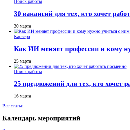
Поиск работы
30 вакансий для тех, кто хочет рабо
30 марта
Карьера
Как ИИ меняет профессии и кому ну
25 марта
Поиск работы
25 предложений для тех, кто хочет 
16 марта
Все статьи
Календарь мероприятий