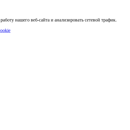
аботу нашего веб-сайта и анализировать сетевой трафик.
ookie