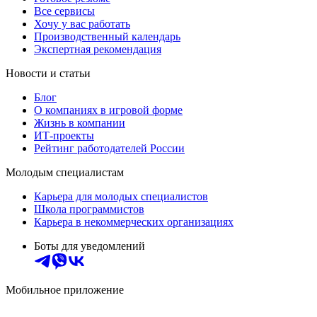
Все сервисы
Хочу у вас работать
Производственный календарь
Экспертная рекомендация
Новости и статьи
Блог
О компаниях в игровой форме
Жизнь в компании
ИТ-проекты
Рейтинг работодателей России
Молодым специалистам
Карьера для молодых специалистов
Школа программистов
Карьера в некоммерческих организациях
Боты для уведомлений
Мобильное приложение