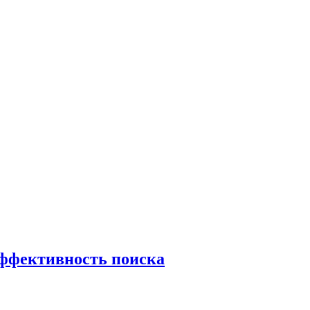
эффективность поиска