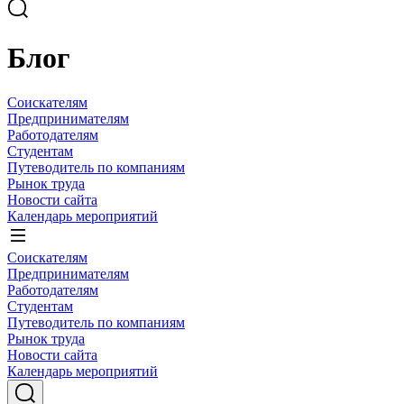
Блог
Соискателям
Предпринимателям
Работодателям
Студентам
Путеводитель по компаниям
Рынок труда
Новости сайта
Календарь мероприятий
Соискателям
Предпринимателям
Работодателям
Студентам
Путеводитель по компаниям
Рынок труда
Новости сайта
Календарь мероприятий