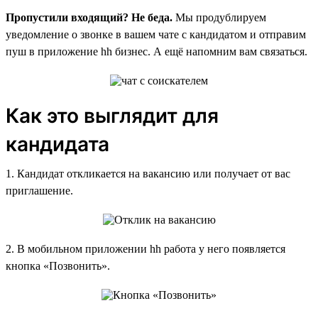
Пропустили входящий? Не беда.
Мы продублируем
уведомление о звонке в вашем чате с кандидатом и отправим
пуш в приложение hh бизнес. А ещё напомним вам связаться.
Как это выглядит для
кандидата
1. Кандидат откликается на вакансию или получает от вас
приглашение.
2. В мобильном приложении hh работа у него появляется
кнопка «Позвонить».