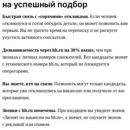
на успешный подбор
Быстрая связь с «горячими» откликами.
Если человек
откликнулся и готов обсудить детали, он может позвонить вам
первым. Вы не тратите время на переписку и не рискуете
упустить активного соискателя.
Дозваниваемость через hh.ru на 30% выше,
чем при
звонках с личных номеров соискателей. Все кандидаты звонят
с технического номера hh.ru, который не блокируется
операторами.
Вы знаете, кто на связи.
Позвонить могут только кандидаты,
которые уже откликнулись на вакансию или получили от вас
приглашение.
Звонки с hh.ru помечены.
При входящем вы увидите значок
«Звонят по вакансии на hh.ru», а значит, не спутаете звонок
с рекламой или спамом.