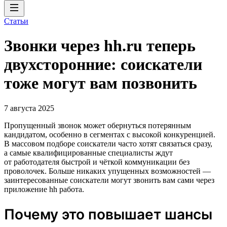
Статьи
Звонки через hh.ru теперь
двухсторонние: соискатели
тоже могут вам позвонить
7 августа 2025
Пропущенный звонок может обернуться потерянным
кандидатом, особенно в сегментах с высокой конкуренцией.
В массовом подборе соискатели часто хотят связаться сразу,
а самые квалифицированные специалисты ждут
от работодателя быстрой и чёткой коммуникации без
проволочек. Больше никаких упущенных возможностей —
заинтересованные соискатели могут звонить вам сами через
приложение hh работа.
Почему это повышает шансы