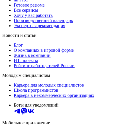
Готовое резюме
Все сервисы
Хочу у вас работать
Производственный календарь
Экспертная рекомендация
Новости и статьи
Блог
О компаниях в игровой форме
Жизнь в компании
ИТ-проекты
Рейтинг работодателей России
Молодым специалистам
Карьера для молодых специалистов
Школа программистов
Карьера в некоммерческих организациях
Боты для уведомлений
Мобильное приложение