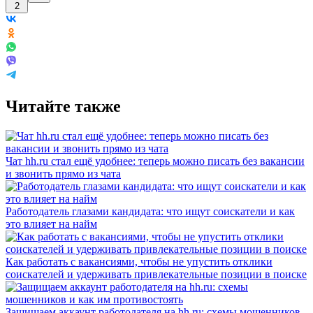
2
Читайте также
Чат hh.ru стал ещё удобнее: теперь можно писать без вакансии
и звонить прямо из чата
Работодатель глазами кандидата: что ищут соискатели и как
это влияет на найм
Как работать с вакансиями, чтобы не упустить отклики
соискателей и удерживать привлекательные позиции в поиске
Защищаем аккаунт работодателя на hh.ru: схемы мошенников