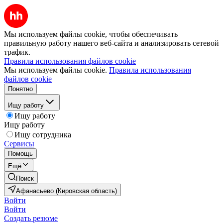
Мы используем файлы cookie, чтобы обеспечивать
правильную работу нашего веб-сайта и анализировать сетевой
трафик.
Правила использования файлов cookie
Мы используем файлы cookie.
Правила использования
файлов cookie
Понятно
Ищу работу
Ищу работу
Ищу работу
Ищу сотрудника
Сервисы
Помощь
Ещё
Поиск
Афанасьево (Кировская область)
Войти
Войти
Создать резюме