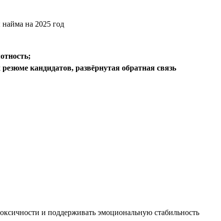
отность;
 резюме кандидатов, развёрнутая обратная связь
 токсичности и поддерживать эмоциональную стабильность