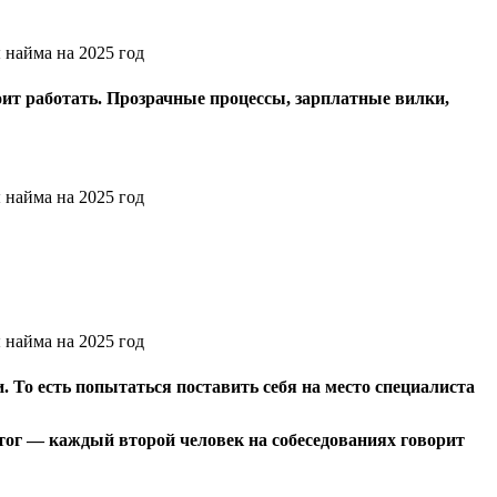
оит работать. Прозрачные процессы, зарплатные вилки,
 То есть попытаться поставить себя на место специалиста
Итог — каждый второй человек на собеседованиях говорит