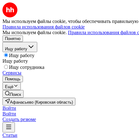
Мы используем файлы cookie, чтобы обеспечивать правильную р
Правила использования файлов cookie
Мы используем файлы cookie.
Правила использования файлов c
Понятно
Ищу работу
Ищу работу
Ищу работу
Ищу сотрудника
Сервисы
Помощь
Ещё
Поиск
Афанасьево (Кировская область)
Войти
Войти
Создать резюме
Статьи