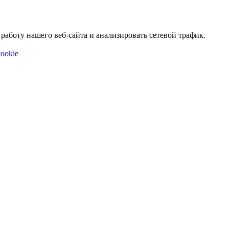
аботу нашего веб-сайта и анализировать сетевой трафик.
ookie