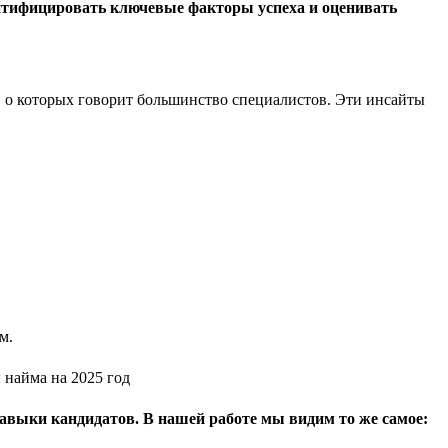
ентифицировать ключевые факторы успеха и оценивать
, о которых говорит большинство специалистов. Эти инсайты
м.
авыки кандидатов. В нашей работе мы видим то же самое: