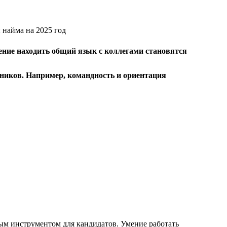
ение находить общий язык с коллегами становятся
дников. Например, командность и ориентация
ым инструментом для кандидатов. Умение работать