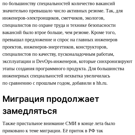
по большинству специальностей количество вакансий
значительно превышало число активных резюме. Так, для
инженеров-электронщиков, сметчиков, экологов,
специалистов по охране труда и технике безопасности
вакансий было втрое больше, чем резюме. Кроме того,
превышал предложение и спрос на главных инженеров
проектов, инженеров-энергетиков, конструкторов,
специалистов по качеству, пусконаладочным работам,
эксплуатации и DevOps-инженеров, которые синхронизируют
этапы создания программного продукта. Для большинства
инженерных специальностей нехватка увеличилась
по сравнению с прошлым годом, добавили в hh.ru.
Миграция продолжает
замедляться
Также пристальное внимание СМИ в конце лета было
приковано к теме миграции. Её приток в РФ так