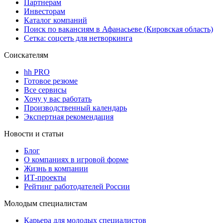
Партнерам
Инвесторам
Каталог компаний
Поиск по вакансиям в Афанасьеве (Кировская область)
Сетка: соцсеть для нетворкинга
Соискателям
hh PRO
Готовое резюме
Все сервисы
Хочу у вас работать
Производственный календарь
Экспертная рекомендация
Новости и статьи
Блог
О компаниях в игровой форме
Жизнь в компании
ИТ-проекты
Рейтинг работодателей России
Молодым специалистам
Карьера для молодых специалистов