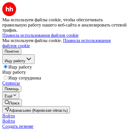
Мы используем файлы cookie, чтобы обеспечивать
правильную работу нашего веб-сайта и анализировать сетевой
трафик.
Правила использования файлов cookie
Мы используем файлы cookie.
Правила использования
файлов cookie
Понятно
Ищу работу
Ищу работу
Ищу работу
Ищу сотрудника
Сервисы
Помощь
Ещё
Поиск
Афанасьево (Кировская область)
Войти
Войти
Создать резюме