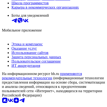
Школа программистов
Карьера в некоммерческих организациях
Боты для уведомлений
Мобильное приложение
Этика и комплаенс
Оказание услуг
Использование сайтов
Защита персональных данных
Пользовательское соглашение
ИТ аккредитация
На информационном ресурсе hh.ru
применяются
рекомендательные технологии
(информационные технологии
предоставления информации на основе сбора, систематизации
и анализа сведений, относящихся к предпочтениям
пользователей сети «Интернет», находящихся на территории
Российской Федерации)