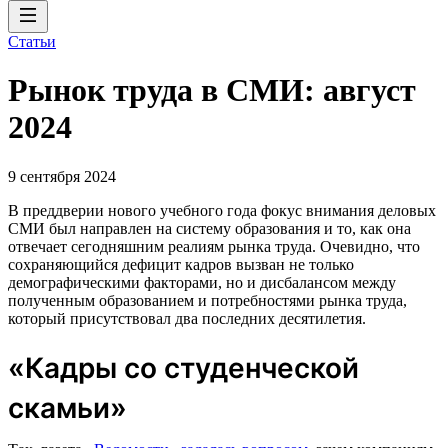
Статьи
Рынок труда в СМИ: август
2024
9 сентября 2024
В преддверии нового учебного года фокус внимания деловых
СМИ был направлен на систему образования и то, как она
отвечает сегодняшним реалиям рынка труда. Очевидно, что
сохраняющийся дефицит кадров вызван не только
демографическими факторами, но и дисбалансом между
полученным образованием и потребностями рынка труда,
который присутствовал два последних десятилетия.
«Кадры со студенческой
скамьи»