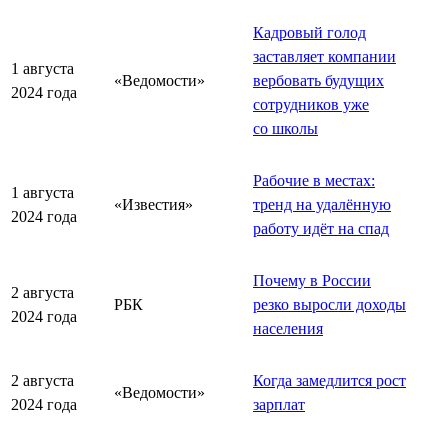
Кадровый голод
заставляет компании
1 августа
«Ведомости»
вербовать будущих
2024 года
сотрудников уже
со школы
Рабочие в местах:
1 августа
«Известия»
тренд на удалённую
2024 года
работу идёт на спад
Почему в России
2 августа
РБК
резко выросли доходы
2024 года
населения
2 августа
Когда замедлится рост
«Ведомости»
2024 года
зарплат