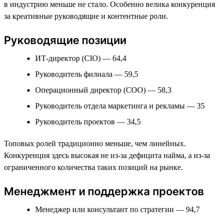
в индустрию меньше не стало. Особенно велика конкуренция
за креативные руководящие и контентные роли.
Руководящие позиции
ИТ-директор (CIO) — 64,4
Руководитель филиала — 59,5
Операционный директор (COO) — 58,3
Руководитель отдела маркетинга и рекламы — 35
Руководитель проектов — 34,5
Топовых ролей традиционно меньше, чем линейных.
Конкуренция здесь высокая не из-за дефицита найма, а из-за
ограниченного количества таких позиций на рынке.
Менеджмент и поддержка проектов
Менеджер или консультант по стратегии — 94,7