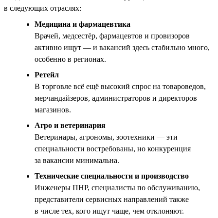
в следующих отраслях:
Медицина и фармацевтика
Врачей, медсестёр, фармацевтов и провизоров
активно ищут — и вакансий здесь стабильно много,
особенно в регионах.
Ретейл
В торговле всё ещё высокий спрос на товароведов,
мерчандайзеров, администраторов и директоров
магазинов.
Агро и ветеринария
Ветеринары, агрономы, зоотехники — эти
специальности востребованы, но конкуренция
за вакансии минимальна.
Технические специальности и производство
Инженеры ПНР, специалисты по обслуживанию,
представители сервисных направлений также
в числе тех, кого ищут чаще, чем отклоняют.