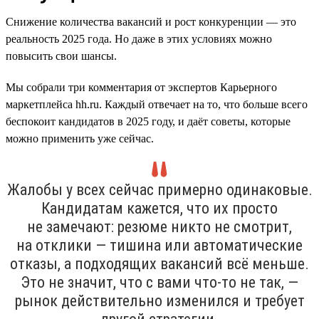
Снижение количества вакансий и рост конкуренции — это
реальность 2025 года. Но даже в этих условиях можно
повысить свои шансы.
Мы собрали три комментария от экспертов Карьерного
маркетплейса hh.ru. Каждый отвечает на то, что больше всего
беспокоит кандидатов в 2025 году, и даёт советы, которые
можно применить уже сейчас.
Жалобы у всех сейчас примерно одинаковые.
Кандидатам кажется, что их просто
не замечают: резюме никто не смотрит,
на отклики — тишина или автоматические
отказы, а подходящих вакансий всё меньше.
Это не значит, что с вами что-то не так, —
рынок действительно изменился и требует