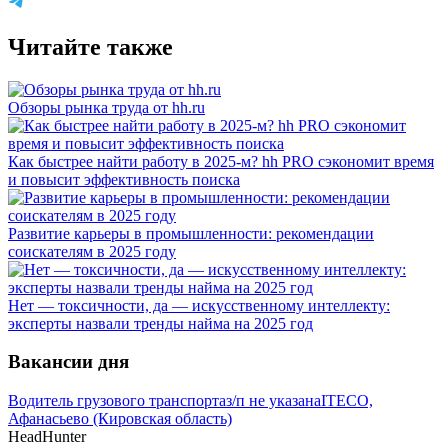
Читайте также
Обзоры рынка труда от hh.ru
Как быстрее найти работу в 2025-м? hh PRO сэкономит время
и повысит эффективность поиска
Развитие карьеры в промышленности: рекомендации
соискателям в 2025 году
Нет — токсичности, да — искусственному интеллекту:
эксперты назвали тренды найма на 2025 год
Вакансии дня
Водитель грузового транспорта
з/п не указана
ITECO,
Афанасьево (Кировская область)
HeadHunter