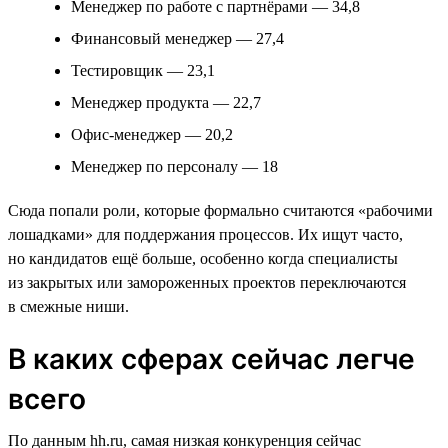
Менеджер по работе с партнёрами — 34,8
Финансовый менеджер — 27,4
Тестировщик — 23,1
Менеджер продукта — 22,7
Офис-менеджер — 20,2
Менеджер по персоналу — 18
Сюда попали роли, которые формально считаются «рабочими
лошадками» для поддержания процессов. Их ищут часто,
но кандидатов ещё больше, особенно когда специалисты
из закрытых или замороженных проектов переключаются
в смежные ниши.
В каких сферах сейчас легче
всего
По данным hh.ru, самая низкая конкуренция сейчас