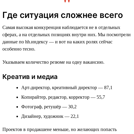
Где ситуация сложнее всего
Самая высокая конкуренция наблюдается не в отдельных
сферах, а на отдельных позициях внутри них. Мы посмотрели
данные по hh.индексу — и вот на каких ролях сейчас
особенно тесно.
Указываем количество резюме на одну вакансию.
Креатив и медиа
Арт-директор, креативный директор — 87,1
Копирайтер, редактор, корректор — 55,7
Фотограф, ретушёр — 30,2
Дизайнер, художник — 22,1
Проектов в продакшене меньше, но желающих попасть