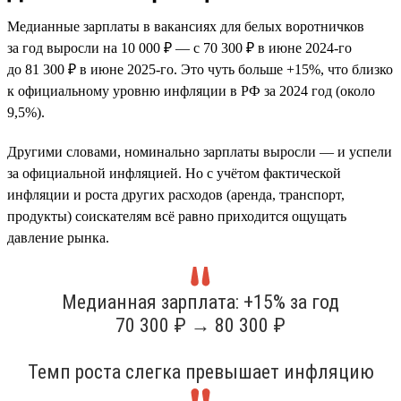
Медианные зарплаты в вакансиях для белых воротничков
за год выросли на 10 000 ₽ — с 70 300 ₽ в июне 2024-го
до 81 300 ₽ в июне 2025-го. Это чуть больше +15%, что близко
к официальному уровню инфляции в РФ за 2024 год (около
9,5%).
Другими словами, номинально зарплаты выросли — и успели
за официальной инфляцией. Но с учётом фактической
инфляции и роста других расходов (аренда, транспорт,
продукты) соискателям всё равно приходится ощущать
давление рынка.
Медианная зарплата: +15% за год
70 300 ₽ → 80 300 ₽
Темп роста слегка превышает инфляцию