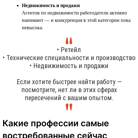
Недвижимость и продажи
Агентов по недвижимости работодатели активно
нанимают — и конкуренция в этой категории пока
невысока.
• Ретейл
• Технические специальности и производство
• Недвижимость и продажи
Если хотите быстрее найти работу —
посмотрите, нет ли в этих сферах
пересечений с вашим опытом.
Какие профессии самые
востребованные сейчас