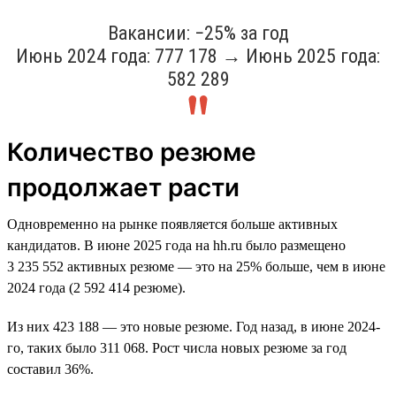
Вакансии: −25% за год
Июнь 2024 года: 777 178 → Июнь 2025 года:
582 289
Количество резюме
продолжает расти
Одновременно на рынке появляется больше активных
кандидатов. В июне 2025 года на hh.ru было размещено
3 235 552 активных резюме — это на 25% больше, чем в июне
2024 года (2 592 414 резюме).
Из них 423 188 — это новые резюме. Год назад, в июне 2024-
го, таких было 311 068. Рост числа новых резюме за год
составил 36%.