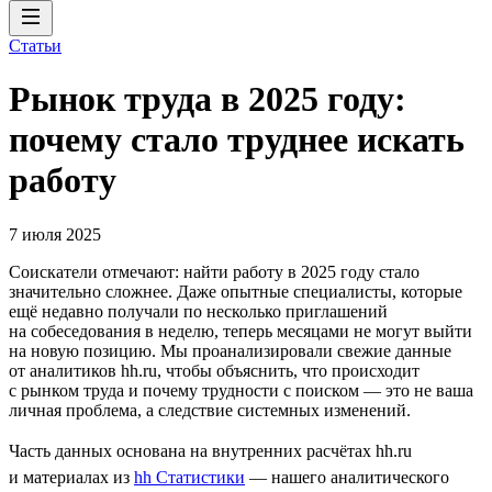
Статьи
Рынок труда в 2025 году:
почему стало труднее искать
работу
7 июля 2025
Соискатели отмечают: найти работу в 2025 году стало
значительно сложнее. Даже опытные специалисты, которые
ещё недавно получали по несколько приглашений
на собеседования в неделю, теперь месяцами не могут выйти
на новую позицию. Мы проанализировали свежие данные
от аналитиков hh.ru, чтобы объяснить, что происходит
с рынком труда и почему трудности с поиском — это не ваша
личная проблема, а следствие системных изменений.
Часть данных основана на внутренних расчётах hh.ru
и материалах из
hh Статистики
— нашего аналитического