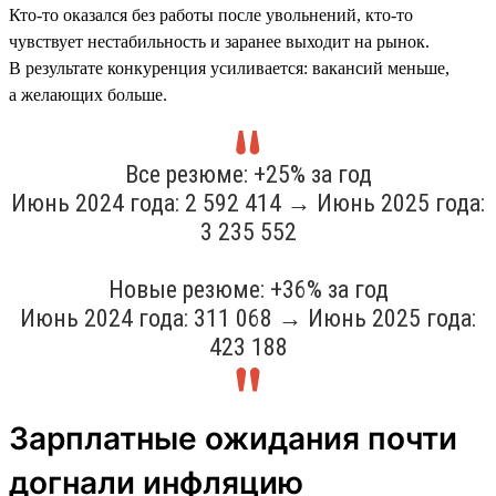
Кто-то оказался без работы после увольнений, кто-то
чувствует нестабильность и заранее выходит на рынок.
В результате конкуренция усиливается: вакансий меньше,
а желающих больше.
Все резюме: +25% за год
Июнь 2024 года: 2 592 414 → Июнь 2025 года:
3 235 552
Новые резюме: +36% за год
Июнь 2024 года: 311 068 → Июнь 2025 года:
423 188
Зарплатные ожидания почти
догнали инфляцию