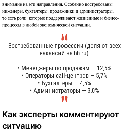
внимание на эти направления. Особенно востребованы
инженеры, бухгалтеры, продажники и администраторы,
то есть роли, которые поддерживают жизненные и бизнес-
процессы в любой экономической ситуации.
Востребованные профессии (доля от всех
вакансий на hh.ru):
• Менеджеры по продажам — 12,5%
• Операторы call-центров — 5,7%
• Бухгалтеры — 4,5%
• Администраторы — 3,0%
Как эксперты комментируют
ситуацию