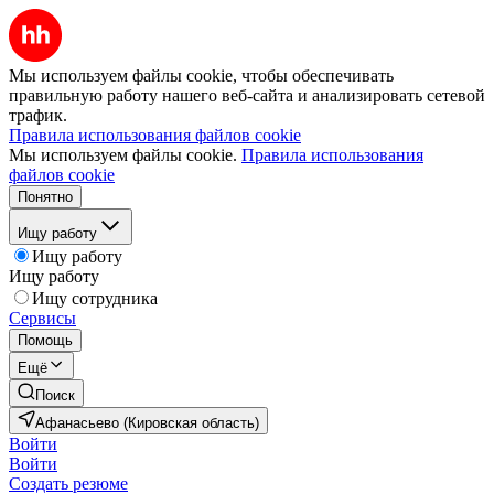
Мы используем файлы cookie, чтобы обеспечивать
правильную работу нашего веб-сайта и анализировать сетевой
трафик.
Правила использования файлов cookie
Мы используем файлы cookie.
Правила использования
файлов cookie
Понятно
Ищу работу
Ищу работу
Ищу работу
Ищу сотрудника
Сервисы
Помощь
Ещё
Поиск
Афанасьево (Кировская область)
Войти
Войти
Создать резюме