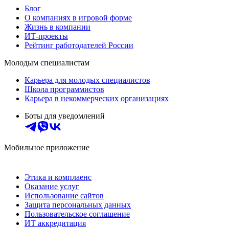
Блог
О компаниях в игровой форме
Жизнь в компании
ИТ-проекты
Рейтинг работодателей России
Молодым специалистам
Карьера для молодых специалистов
Школа программистов
Карьера в некоммерческих организациях
Боты для уведомлений
Мобильное приложение
Этика и комплаенс
Оказание услуг
Использование сайтов
Защита персональных данных
Пользовательское соглашение
ИТ аккредитация