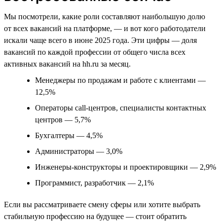
Мы посмотрели, какие роли составляют наибольшую долю
от всех вакансий на платформе, — и вот кого работодатели
искали чаще всего в июне 2025 года. Эти цифры — доля
вакансий по каждой профессии от общего числа всех
активных вакансий на hh.ru за месяц.
Менеджеры по продажам и работе с клиентами —
12,5%
Операторы call-центров, специалисты контактных
центров — 5,7%
Бухгалтеры — 4,5%
Администраторы — 3,0%
Инженеры-конструкторы и проектировщики — 2,9%
Программист, разработчик — 2,1%
Если вы рассматриваете смену сферы или хотите выбрать
стабильную профессию на будущее — стоит обратить