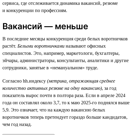
сервиса, где отслеживается динамика вакансий, резюме
и конкуренции по профессиям.
Вакансий — меньше
В последние месяцы конкуренция среди белых воротничков
растёт.
Белыми воротничками
называют офисных
специалистов. Это, например, маркетологи, бухгалтеры,
эйчары, администраторы, консультанты, аналитики и другие
сотрудники, занятые в «немануальном» труде.
Согласно hh.индексу
(метрика, отражающая среднее
количество активных резюме на одну вакансию)
, за год
показатель вырос почти в полтора раза. Если в апреле 2024
года он составлял около 3,7, то к маю 2025-го поднялся выше
5,9. Это означает, что на каждую вакансию белых
воротничков теперь претендует гораздо больше кандидатов,
чем год назад.