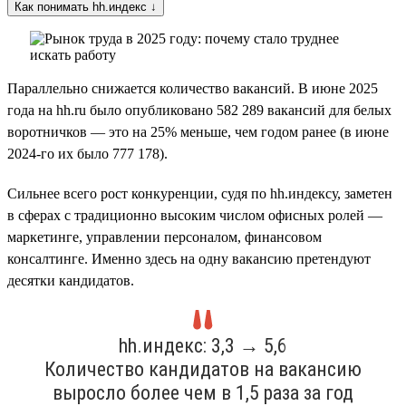
Как понимать hh.индекс ↓
Параллельно снижается количество вакансий. В июне 2025
года на hh.ru было опубликовано 582 289 вакансий для белых
воротничков — это на 25% меньше, чем годом ранее (в июне
2024-го их было 777 178).
Сильнее всего рост конкуренции, судя по hh.индексу, заметен
в сферах с традиционно высоким числом офисных ролей —
маркетинге, управлении персоналом, финансовом
консалтинге. Именно здесь на одну вакансию претендуют
десятки кандидатов.
hh.индекс: 3,3 → 5,6
Количество кандидатов на вакансию
выросло более чем в 1,5 раза за год