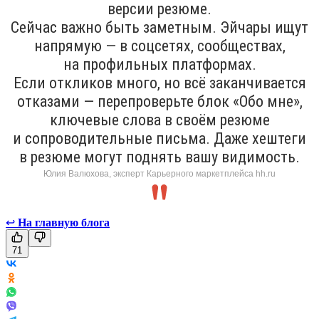
версии резюме.
Сейчас важно быть заметным. Эйчары ищут
напрямую — в соцсетях, сообществах,
на профильных платформах.
Если откликов много, но всё заканчивается
отказами — перепроверьте блок «Обо мне»,
ключевые слова в своём резюме
и сопроводительные письма. Даже хештеги
в резюме могут поднять вашу видимость.
Юлия Валюхова, эксперт Карьерного маркетплейса hh.ru
↩
На главную блога
71