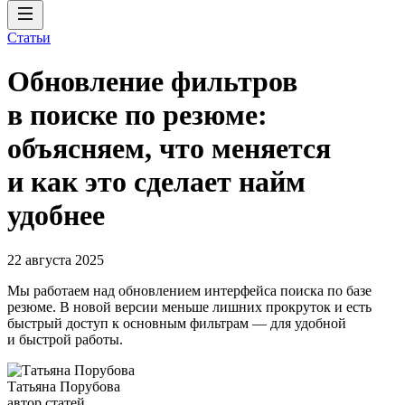
Статьи
Обновление фильтров
в поиске по резюме:
объясняем, что меняется
и как это сделает найм
удобнее
22 августа 2025
Мы работаем над обновлением интерфейса поиска по базе
резюме. В новой версии меньше лишних прокруток и есть
быстрый доступ к основным фильтрам — для удобной
и быстрой работы.
Татьяна Порубова
автор статей