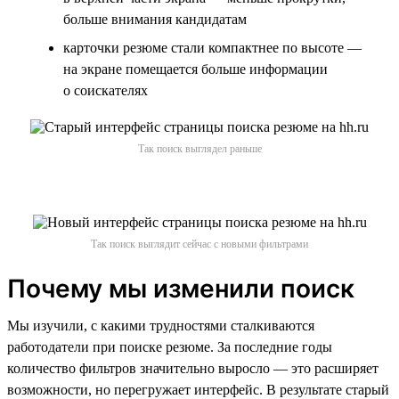
больше внимания кандидатам
карточки резюме стали компактнее по высоте —
на экране помещается больше информации
о соискателях
Так поиск выглядел раньше
Так поиск выглядит сейчас с новыми фильтрами
Почему мы изменили поиск
Мы изучили, с какими трудностями сталкиваются
работодатели при поиске резюме. За последние годы
количество фильтров значительно выросло — это расширяет
возможности, но перегружает интерфейс. В результате старый