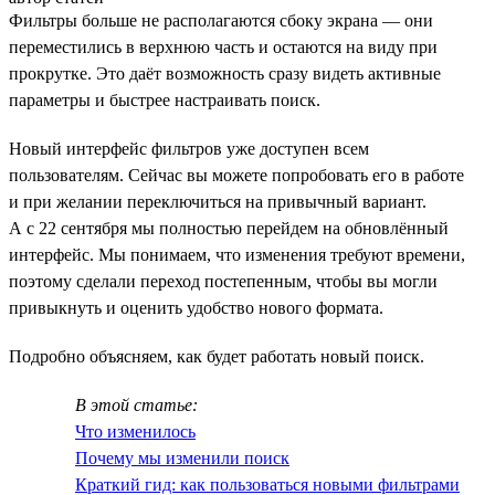
Фильтры больше не располагаются сбоку экрана — они
переместились в верхнюю часть и остаются на виду при
прокрутке. Это даёт возможность сразу видеть активные
параметры и быстрее настраивать поиск.
Новый интерфейс фильтров уже доступен всем
пользователям. Сейчас вы можете попробовать его в работе
и при желании переключиться на привычный вариант.
А с 22 сентября мы полностью перейдем на обновлённый
интерфейс. Мы понимаем, что изменения требуют времени,
поэтому сделали переход постепенным, чтобы вы могли
привыкнуть и оценить удобство нового формата.
Подробно объясняем, как будет работать новый поиск.
В этой статье:
Что изменилось
Почему мы изменили поиск
Краткий гид: как пользоваться новыми фильтрами