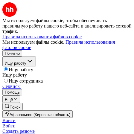
Мы используем файлы cookie, чтобы обеспечивать
правильную работу нашего веб-сайта и анализировать сетевой
трафик.
Правила использования файлов cookie
Мы используем файлы cookie.
Правила использования
файлов cookie
Понятно
Ищу работу
Ищу работу
Ищу работу
Ищу сотрудника
Сервисы
Помощь
Ещё
Поиск
Афанасьево (Кировская область)
Войти
Войти
Создать резюме