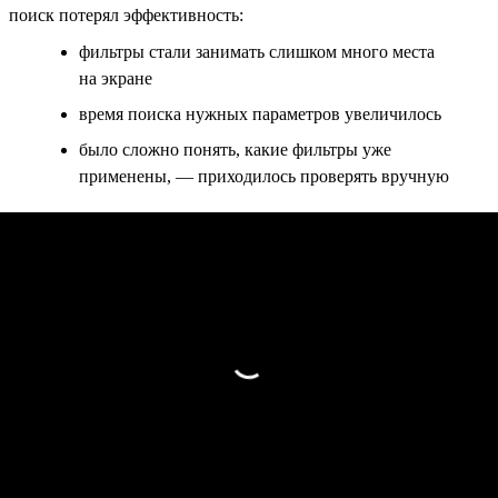
поиск потерял эффективность:
фильтры стали занимать слишком много места
на экране
время поиска нужных параметров увеличилось
было сложно понять, какие фильтры уже
применены, — приходилось проверять вручную