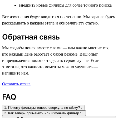
внедрить новые фильтры для более точного поиска
Все изменения будут вводиться постепенно. Мы заранее будем
рассказывать о каждом этапе и обновлять эту статью.
Обратная связь
Мы создаём поиск вместе с вами — нам важно мнение тех,
кто каждый день работает с базой резюме. Ваш опыт
и предложения помогают сделать сервис лучше. Если
заметили, что какие-то моменты можно улучшить —
напишите нам.
Оставить отзыв
FAQ
1. Почему фильтры теперь сверху, а не сбоку? ↓
2. Как теперь применить или изменить фильтр? ↓