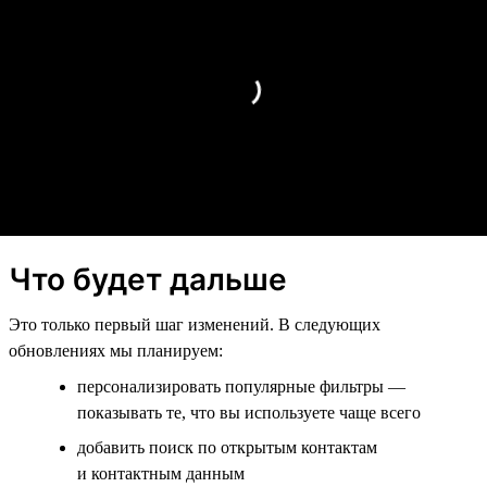
Что будет дальше
Это только первый шаг изменений. В следующих
обновлениях мы планируем:
персонализировать популярные фильтры —
показывать те, что вы используете чаще всего
добавить поиск по открытым контактам
и контактным данным