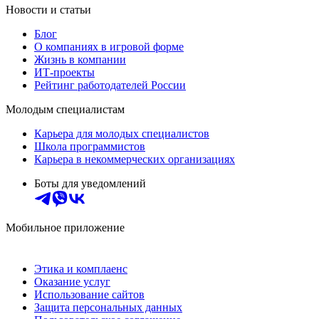
Новости и статьи
Блог
О компаниях в игровой форме
Жизнь в компании
ИТ-проекты
Рейтинг работодателей России
Молодым специалистам
Карьера для молодых специалистов
Школа программистов
Карьера в некоммерческих организациях
Боты для уведомлений
Мобильное приложение
Этика и комплаенс
Оказание услуг
Использование сайтов
Защита персональных данных