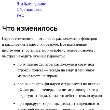
Что будет дальше
Обратная связь
FAQ
Что изменилось
Первое изменение — это новое расположение фильтров
и расширенные карточки резюме. Все привычные
инструменты остались, но интерфейс теперь позволяет
быстрее находить нужные параметры:
популярные фильтры расположены сразу под
строкой поиска — всегда на виду и занимают
меньше места на экране
полный список фильтров открывается по кнопке
«Фильтры» — теперь они не загромождают экран
и доступны тогда, когда это действительно нужно
при прокрутке страницы фильтры закрепляются
в верхней части экрана — меньше прокрутки,