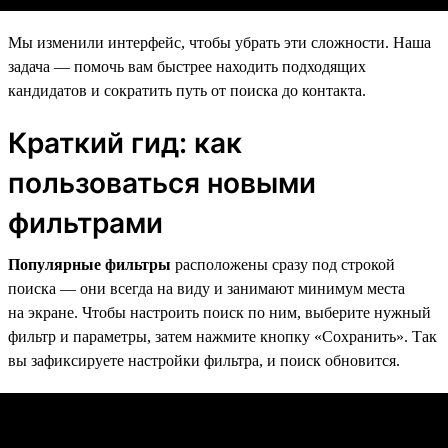
Мы изменили интерфейс, чтобы убрать эти сложности. Наша
задача — помочь вам быстрее находить подходящих
кандидатов и сократить путь от поиска до контакта.
Краткий гид: как
пользоваться новыми
фильтрами
Популярные фильтры
расположены сразу под строкой
поиска — они всегда на виду и занимают минимум места
на экране. Чтобы настроить поиск по ним, выберите нужный
фильтр и параметры, затем нажмите кнопку «Сохранить». Так
вы зафиксируете настройки фильтра, и поиск обновится.