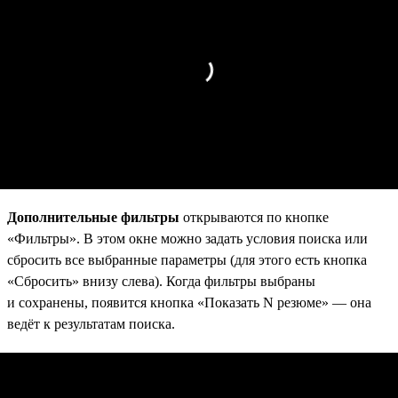
Дополнительные фильтры
открываются по кнопке
«Фильтры». В этом окне можно задать условия поиска или
сбросить все выбранные параметры (для этого есть кнопка
«Сбросить» внизу слева). Когда фильтры выбраны
и сохранены, появится кнопка «Показать N резюме» — она
ведёт к результатам поиска.