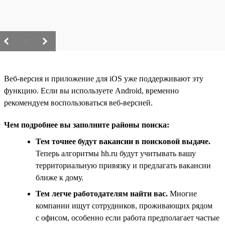
/
Веб-версия и приложение для iOS уже поддерживают эту
функцию. Если вы используете Android, временно
рекомендуем воспользоваться веб-версией.
Чем подробнее вы заполните районы поиска:
Тем точнее будут вакансии в поисковой выдаче.
Теперь алгоритмы hh.ru будут учитывать вашу
территориальную привязку и предлагать вакансии
ближе к дому.
Тем легче работодателям найти вас.
Многие
компании ищут сотрудников, проживающих рядом
с офисом, особенно если работа предполагает частые