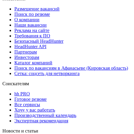
Размещение вакансий
Поиск по резюме
О компании
Наши вакансии
Реклама на сайте
Требования к ПО
Безопасный HeadHunter
HeadHunter API
Партнерам
Инвесторам
Каталог компаний
Поиск по вакансиям в Афанасьеве (Кировская область)
Сетка: соцсеть для нетворкинга
Соискателям
hh PRO
Готовое резюме
Все сервисы
Хочу у вас работать
Производственный календарь
Экспертная рекомендация
Новости и статьи