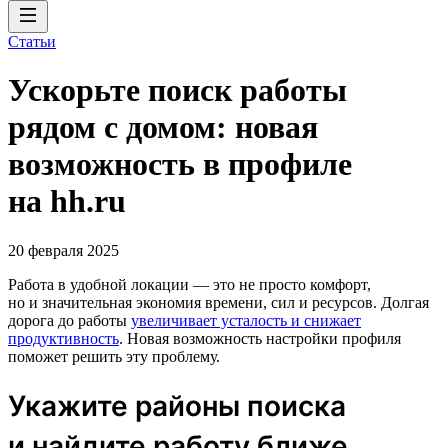
Статьи
Ускорьте поиск работы
рядом с домом: новая
возможность в профиле
на hh.ru
20 февраля 2025
Работа в удобной локации — это не просто комфорт,
но и значительная экономия времени, сил и ресурсов. Долгая
дорога до работы
увеличивает усталость и снижает
продуктивность
. Новая возможность настройки профиля
поможет решить эту проблему.
Укажите районы поиска
и найдите работу ближе