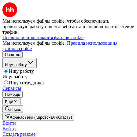
Мы используем файлы cookie, чтобы обеспечивать
правильную работу нашего веб-сайта и анализировать сетевой
трафик.
Правила использования файлов cookie
Мы используем файлы cookie.
Правила использования
файлов cookie
Понятно
Ищу работу
Ищу работу
Ищу работу
Ищу сотрудника
Сервисы
Помощь
Ещё
Поиск
Афанасьево (Кировская область)
Войти
Войти
Создать резюме