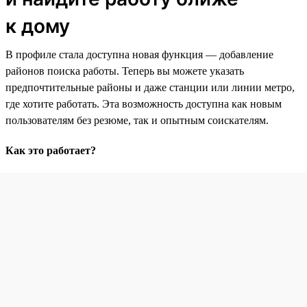
к дому
В профиле стала доступна новая функция — добавление
районов поиска работы. Теперь вы можете указать
предпочтительные районы и даже станции или линии метро,
где хотите работать. Эта возможность доступна как новым
пользователям без резюме, так и опытным соискателям.
Как это работает?