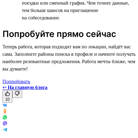
поездки или сменный график. Чем точнее данные,
тем больше шансов на приглашение
на собеседование.
Попробуйте прямо сейчас
Теперь работа, которая подходит вам по локации, найдёт вас
сама. Заполните районы поиска в профиле и начните получать
наиболее релевантные предложения. Работа мечты ближе, чем
вы думаете!
Попробовать
↩
На главную блога
10