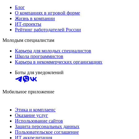
Блог
О компаниях в игровой форме
Жизнь в компании
ИТ-проекты
Рейтинг работодателей России
Молодым специалистам
Карьера для молодых специалистов
Школа программистов
Карьера в некоммерческих организациях
Боты для уведомлений
Мобильное приложение
Этика и комплаенс
Оказание услуг
Использование сайтов
Защита персональных данных
Пользовательское соглашение
ИТ аккредитация