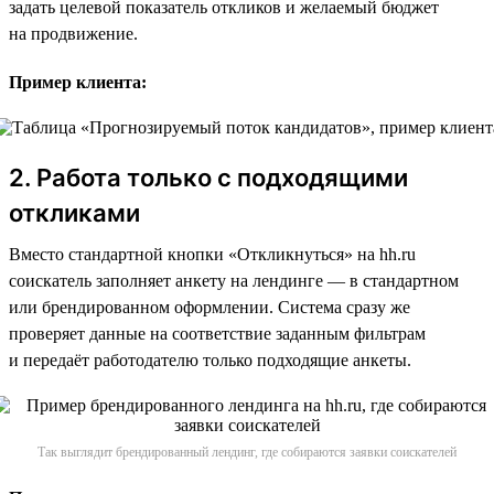
задать целевой показатель откликов и желаемый бюджет
на продвижение.
Пример клиента:
2. Работа только с подходящими
откликами
Вместо стандартной кнопки «Откликнуться» на hh.ru
соискатель заполняет анкету на лендинге — в стандартном
или брендированном оформлении. Система сразу же
проверяет данные на соответствие заданным фильтрам
и передаёт работодателю только подходящие анкеты.
Так выглядит брендированный лендинг, где собираются заявки соискателей