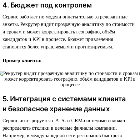
4. Бюджет под контролем
Сервис работает по модели оплаты только за релевантные
анкеты. Рекрутер видит прозрачную аналитику по стоимости
и срокам и может корректировать географию, объём
кандидатов и KPI в процессе. Бюджет привлечения
становится более управляемым и прогнозируемым.
Пример клиента:
5. Интеграция с системами клиента
и безопасное хранение данных
Сервис интегрируется с ATS- и CRM-системами и может
распределять отклики в целевые филиалы компании.
Например, в международной сети ресторанов быстрого