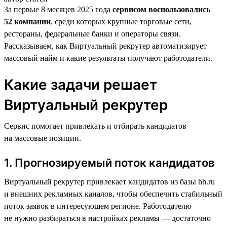
За первые 8 месяцев 2025 года
сервисом воспользовались
52 компании
, среди которых крупные торговые сети,
рестораны, федеральные банки и операторы связи.
Рассказываем, как Виртуальный рекрутер автоматизирует
массовый найм и какие результаты получают работодатели.
Какие задачи решает
Виртуальный рекрутер
Сервис помогает привлекать и отбирать кандидатов
на массовые позиции.
1. Прогнозируемый поток кандидатов
Виртуальный рекрутер привлекает кандидатов из базы hh.ru
и внешних рекламных каналов, чтобы обеспечить стабильный
поток заявок в интересующем регионе. Работодателю
не нужно разбираться в настройках рекламы — достаточно