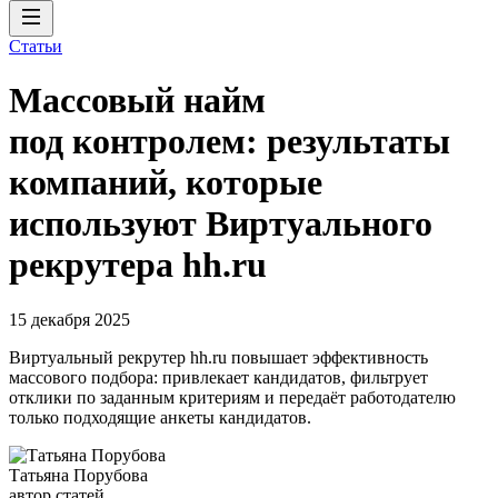
Статьи
Массовый найм
под контролем: результаты
компаний, которые
используют Виртуального
рекрутера hh.ru
15 декабря 2025
Виртуальный рекрутер hh.ru повышает эффективность
массового подбора: привлекает кандидатов, фильтрует
отклики по заданным критериям и передаёт работодателю
только подходящие анкеты кандидатов.
Татьяна Порубова
автор статей