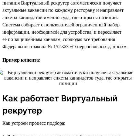
питания Виртуальный рекрутер автоматически получает
актуальные вакансии по каждому ресторану и направляет
анкеты кандидатов именно туда, где открыты позиции.
Система собирает с пользователей ограниченный набор
информации, необходимой для устройства, и пересылает
её по защищённым каналам, соблюдая все требования
Федерального закона № 152-ФЗ «О персональных данных».
Пример клиента:
Как работает Виртуальный
рекрутер
Как устроен процесс подбора: