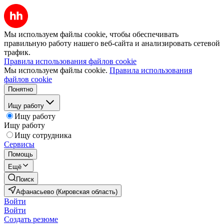
Мы используем файлы cookie, чтобы обеспечивать
правильную работу нашего веб-сайта и анализировать сетевой
трафик.
Правила использования файлов cookie
Мы используем файлы cookie.
Правила использования
файлов cookie
Понятно
Ищу работу
Ищу работу
Ищу работу
Ищу сотрудника
Сервисы
Помощь
Ещё
Поиск
Афанасьево (Кировская область)
Войти
Войти
Создать резюме