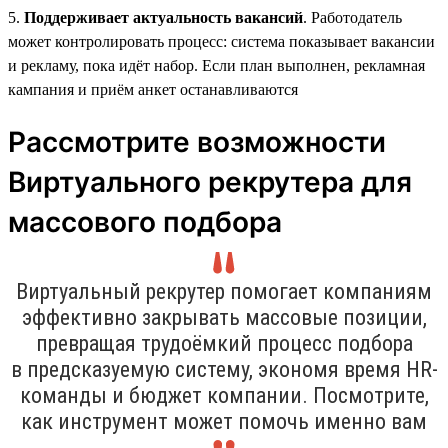
5.
Поддерживает актуальность вакансий
. Работодатель
может контролировать процесс: система показывает вакансии
и рекламу, пока идёт набор. Если план выполнен, рекламная
кампания и приём анкет останавливаются
Рассмотрите возможности
Виртуального рекрутера для
массового подбора
Виртуальный рекрутер помогает компаниям
эффективно закрывать массовые позиции,
превращая трудоёмкий процесс подбора
в предсказуемую систему, экономя время HR-
команды и бюджет компании. Посмотрите,
как инструмент может помочь именно вам