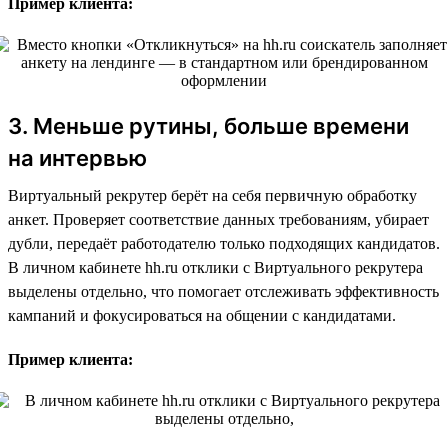
Пример клиента:
3. Меньше рутины, больше времени
на интервью
Виртуальный рекрутер берёт на себя первичную обработку
анкет. Проверяет соответствие данных требованиям, убирает
дубли, передаёт работодателю только подходящих кандидатов.
В личном кабинете hh.ru отклики с Виртуального рекрутера
выделены отдельно, что помогает отслеживать эффективность
кампаний и фокусироваться на общении с кандидатами.
Пример клиента: