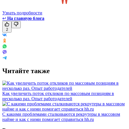
Узнать подробности
↩
На главную блога
2
Читайте также
Как увеличить поток откликов по массовым позициям в
несколько раз. Опыт работодателей
С какими проблемами сталкиваются рекрутеры в массовом
найме и как с ними помогает справиться hh.ru