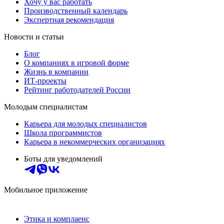
Хочу у вас работать
Производственный календарь
Экспертная рекомендация
Новости и статьи
Блог
О компаниях в игровой форме
Жизнь в компании
ИТ-проекты
Рейтинг работодателей России
Молодым специалистам
Карьера для молодых специалистов
Школа программистов
Карьера в некоммерческих организациях
Боты для уведомлений
Мобильное приложение
Этика и комплаенс