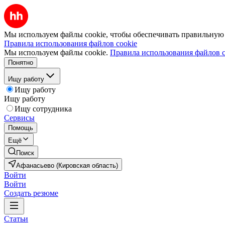
Мы используем файлы cookie, чтобы обеспечивать правильную р
Правила использования файлов cookie
Мы используем файлы cookie.
Правила использования файлов c
Понятно
Ищу работу
Ищу работу
Ищу работу
Ищу сотрудника
Сервисы
Помощь
Ещё
Поиск
Афанасьево (Кировская область)
Войти
Войти
Создать резюме
Статьи