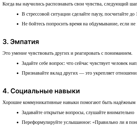
Когда вы научились распознавать свои чувства, следующий ша
В стрессовой ситуации сделайте паузу, посчитайте до 
Не бойтесь попросить время на обдумывание, если не
3. Эмпатия
Это умение чувствовать других и реагировать с пониманием.
Задайте себе вопрос: что сейчас чувствует человек на
Признавайте вклад других — это укрепляет отношени
4. Социальные навыки
Хорошие коммуникативные навыки помогают быть надёжным 
Задавайте открытые вопросы, слушайте внимательно
Переформулируйте услышанное: «Правильно ли я понял