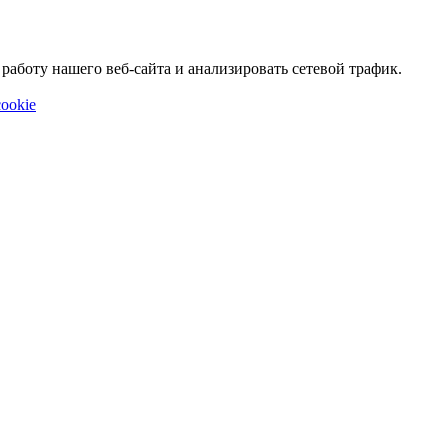
аботу нашего веб-сайта и анализировать сетевой трафик.
ookie