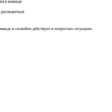
 договориться.
оманде и спокойно действуют в непростых ситуациях.