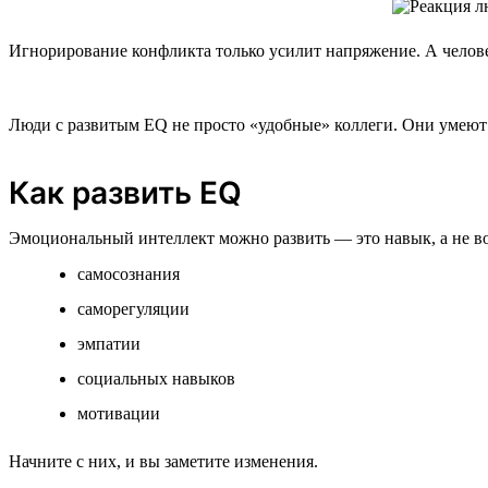
Игнорирование конфликта только усилит напряжение. А челове
Люди с развитым EQ не просто «удобные» коллеги. Они умеют в
Как развить EQ
Эмоциональный интеллект можно развить — это навык, а не в
самосознания
саморегуляции
эмпатии
социальных навыков
мотивации
Начните с них, и вы заметите изменения.