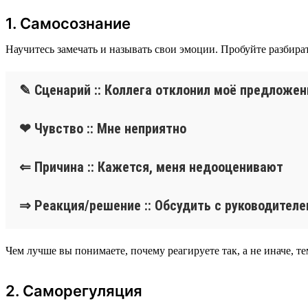
1. Самосознание
Научитесь замечать и называть свои эмоции. Пробуйте разбира
✎ Сценарий :: Коллега отклонил моё предложен
❤ Чувство :: Мне неприятно
⇐ Причина :: Кажется, меня недооценивают
⇒ Реакция/решение :: Обсудить с руководител
Чем лучше вы понимаете, почему реагируете так, а не иначе, 
2. Саморегуляция