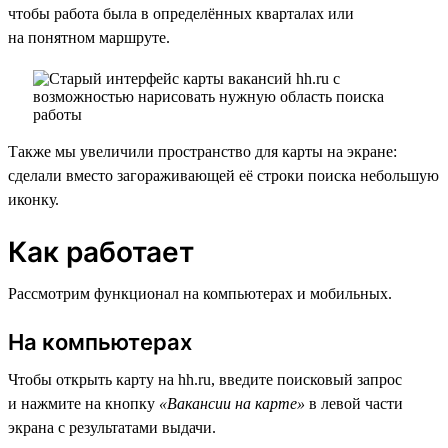
чтобы работа была в определённых кварталах или
на понятном маршруте.
Также мы увеличили пространство для карты на экране:
сделали вместо загораживающей её строки поиска небольшую
иконку.
Как работает
Рассмотрим функционал на компьютерах и мобильных.
На компьютерах
Чтобы открыть карту на hh.ru, введите поисковый запрос
и нажмите на кнопку
«Вакансии на карте»
в левой части
экрана с результатами выдачи.