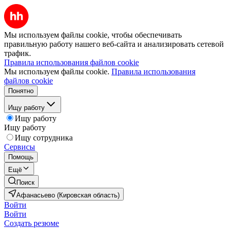
Мы используем файлы cookie, чтобы обеспечивать
правильную работу нашего веб-сайта и анализировать сетевой
трафик.
Правила использования файлов cookie
Мы используем файлы cookie.
Правила использования
файлов cookie
Понятно
Ищу работу
Ищу работу
Ищу работу
Ищу сотрудника
Сервисы
Помощь
Ещё
Поиск
Афанасьево (Кировская область)
Войти
Войти
Создать резюме