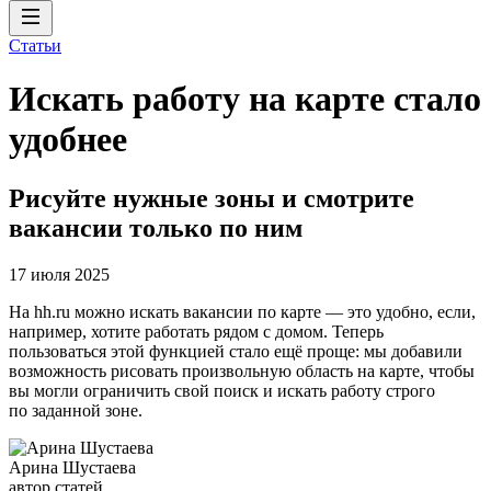
Статьи
Искать работу на карте стало
удобнее
Рисуйте нужные зоны и смотрите
вакансии только по ним
17 июля 2025
На hh.ru можно искать вакансии по карте — это удобно, если,
например, хотите работать рядом с домом. Теперь
пользоваться этой функцией стало ещё проще: мы добавили
возможность рисовать произвольную область на карте, чтобы
вы могли ограничить свой поиск и искать работу строго
по заданной зоне.
Арина Шустаева
автор статей