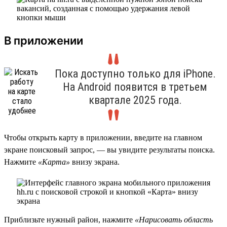
В приложении
Пока доступно только для iPhone.
На Android появится в третьем
квартале 2025 года.
Чтобы открыть карту в приложении, введите на главном
экране поисковый запрос, — вы увидите результаты поиска.
Нажмите
«Карта»
внизу экрана.
Приблизьте нужный район, нажмите
«Нарисовать область