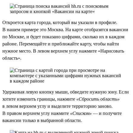
Откроется карта города, который вы указали в профиле.
В нашем примере это Москва. На карте отобразятся вакансии
по Москве, и будет показано цифрами, сколько их в каждом
районе. Перемещайте и приближайте карту, чтобы найти
нужное место. В левом верхнем углу нажмите «Нарисовать
область».
Удерживая левую кнопку мыши, обведите нужную зону. Если
хотите изменить границы, нажмите
«Сбросить область»
в левом верхнем углу и выделите территорию заново.
В правом верхнем углу нажмите
«Списком»
— и получите
вакансии только в выбранной области.