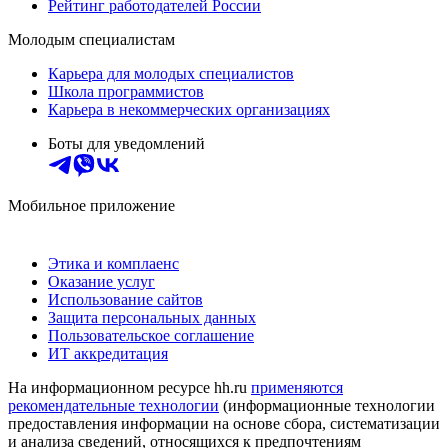
Рейтинг работодателей России
Молодым специалистам
Карьера для молодых специалистов
Школа программистов
Карьера в некоммерческих организациях
Боты для уведомлений
Мобильное приложение
Этика и комплаенс
Оказание услуг
Использование сайтов
Защита персональных данных
Пользовательское соглашение
ИТ аккредитация
На информационном ресурсе hh.ru
применяются
рекомендательные технологии
(информационные технологии
предоставления информации на основе сбора, систематизации
и анализа сведений, относящихся к предпочтениям