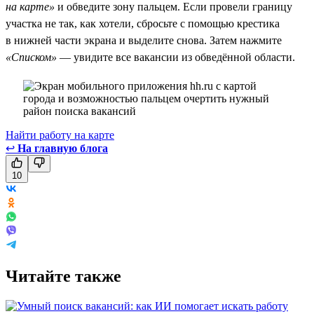
на карте»
и обведите зону пальцем. Если провели границу
участка не так, как хотели, сбросьте с помощью крестика
в нижней части экрана и выделите снова. Затем нажмите
«Списком»
— увидите все вакансии из обведённой области.
Найти работу на карте
↩
На главную блога
10
Читайте также