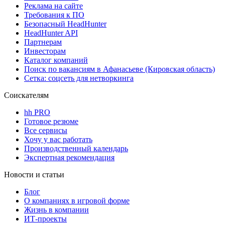
Реклама на сайте
Требования к ПО
Безопасный HeadHunter
HeadHunter API
Партнерам
Инвесторам
Каталог компаний
Поиск по вакансиям в Афанасьеве (Кировская область)
Сетка: соцсеть для нетворкинга
Соискателям
hh PRO
Готовое резюме
Все сервисы
Хочу у вас работать
Производственный календарь
Экспертная рекомендация
Новости и статьи
Блог
О компаниях в игровой форме
Жизнь в компании
ИТ-проекты