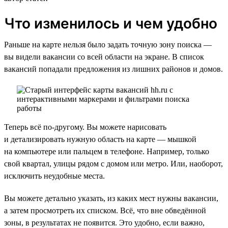
Что изменилось и чем удобно
Раньше на карте нельзя было задать точную зону поиска —
вы видели вакансии со всей области на экране. В список
вакансий попадали предложения из лишних районов и домов.
Теперь всё по-другому. Вы можете нарисовать
и детализировать нужную область на карте — мышкой
на компьютере или пальцем в телефоне. Например, только
свой квартал, улицы рядом с домом или метро. Или, наоборот,
исключить неудобные места.
Вы можете детально указать, из каких мест нужны вакансии,
а затем просмотреть их списком. Всё, что вне обведённой
зоны, в результатах не появится. Это удобно, если важно,