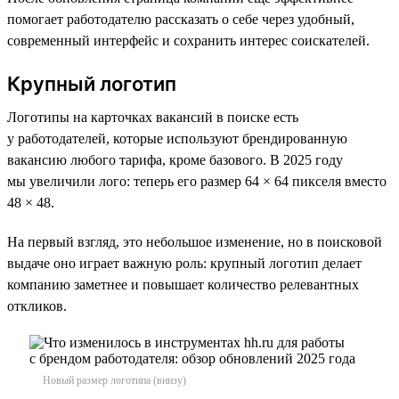
помогает работодателю рассказать о себе через удобный,
современный интерфейс и сохранить интерес соискателей.
Крупный логотип
Логотипы на карточках вакансий в поиске есть
у работодателей, которые используют брендированную
вакансию любого тарифа, кроме базового. В 2025 году
мы увеличили лого: теперь его размер 64 × 64 пикселя вместо
48 × 48.
На первый взгляд, это небольшое изменение, но в поисковой
выдаче оно играет важную роль: крупный логотип делает
компанию заметнее и повышает количество релевантных
откликов.
Новый размер логотипа (внизу)