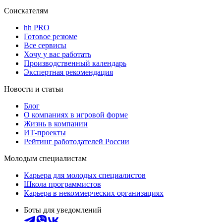
Соискателям
hh PRO
Готовое резюме
Все сервисы
Хочу у вас работать
Производственный календарь
Экспертная рекомендация
Новости и статьи
Блог
О компаниях в игровой форме
Жизнь в компании
ИТ-проекты
Рейтинг работодателей России
Молодым специалистам
Карьера для молодых специалистов
Школа программистов
Карьера в некоммерческих организациях
Боты для уведомлений