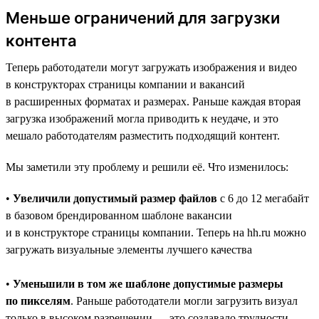
Меньше ограничений для загрузки
контента
Теперь работодатели могут загружать изображения и видео
в конструкторах страницы компании и вакансий
в расширенных форматах и размерах. Раньше каждая вторая
загрузка изображений могла приводить к неудаче, и это
мешало работодателям разместить подходящий контент.
Мы заметили эту проблему и решили её. Что изменилось:
•
Увеличили допустимый размер файлов
с 6 до 12 мегабайт
в базовом брендированном шаблоне вакансии
и в конструкторе страницы компании. Теперь на hh.ru можно
загружать визуальные элементы лучшего качества
•
Уменьшили в том же шаблоне допустимые размеры
по пикселям
. Раньше работодатели могли загрузить визуал
только в высоком разрешении — это создавало трудности.