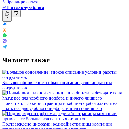
Забрендироваться
↩
На главную блога
7
Читайте также
Большое обновление: гибкое описание условий работы
сотрудников
Новый вид главной страницы и кабинета работодателя на
hh.ru: всё для удобного подбора и ничего лишнего
Подтверждено цифрами: редизайн страницы компании