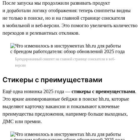
После запуска мы продолжили развивать продукт
и доработали логику отображения: теперь сниппеты видны
не только в поиске, но и на главной странице соискателя
в мобильной и веб-версии. Это помогло увеличить количество
переходов и релевантных откликов.
Брендированный сниппет на главной странице соискателя в веб-
версии
Стикеры с преимуществами
Ещё одна новинка 2025 года —
стикеры с преимуществами
.
Это яркие анимированные бейджи в поиске hh.ru, которые
выделяют карточку вакансии и показывают ключевые
преимущества предложения, например больше выходных,
ДМС или премии.