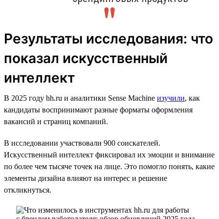
Результаты исследования: что
показал искусственный
интеллект
В 2025 году hh.ru и аналитики Sense Machine
изучили
, как
кандидаты воспринимают разные форматы оформления
вакансий и страниц компаний.
В исследовании участвовали 900 соискателей.
Искусственный интеллект фиксировал их эмоции и внимание
по более чем тысяче точек на лице. Это помогло понять, какие
элементы дизайна влияют на интерес и решение
откликнуться.