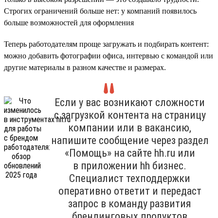
Строгих ограничений больше нет: у компаний появилось
больше возможностей для оформления
Теперь работодателям проще загружать и подбирать контент:
можно добавить фотографии офиса, интервью с командой или
другие материалы в разном качестве и размерах.
Если у вас возникают сложности
с загрузкой контента на страницу
компании или в вакансию,
напишите сообщение через раздел
«Помощь» на сайте hh.ru или
в приложении hh бизнес.
Специалист техподдержки
оперативно ответит и передаст
запрос в команду развития
брендинговых продуктов