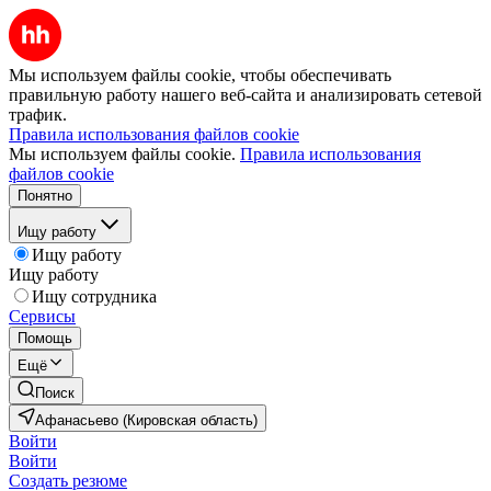
Мы используем файлы cookie, чтобы обеспечивать
правильную работу нашего веб-сайта и анализировать сетевой
трафик.
Правила использования файлов cookie
Мы используем файлы cookie.
Правила использования
файлов cookie
Понятно
Ищу работу
Ищу работу
Ищу работу
Ищу сотрудника
Сервисы
Помощь
Ещё
Поиск
Афанасьево (Кировская область)
Войти
Войти
Создать резюме