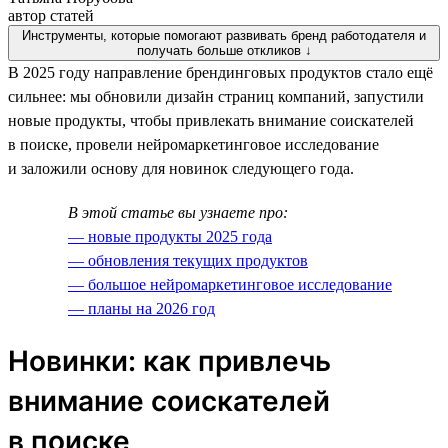
автор статей
Инструменты, которые помогают развивать бренд работодателя и
получать больше откликов ↓
В 2025 году направление брендинговых продуктов стало ещё
сильнее: мы обновили дизайн страниц компаний, запустили
новые продукты, чтобы привлекать внимание соискателей
в поиске, провели нейромаркетинговое исследование
и заложили основу для новинок следующего года.
В этой статье вы узнаете про:
— новые продукты 2025 года
— обновления текущих продуктов
— большое нейромаркетинговое исследование
— планы на 2026 год
Новинки: как привлечь
внимание соискателей
в поиске