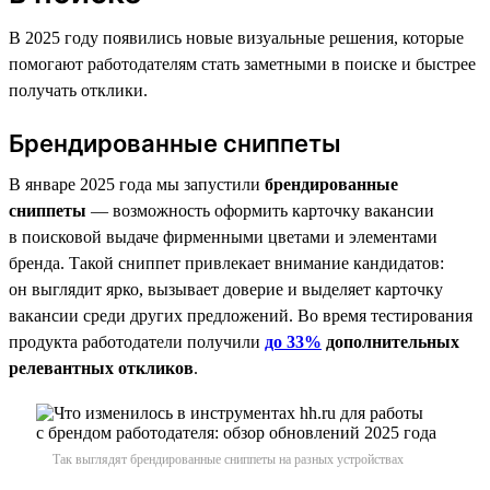
В 2025 году появились новые визуальные решения, которые
помогают работодателям стать заметными в поиске и быстрее
получать отклики.
Брендированные сниппеты
В январе 2025 года мы запустили
брендированные
сниппеты
— возможность оформить карточку вакансии
в поисковой выдаче фирменными цветами и элементами
бренда. Такой сниппет привлекает внимание кандидатов:
он выглядит ярко, вызывает доверие и выделяет карточку
вакансии среди других предложений. Во время тестирования
продукта работодатели получили
до 33%
дополнительных
релевантных откликов
.
Так выглядят брендированные сниппеты на разных устройствах