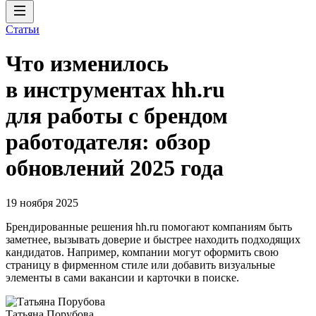
Статьи
Что изменилось
в инструментах hh.ru
для работы с брендом
работодателя: обзор
обновлений 2025 года
19 ноября 2025
Брендированные решения hh.ru помогают компаниям быть
заметнее, вызывать доверие и быстрее находить подходящих
кандидатов. Например, компании могут оформить свою
страницу в фирменном стиле или добавить визуальные
элементы в сами вакансии и карточки в поиске.
Татьяна Порубова