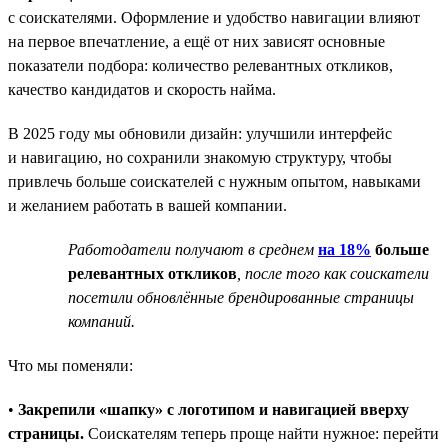
с соискателями. Оформление и удобство навигации влияют
на первое впечатление, а ещё от них зависят основные
показатели подбора: количество релевантных откликов,
качество кандидатов и скорость найма.
В 2025 году мы обновили дизайн: улучшили интерфейс
и навигацию, но сохранили знакомую структуру, чтобы
привлечь больше соискателей с нужным опытом, навыками
и желанием работать в вашей компании.
Работодатели получают в среднем
на 18%
больше
релевантных откликов
, после того как соискатели
посетили обновлённые брендированные страницы
компаний.
Что мы поменяли:
•
Закрепили «шапку» с логотипом и навигацией вверху
страницы.
Соискателям теперь проще найти нужное: перейти