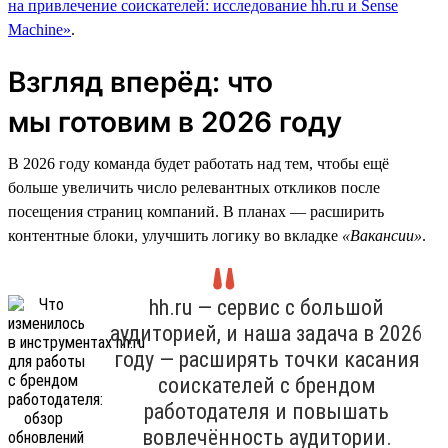
на привлечение соискателей: исследование hh.ru и Sense
Machine»
.
Взгляд вперёд: что
мы готовим в 2026 году
В 2026 году команда будет работать над тем, чтобы ещё
больше увеличить число релевантных откликов после
посещения страниц компаний. В планах — расширить
контентные блоки, улучшить логику во вкладке
«Вакансии»
.
hh.ru — сервис с большой
аудиторией, и наша задача в 2026
году — расширять точки касания
соискателей с брендом
работодателя и повышать
вовлечённость аудитории.