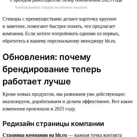
Анимированные стикеры на сниппете вакансии
Стикеры с преимуществами делают карточку крупнее
и заметнее, помогают быстрее понять, что предлагает
компания. Если хотите попробовать одними из первых,
обратитесь к вашему персональному менеджеру hh.ru.
Обновления: почему
брендирование теперь
работает лучше
Кроме новых продуктов, мы развиваем уже действующие:
анализируем, дорабатываем и делаем эффективнее. Вот какие
изменения произошли в 2025 году.
Редизайн страницы компании
Страница компании на hh.ru
— важная точка контакта