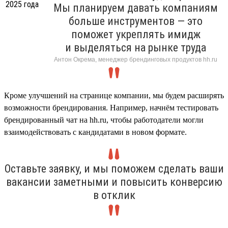
Мы планируем давать компаниям
больше инструментов — это
поможет укреплять имидж
и выделяться на рынке труда
Антон Окрема, менеджер брендинговых продуктов hh.ru
Кроме улучшений на странице компании, мы будем расширять
возможности брендирования. Например, начнём тестировать
брендированный чат на hh.ru, чтобы работодатели могли
взаимодействовать с кандидатами в новом формате.
Оставьте заявку, и мы поможем сделать ваши
вакансии заметными и повысить конверсию
в отклик