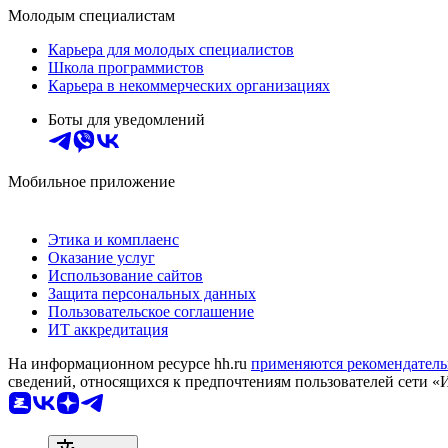
Молодым специалистам
Карьера для молодых специалистов
Школа программистов
Карьера в некоммерческих организациях
Боты для уведомлений
Мобильное приложение
Этика и комплаенс
Оказание услуг
Использование сайтов
Защита персональных данных
Пользовательское соглашение
ИТ аккредитация
На информационном ресурсе hh.ru
применяются рекомендатель
сведений, относящихся к предпочтениям пользователей сети «