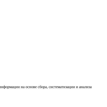
формации на основе сбора, систематизации и анализа