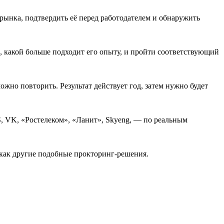
рынка, подтвердить её перед работодателем и обнаружить
, какой больше подходит его опыту, и пройти соответствующий
ожно повторить. Результат действует год, затем нужно будет
, VK, «Ростелеком», «Ланит», Skyeng, — по реальным
, как другие подобные прокторинг-решения.