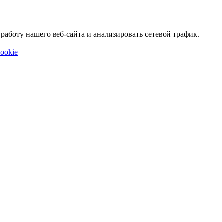
аботу нашего веб-сайта и анализировать сетевой трафик.
ookie