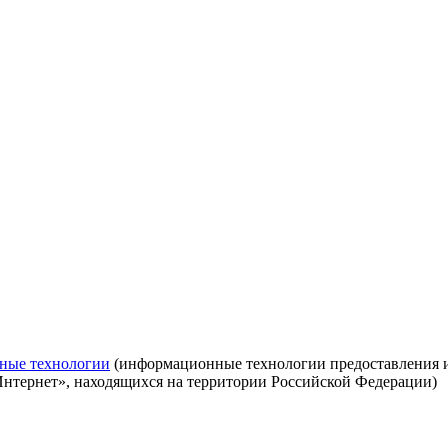
ные технологии
(информационные технологии предоставления ин
Интернет», находящихся на территории Российской Федерации)