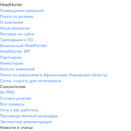
HeadHunter
Размещение вакансий
Поиск по резюме
О компании
Наши вакансии
Реклама на сайте
Требования к ПО
Безопасный HeadHunter
HeadHunter API
Партнерам
Инвесторам
Каталог компаний
Поиск по вакансиям в Афанасьеве (Кировская область)
Сетка: соцсеть для нетворкинга
Соискателям
hh PRO
Готовое резюме
Все сервисы
Хочу у вас работать
Производственный календарь
Экспертная рекомендация
Новости и статьи