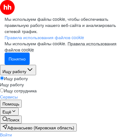
Мы используем файлы cookie, чтобы обеспечивать
правильную работу нашего веб-сайта и анализировать
сетевой трафик.
Правила использования файлов cookie
Мы используем файлы cookie.
Правила использования
файлов cookie
Понятно
Ищу работу
Ищу работу
Ищу работу
Ищу сотрудника
Сервисы
Помощь
Ещё
Поиск
Афанасьево (Кировская область)
Войти