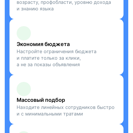
возрасту, профобласти, уровню дохода
и знанию языка
Экономия бюджета
Настройте ограничения бюджета
и платите только за клики,
а не за показы объявления
Массовый подбор
Находите линейных сотрудников быстро
и с минимальными тратами