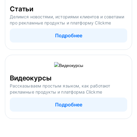
Статьи
Делимся новостями, историями клиентов и советами
про рекламные продукты и платформу Clickme
Подробнее
Видеокурсы
Рассказываем простым языком, как работают
рекламные продукты и платформа Clickme
Подробнее