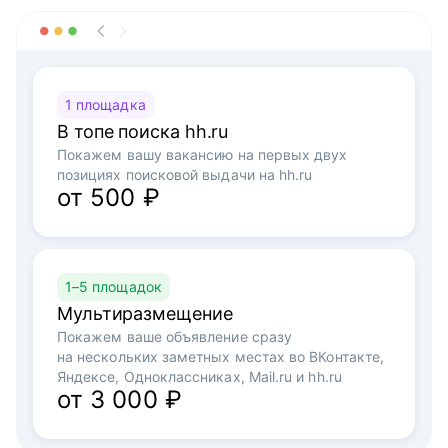
1 площадка
В топе поиска hh.ru
Покажем вашу вакансию на первых двух
позициях поисковой выдачи на hh.ru
от 500 ₽
1–5 площадок
Мультиразмещение
Покажем ваше объявление сразу
на нескольких заметных местах во ВКонтакте,
Яндексе, Одноклассниках, Mail.ru и hh.ru
от 3 000 ₽