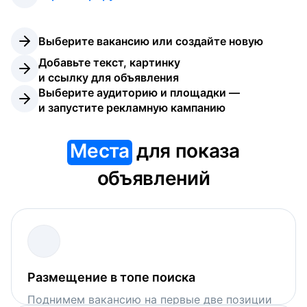
Выберите вакансию или создайте новую
Добавьте текст, картинку 
и ссылку для объявления
Выберите аудиторию и площадки — 
и запустите рекламную кампанию
Места
для показа
объявлений
Размещение в топе поиска
Поднимем вакансию на первые две позиции