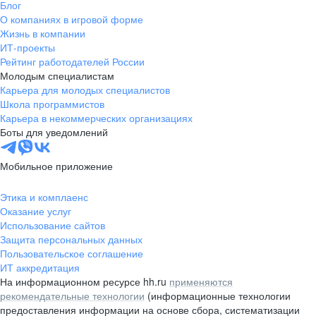
Блог
О компаниях в игровой форме
Жизнь в компании
ИТ-проекты
Рейтинг работодателей России
Молодым специалистам
Карьера для молодых специалистов
Школа программистов
Карьера в некоммерческих организациях
Боты для уведомлений
Мобильное приложение
Этика и комплаенс
Оказание услуг
Использование сайтов
Защита персональных данных
Пользовательское соглашение
ИТ аккредитация
На информационном ресурсе hh.ru
применяются
рекомендательные технологии
(информационные технологии
предоставления информации на основе сбора, систематизации