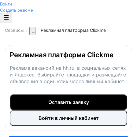
Войти
Создать резюме
/
/
Сервисы
Рекламная платформа Clickme
...
Рекламная платформа Clickme
Реклама вакансий на hh.ru, в социальных сетях
и Яндексе. Выбирайте площадки и размещайте
объявления в один клик через личный кабинет.
Оставить заявку
Войти в личный кабинет