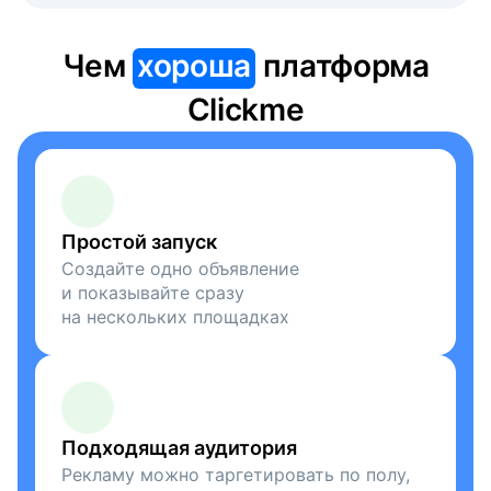
Чем
хороша
платформа
Clickme
Простой запуск
Создайте одно объявление
и показывайте сразу
на нескольких площадках
Подходящая аудитория
Рекламу можно таргетировать по полу,