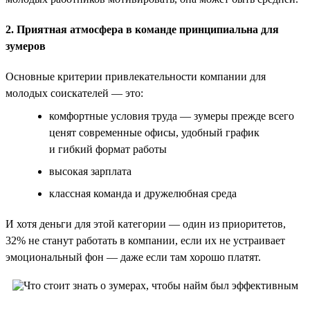
2. Приятная атмосфера в команде принципиальна для
зумеров
Основные критерии привлекательности компании для
молодых соискателей — это:
комфортные условия труда — зумеры прежде всего
ценят современные офисы, удобный график
и гибкий формат работы
высокая зарплата
классная команда и дружелюбная среда
И хотя деньги для этой категории — один из приоритетов,
32% не станут работать в компании, если их не устраивает
эмоциональный фон — даже если там хорошо платят.