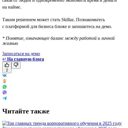
связь от людей и одновременно экономить время и деньги
на найме.
Таким решением может стать Skillaz. Познакомьтесь
с платформой для бизнеса ближе и запишитесь на демо.
* Понятие, означающее баланс между работой и личной
жизнью
Записаться на демо
↩
На главную блога
2
Читайте также