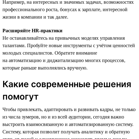
Например, на интересных и значимых задачах, возможностях
профессионального роста, бонусах к зарплате, интересной
жизни в компании и так далее.
Расширяйте HR-практики
Не останавливайтесь на привычных моделях управления
талантами. Пробуйте новые инструменты с учётом ценностей
молодых специалистов. Обратите внимание
на автоматизацию и диджитализацию многих процессов,
которые раньше выполнялись вручную.
Какие современные решения
помогут
Чтобы привлекать, адаптировать и развивать кадры, не только
из числа зумеров, но и из всей аудитории, сегодня важно
выстроить взаимосвязанную и автоматизированную систему.
Систему, которая позволит получать аналитику и обратную