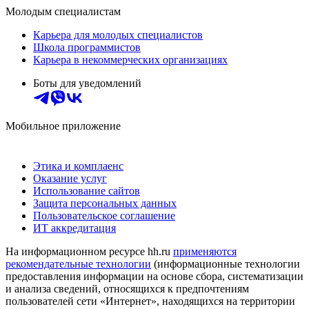
Молодым специалистам
Карьера для молодых специалистов
Школа программистов
Карьера в некоммерческих организациях
Боты для уведомлений
Мобильное приложение
Этика и комплаенс
Оказание услуг
Использование сайтов
Защита персональных данных
Пользовательское соглашение
ИТ аккредитация
На информационном ресурсе hh.ru
применяются
рекомендательные технологии
(информационные технологии
предоставления информации на основе сбора, систематизации
и анализа сведений, относящихся к предпочтениям
пользователей сети «Интернет», находящихся на территории