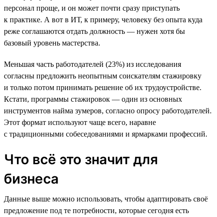
персонал проще, и он может почти сразу приступать
к практике. А вот в ИТ, к примеру, человеку без опыта куда
реже соглашаются отдать должность — нужен хотя бы
базовый уровень мастерства.
Меньшая часть работодателей (23%) из исследования
согласны предложить неопытным соискателям стажировку
и только потом принимать решение об их трудоустройстве.
Кстати, программы стажировок — один из основных
инструментов найма зумеров, согласно опросу работодателей.
Этот формат используют чаще всего, наравне
с традиционными собеседованиями и ярмарками профессий.
Что всё это значит для
бизнеса
Данные выше можно использовать, чтобы адаптировать своё
предложение под те потребности, которые сегодня есть