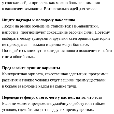
у соискателей, и привлечь как можно больше внимания
к вакансиям компании. Вот несколько идей для этого:
Ищите подходы к молодому поколению
Людей на рынке больше не становится: HR-аналитики,
напротив, прогнозируют сокращение рабочей силы. Поэтому
выбирать между зумерами и другими категориями аудитории
не приходится — важны и ценны могут быть все.
Постарайтесь вникнуть в ожидания нового поколения и найти
с ним общий язык.
Предлагайте лучшие варианты
Конкурентная зарплата, качественная адаптация, программы
развития и гибкие условия будут вашими преимуществами
в борьбе за молодые кадры на рынке труда.
Переведите фокус с того, чего у вас нет, на то, что есть
Если не можете предложить удалённую работу или гибкие
условия, сделайте акцент на других преимуществах.