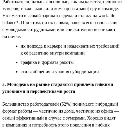
Работодатели, называя основные, как им кажется, ценности
зумеров, также выделили комфорт и атмосферу в команде.
Но вместо высокой зарплаты сделали ставку на work-life
balance*. При этом, по их словам, чаще всего разногласия
с молодыми сотрудниками или соискателями возникают
на почве:
их подхода к карьере и неадекватных требований
к её развитию внутри компании
графика и формата работы
стиля общения и уровня субординации
3. Молодёжь на рынке стараются привлечь гибкими
условиями и перспективами роста
Большинство работодателей (52%) понимают: гибридный
формат работы — частично из дома, частично из офиса —
самый эффективный в случае с зумерами. Хорошо видят
в компаниях и потребность этого поколения в гибких