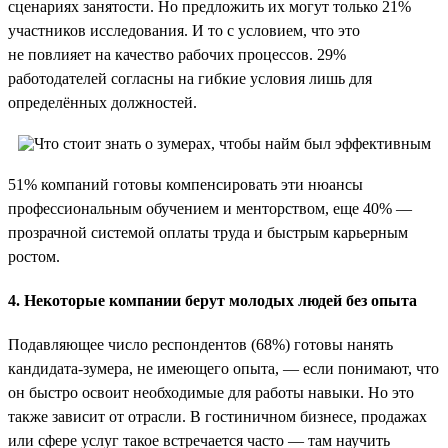
сценариях занятости. Но предложить их могут только 21%
участников исследования. И то с условием, что это
не повлияет на качество рабочих процессов. 29%
работодателей согласны на гибкие условия лишь для
определённых должностей.
51% компаний готовы компенсировать эти нюансы
профессиональным обучением и менторством, еще 40% —
прозрачной системой оплаты труда и быстрым карьерным
ростом.
4. Некоторые компании берут молодых людей без опыта
Подавляющее число респондентов (68%) готовы нанять
кандидата-зумера, не имеющего опыта, — если понимают, что
он быстро освоит необходимые для работы навыки. Но это
также зависит от отрасли. В гостиничном бизнесе, продажах
или сфере услуг такое встречается часто — там научить