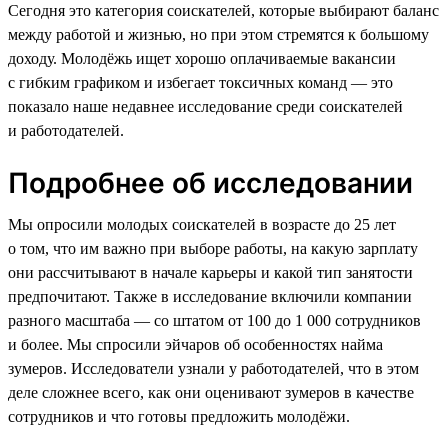
Сегодня это категория соискателей, которые выбирают баланс
между работой и жизнью, но при этом стремятся к большому
доходу. Молодёжь ищет хорошо оплачиваемые вакансии
с гибким графиком и избегает токсичных команд — это
показало наше недавнее исследование среди соискателей
и работодателей.
Подробнее об исследовании
Мы опросили молодых соискателей в возрасте до 25 лет
о том, что им важно при выборе работы, на какую зарплату
они рассчитывают в начале карьеры и какой тип занятости
предпочитают. Также в исследование включили компании
разного масштаба — со штатом от 100 до 1 000 сотрудников
и более. Мы спросили эйчаров об особенностях найма
зумеров. Исследователи узнали у работодателей, что в этом
деле сложнее всего, как они оценивают зумеров в качестве
сотрудников и что готовы предложить молодёжи.