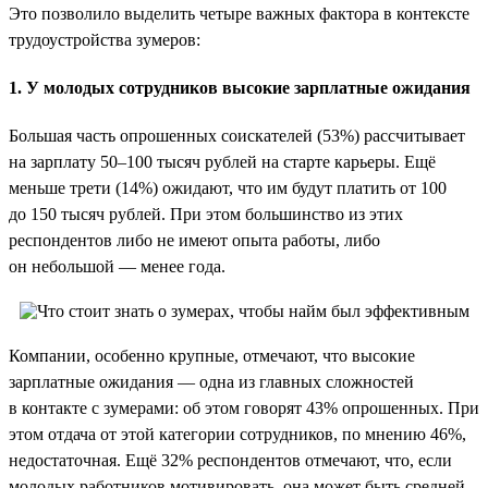
Это позволило выделить четыре важных фактора в контексте
трудоустройства зумеров:
1. У молодых сотрудников высокие зарплатные ожидания
Большая часть опрошенных соискателей (53%) рассчитывает
на зарплату 50–100 тысяч рублей на старте карьеры. Ещё
меньше трети (14%) ожидают, что им будут платить от 100
до 150 тысяч рублей. При этом большинство из этих
респондентов либо не имеют опыта работы, либо
он небольшой — менее года.
Компании, особенно крупные, отмечают, что высокие
зарплатные ожидания — одна из главных сложностей
в контакте с зумерами: об этом говорят 43% опрошенных. При
этом отдача от этой категории сотрудников, по мнению 46%,
недостаточная. Ещё 32% респондентов отмечают, что, если
молодых работников мотивировать, она может быть средней.