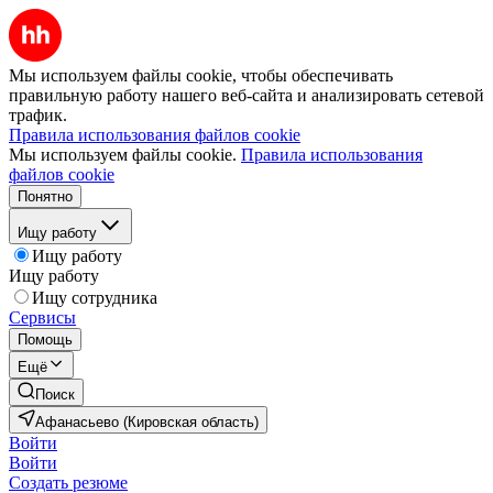
Мы используем файлы cookie, чтобы обеспечивать
правильную работу нашего веб-сайта и анализировать сетевой
трафик.
Правила использования файлов cookie
Мы используем файлы cookie.
Правила использования
файлов cookie
Понятно
Ищу работу
Ищу работу
Ищу работу
Ищу сотрудника
Сервисы
Помощь
Ещё
Поиск
Афанасьево (Кировская область)
Войти
Войти
Создать резюме