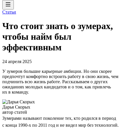
Статьи
Что стоит знать о зумерах,
чтобы найм был
эффективным
24 апреля 2025
У зумеров большие карьерные амбиции. Но они скорее
предпочтут комфортно встроить работу в свою жизнь, чем
подчинить всю жизнь работе. Рассказываем о других
ожиданиях молодых кандидатов и о том, как привлечь
их в команду.
Дарья Скорых
автор статей
Зумерами называют поколение тех, кто родился в период
с конца 1990-х по 2011 год и не видел мир без технологий.