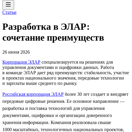
Статьи
Разработка в ЭЛАР:
сочетание преимуществ
26 июня 2026
Корпорация ЭЛАР
специализируется на решениях для
управления документами и оцифровки данных. Работа
в команде ЭЛАР дает ряд преимуществ: стабильность, участие
в проектах национального значения, передовые технологии
и зарплаты выше среднего по рынку.
Российская корпорация ЭЛАР
более 30 лет создает и внедряет
передовые цифровые решения. Ее основное направление —
разработка и поставка технологий для управления
документами, оцифровки и организации доверенного
хранения информации. Компания реализовала свыше
1000 масштабных, технологичных национальных проектов,