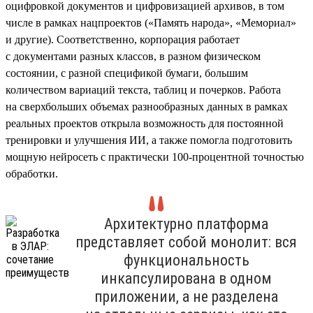
оцифровкой документов и цифровизацией архивов, в том
числе в рамках нацпроектов («Память народа», «Мемориал»
и другие). Соответственно, корпорация работает
с документами разных классов, в разном физическом
состоянии, с разной спецификой бумаги, большим
количеством вариаций текста, таблиц и почерков. Работа
на сверхбольших объемах разнообразных данных в рамках
реальных проектов открыла возможность для постоянной
тренировки и улучшения ИИ, а также помогла подготовить
мощную нейросеть с практически 100-процентной точностью
обработки.
Архитектурно платформа
представляет собой монолит: вся
функциональность
инкапсулирована в одном
приложении, а не разделена