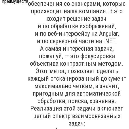
обеспечения со сканерами, которые
производит наша компания. В это
входит решение задач
и по обработке изображений,
и по веб-интерфейсу на Angular,
и по серверной части на .NET.
А самая интересная задача,
пожалуй, — это фокусировка
объектива контрастным методом.
Этот метод позволяет сделать
каждый отсканированный документ
максимально четким, а значит,
пригодным для автоматической
обработки, поиска, хранения.
Реализация этой задачи включает
целый спектр взаимосвязанных
задач: