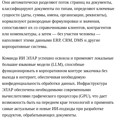
Они автоматически разделяют поток страниц на документы,
классифицируют документы по типам, определяют ключевые
сущности (даты, суммы, имена, организации, реквизиты),
нормализуют разнородные формулировки и значения,
сопоставляют их со справочниками клиентов, контрагентов
или номенклатуры, а затем — без участия человека —
наполняют этими данными ERP, CRM, DMS и другие
корпоративные системы.
Команда ИИ ЭЛАР успешно освоила и применяет локальные
большие языковые модели (LLM), способные
функционировать в корпоративном контуре заказчика без
выхода в интернет, обеспечивая необходимую
конфиденциальность обработки данных. Инфраструктура
ЭЛАР обеспечена необходимыми современными
вычислителями графического процессора (GPU), что дает
возможность быть на переднем крае технологий и применять
самые актуальные и новые ИИ-подходы при разработке
продуктов, обрабатывающих документы.