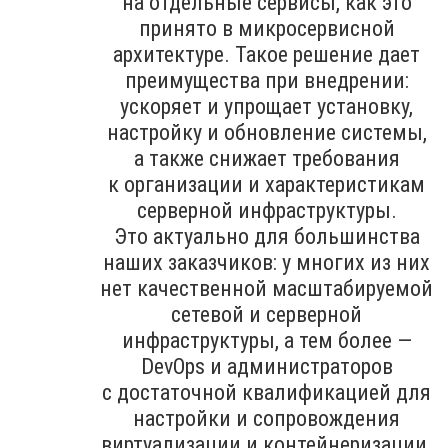
на отдельные сервисы, как это
принято в микросервисной
архитектуре. Такое решение дает
преимущества при внедрении:
ускоряет и упрощает установку,
настройку и обновление системы,
а также снижает требования
к организации и характеристикам
серверной инфраструктуры.
Это актуально для большинства
наших заказчиков: у многих из них
нет качественной масштабируемой
сетевой и серверной
инфраструктуры, а тем более —
DevOps и администраторов
с достаточной квалификацией для
настройки и сопровождения
виртуализации и контейнеризации.