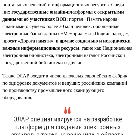
портальных решений и информационных ресурсов. Среди
них
государственные онлайн-платформы с открытыми
данными об участниках ВОВ:
портал «Память народа»
с данными о судьбах более 30 млн человек, обобщенные
электронные банки данных «Мемориал» и «Подвиг народа»,
проект «Дорога памяти»,
и другие социально и исторически
важные информационные ресурсы
, такие как Национальная
электронная библиотека, электронный каталог Российской
государственной библиотеки и другие.
Также ЭЛАР входит в число ключевых европейских фабрик
по оцифровке документов и ведущих российских компаний
по производству промышленного сканирующего
оборудования.
ЭЛАР специализируется на разработке
платформ для создания электронных
архивов, а также на решениях в области