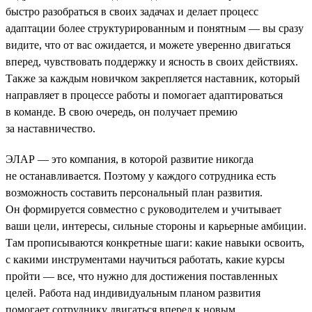
быстро разобраться в своих задачах и делает процесс
адаптации более структурированным и понятным — вы сразу
видите, что от вас ожидается, и можете уверенно двигаться
вперед, чувствовать поддержку и ясность в своих действиях.
Также за каждым новичком закрепляется наставник, который
направляет в процессе работы и помогает адаптироваться
в команде. В свою очередь, он получает премию
за наставничество.
ЭЛАР — это компания, в которой развитие никогда
не останавливается. Поэтому у каждого сотрудника есть
возможность составить персональный план развития.
Он формируется совместно с руководителем и учитывает
ваши цели, интересы, сильные стороны и карьерные амбиции.
Там прописываются конкретные шаги: какие навыки освоить,
с какими инструментами научиться работать, какие курсы
пройти — все, что нужно для достижения поставленных
целей. Работа над индивидуальным планом развития
помогает сотруднику двигаться вперед к новым