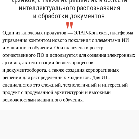
интеллектуального распознавания
и обработки документов.
Один из ключевых продуктов — ЭЛАР-Контекст, платформа
управления контентом нового поколения с элементами ИИ
и машинного обучения. Она включена в реестр
отечественного ПО и используется для создания электронных
архивов, автоматизации бизнес-процессов
и документооборота, а также создания корпоративных
решений для распределенных холдингов. Для ИТ-
специалистов это сложный, технологичный и интересный
продукт с продуманной архитектурой и высокими
возможностями машинного обучения.