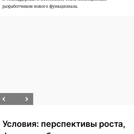
разработчиком нового функционала.
/
Условия: перспективы роста,