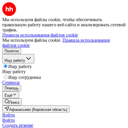
Мы используем файлы cookie, чтобы обеспечивать
правильную работу нашего веб-сайта и анализировать сетевой
трафик.
Правила использования файлов cookie
Мы используем файлы cookie.
Правила использования
файлов cookie
Понятно
Ищу работу
Ищу работу
Ищу работу
Ищу сотрудника
Сервисы
Помощь
Ещё
Поиск
Афанасьево (Кировская область)
Войти
Войти
Создать резюме