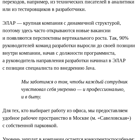
переходов, например, из технических писателей в аналитики
или из тестировщиков в разработчики.
ЭЛАР — крупная компания с динамичной структурой,
поэтому здесь часто открываются новые вакансии
и появляются перспективы вертикального роста. Так, 90%
руководителей команд разработки выросли до своей позиции
внутри компании, начав с должности программиста,
а руководитель направления разработки начинал в ЭЛАР
с позиции специалиста по внедрению Java.
Мы заботимся о том, чтобы каждый сотрудник
чувствовал себя уверенно — и профессионально,
и в быту.
Для тех, кто выбирает работу из офиса, мы предоставляем
удобное рабочее пространство в Москве (м. «Савеловская»)
с собственной парковкой.
Уровень зарплат в компании остается конкурентоспособным: