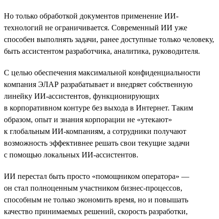
Но только обработкой документов применение ИИ-
технологий не ограничивается. Современный ИИ уже
способен выполнять задачи, ранее доступные только человеку,
быть ассистентом разработчика, аналитика, руководителя.
С целью обеспечения максимальной конфиденциальности
компания ЭЛАР разрабатывает и внедряет собственную
линейку ИИ-ассистентов, функционирующих
в корпоративном контуре без выхода в Интернет. Таким
образом, опыт и знания корпорации не «утекают»
к глобальным ИИ-компаниям, а сотрудники получают
возможность эффективнее решать свои текущие задачи
с помощью локальных ИИ-ассистентов.
ИИ перестал быть просто «помощником оператора» —
он стал полноценным участником бизнес-процессов,
способным не только экономить время, но и повышать
качество принимаемых решений, скорость разработки,