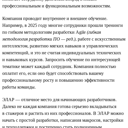
профессиональным и функциональным возможностям.
Компания проводит внутреннее и внешнее обучение.
Например, в 2025 году многие сотрудники прошли тренинги
по гибким методологиям разработки Agile
(гибкая
методология разработки ПО — ред.)
, работе с искусственным
интеллектом, развитию мягких навыков и управленческих
компетенций, и это не считая индивидуальных технических
и навыковых курсов. Запросить обучение по интересующей
тематике может каждый сотрудник. Компания полностью
оплатит его, если оно будет способствовать вашему
профессиональному росту и повышению эффективности
работы команды.
ЭЛАР — отличное место для начинающих разработчиков.
Далеко не каждая компания готова серьезно вкладываться
в стажеров и растить из них профессионалов. В ЭЛАР можно
начать с простой разработки, написания макросов, настройки
и техподдержки и постепенно стать полноценным