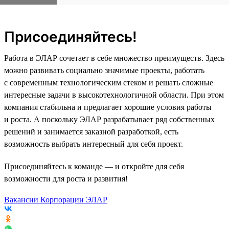
Присоединяйтесь!
Работа в ЭЛАР сочетает в себе множество преимуществ. Здесь
можно развивать социально значимые проекты, работать
с современным технологическим стеком и решать сложные
интересные задачи в высокотехнологичной области. При этом
компания стабильна и предлагает хорошие условия работы
и роста. А поскольку ЭЛАР разрабатывает ряд собственных
решений и занимается заказной разработкой, есть
возможность выбрать интересный для себя проект.
Присоединяйтесь к команде — и откройте для себя
возможности для роста и развития!
Вакансии Корпорации ЭЛАР