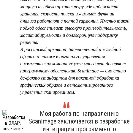
мощную и гибкую архитектуру, где надежность
хранения, скорость поиска и «умные» функции
анализа работают в полной гармонии. Именно такой
подход обеспечивает высокую производительность,
масштабируемость и долгосрочную поддержку
решения.
В российской архивной, библиотечной и музейной
сферах, а также в органах госуправления
и коммерческих компаниях уже много лет доверяют
программному обеспечению ScanImage — оно стало
де-факто стандартом для пакетной обработки
графических образов и автоматизированного
управления сканированием.
Моя работа по направлению
ScanImage заключается в разработке
интеграции программного