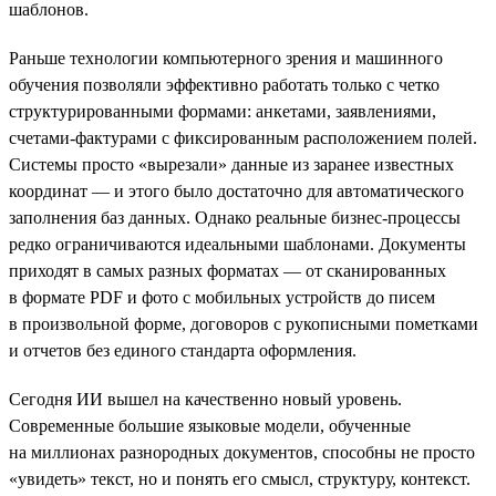
шаблонов.
Раньше технологии компьютерного зрения и машинного
обучения позволяли эффективно работать только с четко
структурированными формами: анкетами, заявлениями,
счетами-фактурами с фиксированным расположением полей.
Системы просто «вырезали» данные из заранее известных
координат — и этого было достаточно для автоматического
заполнения баз данных. Однако реальные бизнес-процессы
редко ограничиваются идеальными шаблонами. Документы
приходят в самых разных форматах — от сканированных
в формате PDF и фото с мобильных устройств до писем
в произвольной форме, договоров с рукописными пометками
и отчетов без единого стандарта оформления.
Сегодня ИИ вышел на качественно новый уровень.
Современные большие языковые модели, обученные
на миллионах разнородных документов, способны не просто
«увидеть» текст, но и понять его смысл, структуру, контекст.