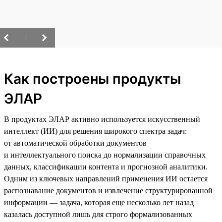
/
Как построены продукты
ЭЛАР
В продуктах ЭЛАР активно используется искусственный
интеллект (ИИ) для решения широкого спектра задач:
от автоматической обработки документов
и интеллектуального поиска до нормализации справочных
данных, классификации контента и прогнозной аналитики.
Одним из ключевых направлений применения ИИ остается
распознавание документов и извлечение структурированной
информации — задача, которая еще несколько лет назад
казалась доступной лишь для строго формализованных