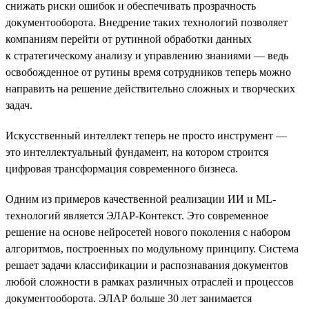
снижать риски ошибок и обеспечивать прозрачность
документооборота. Внедрение таких технологий позволяет
компаниям перейти от рутинной обработки данных
к стратегическому анализу и управлению знаниями — ведь
освобожденное от рутины время сотрудников теперь можно
направить на решение действительно сложных и творческих
задач.
Искусственный интеллект теперь не просто инструмент —
это интеллектуальный фундамент, на котором строится
цифровая трансформация современного бизнеса.
Одним из примеров качественной реализации ИИ и ML-
технологий является ЭЛАР-Контекст. Это современное
решение на основе нейросетей нового поколения с набором
алгоритмов, построенных по модульному принципу. Система
решает задачи классификации и распознавания документов
любой сложности в рамках различных отраслей и процессов
документооборота. ЭЛАР больше 30 лет занимается