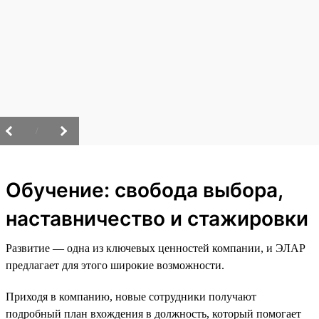
/
Обучение: свобода выбора,
наставничество и стажировки
Развитие — одна из ключевых ценностей компании, и ЭЛАР
предлагает для этого широкие возможности.
Приходя в компанию, новые сотрудники получают
подробный план вхождения в должность, который помогает