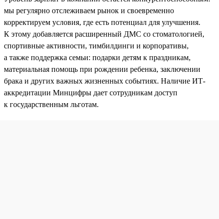
мы регулярно отслеживаем рынок и своевременно
корректируем условия, где есть потенциал для улучшения.
К этому добавляется расширенный ДМС со стоматологией,
спортивные активности, тимбилдинги и корпоративы,
а также поддержка семьи: подарки детям к праздникам,
материальная помощь при рождении ребенка, заключении
брака и других важных жизненных событиях. Наличие ИТ-
аккредитации Минцифры дает сотрудникам доступ
к государственным льготам.