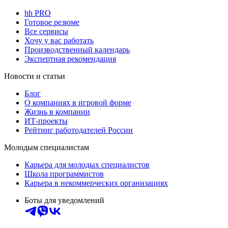
hh PRO
Готовое резюме
Все сервисы
Хочу у вас работать
Производственный календарь
Экспертная рекомендация
Новости и статьи
Блог
О компаниях в игровой форме
Жизнь в компании
ИТ-проекты
Рейтинг работодателей России
Молодым специалистам
Карьера для молодых специалистов
Школа программистов
Карьера в некоммерческих организациях
Боты для уведомлений