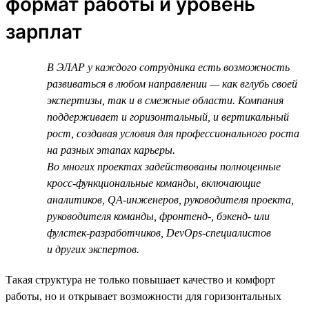
формат работы и уровень
зарплат
В ЭЛАР у каждого сотрудника есть возможность
развиваться в любом направлении — как вглубь своей
экспертизы, так и в смежные области. Компания
поддерживает и горизонтальный, и вертикальный
рост, создавая условия для профессионального роста
на разных этапах карьеры.
Во многих проектах задействованы полноценные
кросс-функциональные команды, включающие
аналитиков, QA-инженеров, руководителя проекта,
руководителя команды, фронтенд-, бэкенд- или
фулстек-разработчиков, DevOps-специалистов
и других экспертов.
Такая структура не только повышает качество и комфорт
работы, но и открывает возможности для горизонтальных