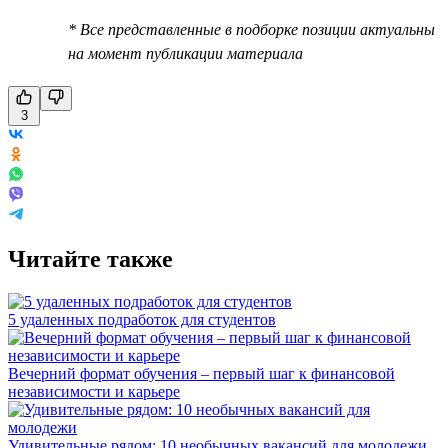
* Все представленные в подборке позиции актуальны
на момент публикации материала
3
Читайте также
5 удаленных подработок для студентов
Вечерний формат обучения – первый шаг к финансовой
независимости и карьере
Удивительные рядом: 10 необычных вакансий для молодежи