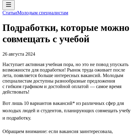
Статьи
Молодым специалистам
Подработки, которые можно
совмещать с учебой
26 августа 2024
Наступает активная учебная пора, но это не повод упускать
возможности для подработки! Рынок труда оживает после
лета, появляется больше интересных вакансий. Молодым
специалистам доступны разнообразные предложения
с гибким графиком и достойной оплатой — самое время
действовать!
Вот лишь 10 вариантов вакансий* из различных сфер для
молодых людей и студентов, планирующих совмещать учебу
и подработку.
Обращаем внимание: если вакансия заинтересовала,