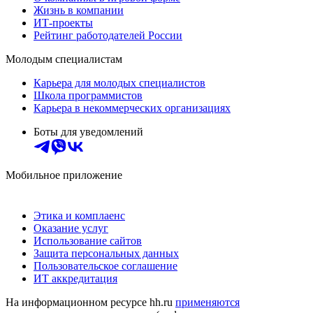
Жизнь в компании
ИТ-проекты
Рейтинг работодателей России
Молодым специалистам
Карьера для молодых специалистов
Школа программистов
Карьера в некоммерческих организациях
Боты для уведомлений
Мобильное приложение
Этика и комплаенс
Оказание услуг
Использование сайтов
Защита персональных данных
Пользовательское соглашение
ИТ аккредитация
На информационном ресурсе hh.ru
применяются