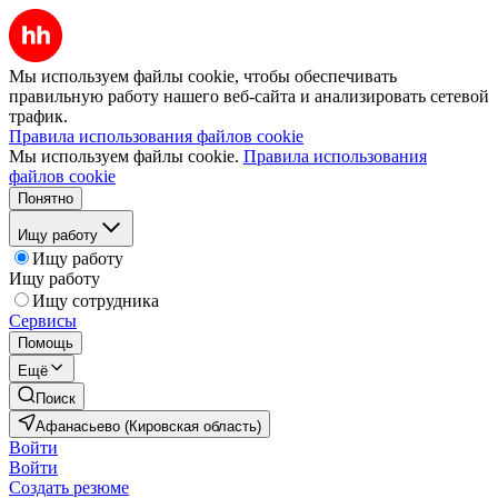
Мы используем файлы cookie, чтобы обеспечивать
правильную работу нашего веб-сайта и анализировать сетевой
трафик.
Правила использования файлов cookie
Мы используем файлы cookie.
Правила использования
файлов cookie
Понятно
Ищу работу
Ищу работу
Ищу работу
Ищу сотрудника
Сервисы
Помощь
Ещё
Поиск
Афанасьево (Кировская область)
Войти
Войти
Создать резюме