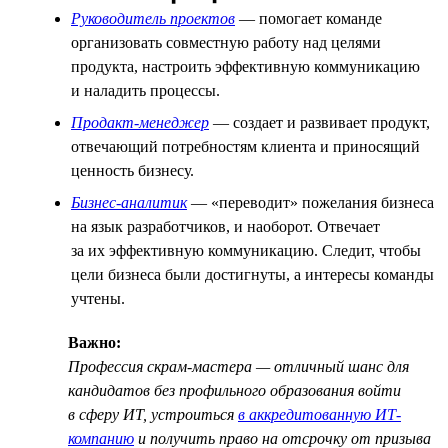
Руководитель проектов
— помогает команде
организовать совместную работу над целями
продукта, настроить эффективную коммуникацию
и наладить процессы.
Продакт-менеджер
— создает и развивает продукт,
отвечающий потребностям клиента и приносящий
ценность бизнесу.
Бизнес-аналитик
— «переводит» пожелания бизнеса
на язык разработчиков, и наоборот. Отвечает
за их эффективную коммуникацию. Следит, чтобы
цели бизнеса были достигнуты, а интересы команды
учтены.
Важно:
Профессия скрам-мастера — отличный шанс для
кандидатов без профильного образования войти
в сферу ИТ, устроиться
в аккредитованную ИТ-
компанию
и получить право на отсрочку от призыва