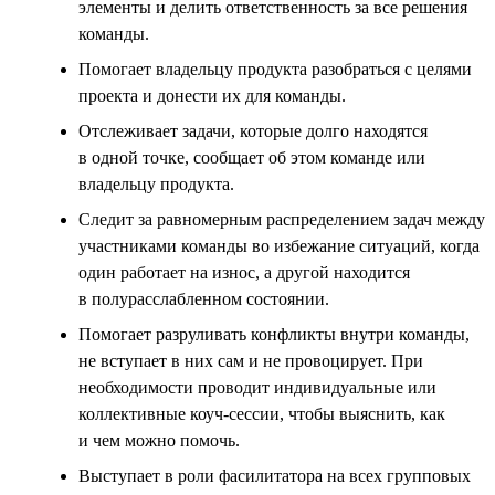
элементы и делить ответственность за все решения
команды.
Помогает владельцу продукта разобраться с целями
проекта и донести их для команды.
Отслеживает задачи, которые долго находятся
в одной точке, сообщает об этом команде или
владельцу продукта.
Следит за равномерным распределением задач между
участниками команды во избежание ситуаций, когда
один работает на износ, а другой находится
в полурасслабленном состоянии.
Помогает разруливать конфликты внутри команды,
не вступает в них сам и не провоцирует. При
необходимости проводит индивидуальные или
коллективные коуч-сессии, чтобы выяснить, как
и чем можно помочь.
Выступает в роли фасилитатора на всех групповых