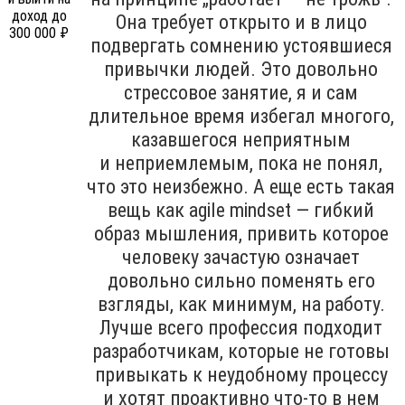
Она требует открыто и в лицо
подвергать сомнению устоявшиеся
привычки людей. Это довольно
стрессовое занятие, я и сам
длительное время избегал многого,
казавшегося неприятным
и неприемлемым, пока не понял,
что это неизбежно. А еще есть такая
вещь как agile mindset — гибкий
образ мышления, привить которое
человеку зачастую означает
довольно сильно поменять его
взгляды, как минимум, на работу.
Лучше всего профессия подходит
разработчикам, которые не готовы
привыкать к неудобному процессу
и хотят проактивно что-то в нем