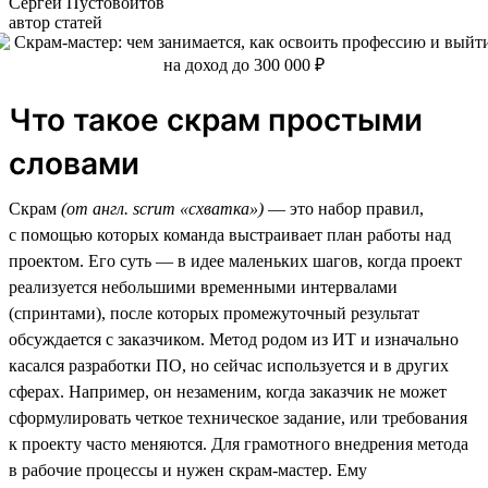
Сергей Пустовойтов
автор статей
Что такое скрам простыми
словами
Скрам
(от англ. scrum «схватка»)
— это набор правил,
с помощью которых команда выстраивает план работы над
проектом. Его суть — в идее маленьких шагов, когда проект
реализуется небольшими временными интервалами
(спринтами), после которых промежуточный результат
обсуждается с заказчиком. Метод родом из ИТ и изначально
касался разработки ПО, но сейчас используется и в других
сферах. Например, он незаменим, когда заказчик не может
сформулировать четкое техническое задание, или требования
к проекту часто меняются. Для грамотного внедрения метода
в рабочие процессы и нужен скрам-мастер. Ему