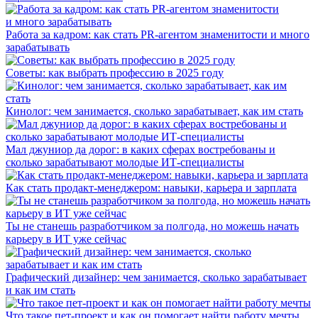
Работа за кадром: как стать PR-агентом знаменитости и много
зарабатывать
Советы: как выбрать профессию в 2025 году
Кинолог: чем занимается, сколько зарабатывает, как им стать
Мал джуниор да дорог: в каких сферах востребованы и
сколько зарабатывают молодые ИТ-специалисты
Как стать продакт-менеджером: навыки, карьера и зарплата
Ты не станешь разработчиком за полгода, но можешь начать
карьеру в ИТ уже сейчас
Графический дизайнер: чем занимается, сколько зарабатывает
и как им стать
Что такое пет-проект и как он помогает найти работу мечты