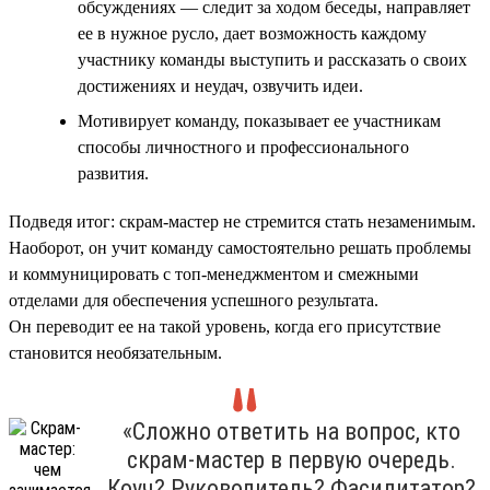
обсуждениях — следит за ходом беседы, направляет
ее в нужное русло, дает возможность каждому
участнику команды выступить и рассказать о своих
достижениях и неудач, озвучить идеи.
Мотивирует команду, показывает ее участникам
способы личностного и профессионального
развития.
Подведя итог: скрам-мастер не стремится стать незаменимым.
Наоборот, он учит команду самостоятельно решать проблемы
и коммуницировать с топ-менеджментом и смежными
отделами для обеспечения успешного результата.
Он переводит ее на такой уровень, когда его присутствие
становится необязательным.
«Сложно ответить на вопрос, кто
скрам-мастер в первую очередь.
Коуч? Руководитель? Фасилитатор?