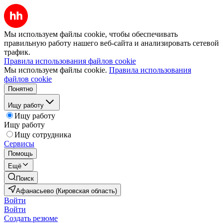
Мы используем файлы cookie, чтобы обеспечивать
правильную работу нашего веб-сайта и анализировать сетевой
трафик.
Правила использования файлов cookie
Мы используем файлы cookie.
Правила использования
файлов cookie
Понятно
Ищу работу
Ищу работу
Ищу работу
Ищу сотрудника
Сервисы
Помощь
Ещё
Поиск
Афанасьево (Кировская область)
Войти
Войти
Создать резюме