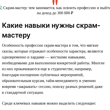
Какие навыки нужны скрам-
мастеру
Особенность профессии скрам-мастера в том, что мягкие
скилы, которые отражают особенности характера, являются
одновременно и хардами — жесткими навыками,
необходимыми для выполнения конкретной работы. Многие
из них прокачиваются еще в студенчестве, например,
благодаря посещению публичных мероприятий,
образовательным курсам, тайм-менеджменту и умению
вовремя «закрывать» сессию, поиску разных решений даже
в стандартной ситуации.
Среди ключевых навыков можно выделить следующие: