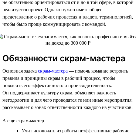
не обязательно ориентироваться от и до в той сфере, в которой
реализуется проект. Однако нужно иметь общее
представление о рабочих процессах и владеть терминологией,
чтобы было проще коммуницировать с командой.
Обязанности скрам-мастера
Основная задача
скрам-мастера
— помочь команде встроить
правила и принципы скрам в рабочий процесс, чтобы
повысить его эффективность и производительность.
Он поддерживает культуру скрам, объясняет важность
методологии и для чего проводятся те или иные мероприятия,
рассказывает о зонах ответственности каждого из участников.
А еще скрам-мастер...
Учит исключать из работы неэффективные рабочие