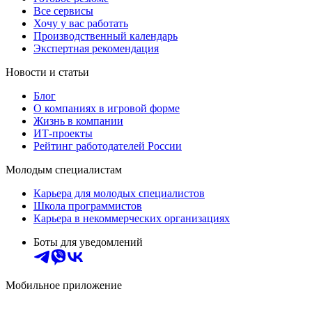
Все сервисы
Хочу у вас работать
Производственный календарь
Экспертная рекомендация
Новости и статьи
Блог
О компаниях в игровой форме
Жизнь в компании
ИТ-проекты
Рейтинг работодателей России
Молодым специалистам
Карьера для молодых специалистов
Школа программистов
Карьера в некоммерческих организациях
Боты для уведомлений
Мобильное приложение