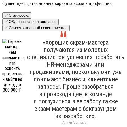
Существует три основных варианта входа в профессию.
✅ Стажировка
✅ Обучение за счет компании
✅ Самостоятельный поиск клиентов
«Хорошие скрам-мастера
получаются из молодых
специалистов, успевших поработать
HR-менеджерами или
продажниками, поскольку они уже
понимают бизнес и клиентские
запросы. Проще разобраться
в происходящем в команде
и погрузиться в ее работу также
скрам-мастерам с бэкграундом
из разработки».
Артур Муртазин