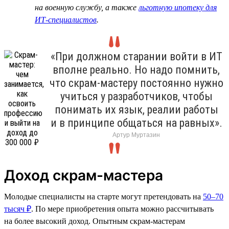
на военную службу, а также
льготную ипотеку для
ИТ-специалистов
.
«При должном старании войти в ИТ
вполне реально. Но надо помнить,
что скрам-мастеру постоянно нужно
учиться у разработчиков, чтобы
понимать их язык, реалии работы
и в принципе общаться на равных».
Артур Муртазин
Доход скрам-мастера
Молодые специалисты на старте могут претендовать на
50–70
тысяч ₽
. По мере приобретения опыта можно рассчитывать
на более высокий доход. Опытным скрам-мастерам