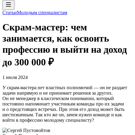
Статьи
Молодым специалистам
Скрам-мастер: чем
занимается, как освоить
профессию и выйти на доход
до 300 000 ₽
1 июля 2024
У скрам-мастера нет властных полномочий — он не раздает
задачи напрямую и не принимает решения за других.
Он не менеджер в классическом понимании, который
постоянно напоминает участникам команды про их задачи
и о предстоящих встречах. При этом его доход может быть
шестизначным. Так кто же он, зачем нужен команде и как
войти в профессию молодому специалисту?