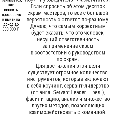
Если спросить об этом десяток
скрам-мастеров, то все с большой
вероятностью ответят по-разному.
Думаю, что самым корректным
будет сказать, что это человек,
несущий ответственность
за применение скрам
в соответствии с руководством
по скрам.
Для достижения этой цели
существует огромное количество
инструментов, которые включают
в себя коучинг, сервант-лидерство
(от англ. Servant Leader — ред.),
фасилитацию, анализ и множество
других методов, позволяющих
взаимодействовать с командой.