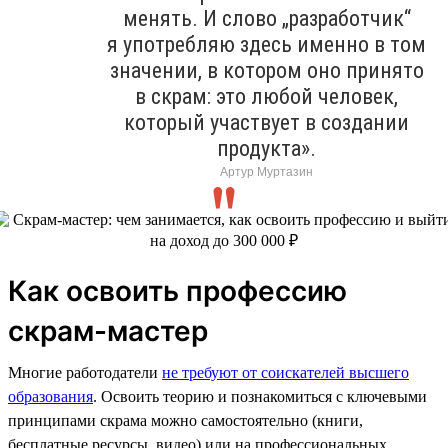
менять. И слово „разработчик“
я употребляю здесь именно в том
значении, в котором оно принято
в скрам: это любой человек,
который участвует в создании
продукта».
Артур Муртазин
Как освоить профессию
скрам-мастер
Многие работодатели
не требуют от соискателей высшего
образования
. Освоить теорию и познакомиться с ключевыми
принципами скрама можно самостоятельно (книги,
бесплатные ресурсы, видео) или на профессиональных