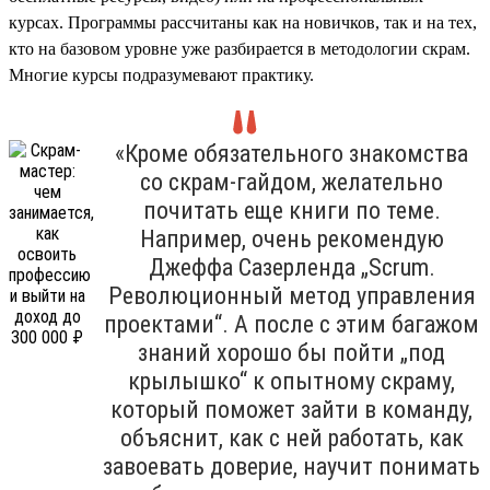
курсах. Программы рассчитаны как на новичков, так и на тех,
кто на базовом уровне уже разбирается в методологии скрам.
Многие курсы подразумевают практику.
«Кроме обязательного знакомства
со скрам-гайдом, желательно
почитать еще книги по теме.
Например, очень рекомендую
Джеффа Сазерленда „Scrum.
Революционный метод управления
проектами“. А после с этим багажом
знаний хорошо бы пойти „под
крылышко“ к опытному скраму,
который поможет зайти в команду,
объяснит, как с ней работать, как
завоевать доверие, научит понимать