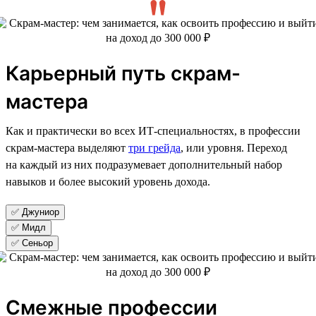
Карьерный путь скрам-
мастера
Как и практически во всех ИТ-специальностях, в профессии
скрам-мастера выделяют
три грейда
, или уровня. Переход
на каждый из них подразумевает дополнительный набор
навыков и более высокий уровень дохода.
✅ Джуниор
✅ Мидл
✅ Сеньор
Смежные профессии