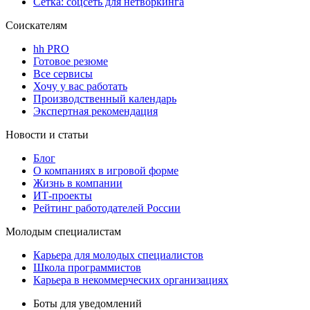
Сетка: соцсеть для нетворкинга
Соискателям
hh PRO
Готовое резюме
Все сервисы
Хочу у вас работать
Производственный календарь
Экспертная рекомендация
Новости и статьи
Блог
О компаниях в игровой форме
Жизнь в компании
ИТ-проекты
Рейтинг работодателей России
Молодым специалистам
Карьера для молодых специалистов
Школа программистов
Карьера в некоммерческих организациях
Боты для уведомлений