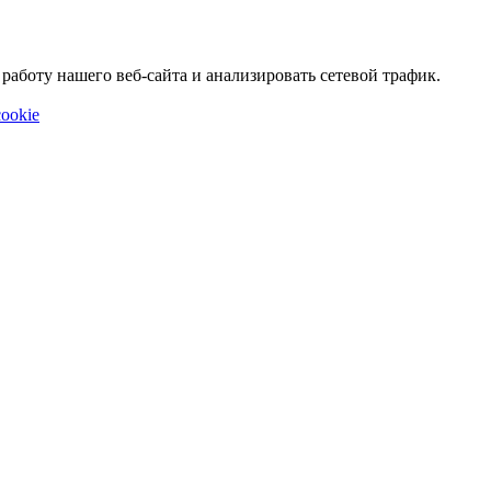
аботу нашего веб-сайта и анализировать сетевой трафик.
ookie