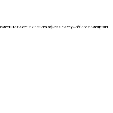
азместите на стенах вашего офиса или служебного помещения.