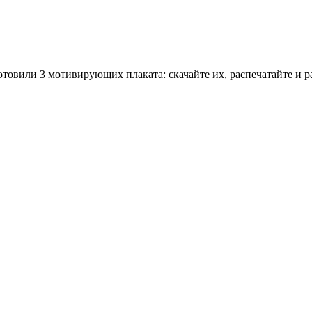
овили 3 мотивирующих плаката: скачайте их, распечатайте и р