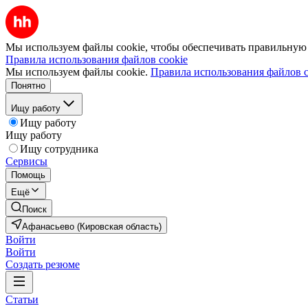
Мы используем файлы cookie, чтобы обеспечивать правильную р
Правила использования файлов cookie
Мы используем файлы cookie.
Правила использования файлов c
Понятно
Ищу работу
Ищу работу
Ищу работу
Ищу сотрудника
Сервисы
Помощь
Ещё
Поиск
Афанасьево (Кировская область)
Войти
Войти
Создать резюме
Статьи