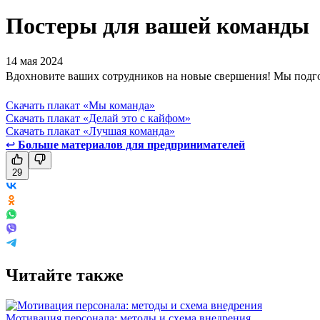
Постеры для вашей команды
14 мая 2024
Вдохновите ваших сотрудников на новые свершения! Мы подгот
Скачать плакат «Мы команда»
Скачать плакат «Делай это с кайфом»
Скачать плакат «Лучшая команда»
↩
Больше материалов для предпринимателей
29
Читайте также
Мотивация персонала: методы и схема внедрения