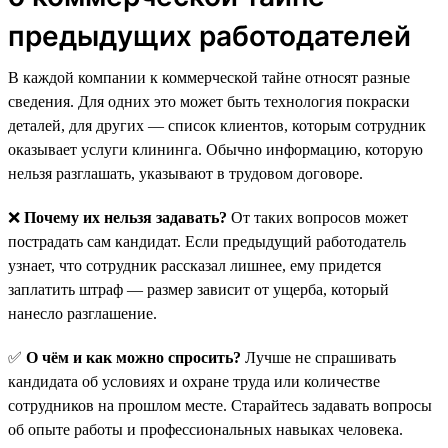
предыдущих работодателей
В каждой компании к коммерческой тайне относят разные
сведения. Для одних это может быть технология покраски
деталей, для других — список клиентов, которым сотрудник
оказывает услуги клининга. Обычно информацию, которую
нельзя разглашать, указывают в трудовом договоре.
❌
Почему их нельзя задавать?
От таких вопросов может
пострадать сам кандидат. Если предыдущий работодатель
узнает, что сотрудник рассказал лишнее, ему придется
заплатить штраф — размер зависит от ущерба, который
нанесло разглашение.
✅
О чём и как можно спросить?
Лучше не спрашивать
кандидата об условиях и охране труда или количестве
сотрудников на прошлом месте. Старайтесь задавать вопросы
об опыте работы и профессиональных навыках человека.