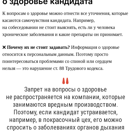
о здоровье кандидата
К вопросам о здоровье можно отнести все уточнения, которые
касаются самочувствия кандидата. Например,
на собеседовании не стоит выяснять, есть ли у человека
хронические заболевания и какие препараты он принимает.
❌
Почему их не стоит задавать?
Информация о здоровье
относится к персональным данным. Поэтому просто
поинтересоваться проблемами со спиной или сердцем
нельзя — это нарушение ст. 88 Трудового кодекса.
Запрет на вопросы о здоровье
не распространяется на компании, которые
занимаются вредным производством.
Поэтому, если кандидат устраивается,
например, в покрасочный цех, его можно
спросить о заболеваниях органов дыхания