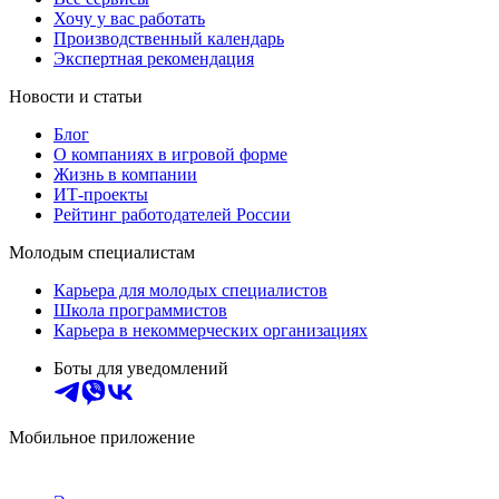
Хочу у вас работать
Производственный календарь
Экспертная рекомендация
Новости и статьи
Блог
О компаниях в игровой форме
Жизнь в компании
ИТ-проекты
Рейтинг работодателей России
Молодым специалистам
Карьера для молодых специалистов
Школа программистов
Карьера в некоммерческих организациях
Боты для уведомлений
Мобильное приложение