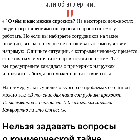
или об аллергии.
✅
О чём и как можно спросить?
На некоторых должностях
люди с ограничениями по здоровью просто не смогут
работать. Но если вы набираете сотрудников на такие
позиции, всё равно лучше не спрашивать о самочувствии
напрямую. Опишите ситуации, с которыми человеку придётся
сталкиваться, и уточните, справится ли он с этим. Так
вы предупредите кандидата о примерных нагрузках
и проявите заботу, а он сможет оценить свои силы.
Например, узнать у пешего курьера о проблемах со спиной
можно так:
«В течение дня наши сотрудники проходят
15 километров и переносят 150 килограмм заказов.
Комфортно ли это для вас?»
.
Нельзя задавать вопросы
о коммерческой тайне