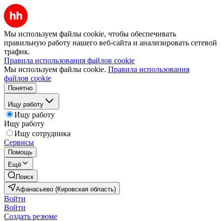
Мы используем файлы cookie, чтобы обеспечивать
правильную работу нашего веб-сайта и анализировать сетевой
трафик.
Правила использования файлов cookie
Мы используем файлы cookie.
Правила использования
файлов cookie
Понятно
Ищу работу
Ищу работу
Ищу работу
Ищу сотрудника
Сервисы
Помощь
Ещё
Поиск
Афанасьево (Кировская область)
Войти
Войти
Создать резюме