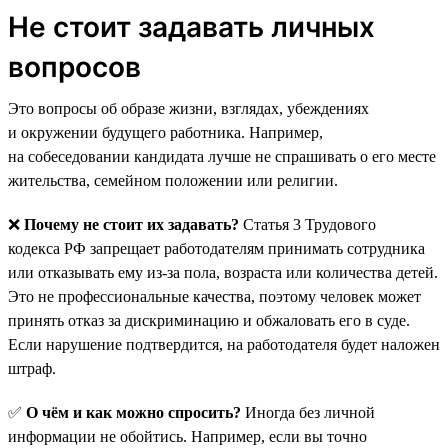
Не стоит задавать личных
вопросов
Это вопросы об образе жизни, взглядах, убеждениях
и окружении будущего работника. Например,
на собеседовании кандидата лучше не спрашивать о его месте
жительства, семейном положении или религии.
❌
Почему не стоит их задавать?
Статья 3 Трудового
кодекса РФ запрещает работодателям принимать сотрудника
или отказывать ему из-за пола, возраста или количества детей.
Это не профессиональные качества, поэтому человек может
принять отказ за дискриминацию и обжаловать его в суде.
Если нарушение подтвердится, на работодателя будет наложен
штраф.
✅
О чём и как можно спросить?
Иногда без личной
информации не обойтись. Например, если вы точно