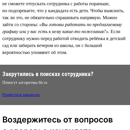
не сможете отпускать сотрудника с работы пораньше,
но подозреваете, что у кандидата есть дети. Чтобы выяснить,
так ли это, не обязательно спрашивать напрямую. Можно
зайти со стороны:
«Вы готовы работать по предлагаемому
графику или у вас есть к нему какие-то пожелания?»
. Если
сотруднику нужно перед работой отводить ребёнка в детский
сад или забирать вечером из школы, он с большой
вероятностью упомянет об этом.
Закрутились в поисках сотрудника?
Помогут алгоритмы hh.ru
Разместить вакансию
Воздержитесь от вопросов