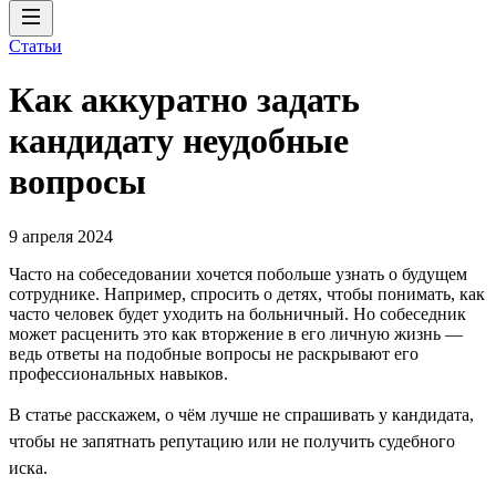
Статьи
Как аккуратно задать
кандидату неудобные
вопросы
9 апреля 2024
Часто на собеседовании хочется побольше узнать о будущем
сотруднике. Например, спросить о детях, чтобы понимать, как
часто человек будет уходить на больничный. Но собеседник
может расценить это как вторжение в его личную жизнь —
ведь ответы на подобные вопросы не раскрывают его
профессиональных навыков.
В статье расскажем, о чём лучше не спрашивать у кандидата,
чтобы не запятнать репутацию или не получить судебного
иска.