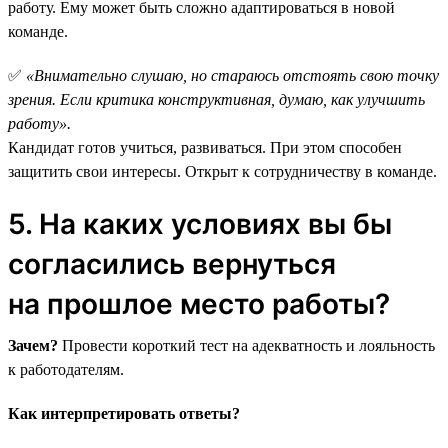
работу. Ему может быть сложно адаптироваться в новой
команде.
✅
«Внимательно слушаю, но стараюсь отстоять свою точку
зрения. Если критика конструктивная, думаю, как улучшить
работу».
Кандидат готов учиться, развиваться. При этом способен
защитить свои интересы. Открыт к сотрудничеству в команде.
5. На каких условиях вы бы
согласились вернуться
на прошлое место работы?
Зачем?
Провести короткий тест на адекватность и лояльность
к работодателям.
Как интерпретировать ответы?