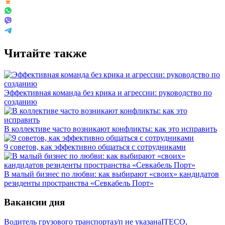
Читайте также
Эффективная команда без крика и агрессии: руководство по
созданию
В коллективе часто возникают конфликты: как это исправить
9 советов, как эффективно общаться с сотрудниками
В малый бизнес по любви: как выбирают «своих» кандидатов
резиденты пространства «Севкабель Порт»
Вакансии дня
Водитель грузового транспорта
з/п не указана
ITECO,