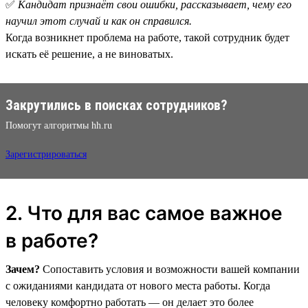
✅
Кандидат признаёт свои ошибки, рассказывает, чему его
научил этот случай и как он справился.
Когда возникнет проблема на работе, такой сотрудник будет
искать её решение, а не виноватых.
Закрутились в поисках сотрудников?
Помогут алгоритмы hh.ru
Зарегистрироваться
2. Что для вас самое важное
в работе?
Зачем?
Сопоставить условия и возможности вашей компании
с ожиданиями кандидата от нового места работы. Когда
человеку комфортно работать — он делает это более