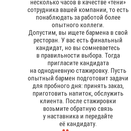
несколько часов в качестве «тени»
сотрудника вашей компании, то есть
понаблюдать за работой более
опытного коллеги.
Допустим, вы ищете бармена в свой
ресторан. У вас есть финальный
кандидат, но вы сомневаетесь
в правильности выбора. Тогда
пригласите кандидата
на однодневную стажировку. Пусть
опытный бармен подготовит задачи
для пробного дня: принять заказ,
приготовить напиток, обслужить
клиента. После стажировки
возьмите обратную связь
у наставника и передайте
её кандидату.