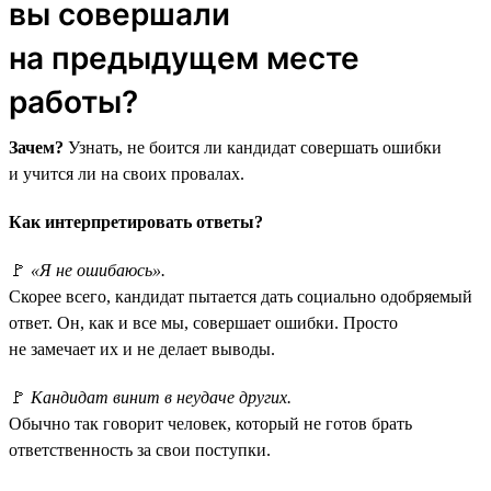
вы совершали
на предыдущем месте
работы?
Зачем?
Узнать, не боится ли кандидат совершать ошибки
и учится ли на своих провалах.
Как интерпретировать ответы?
🚩
«Я не ошибаюсь».
Скорее всего, кандидат пытается дать социально одобряемый
ответ. Он, как и все мы, совершает ошибки. Просто
не замечает их и не делает выводы.
🚩
Кандидат винит в неудаче других.
Обычно так говорит человек, который не готов брать
ответственность за свои поступки.