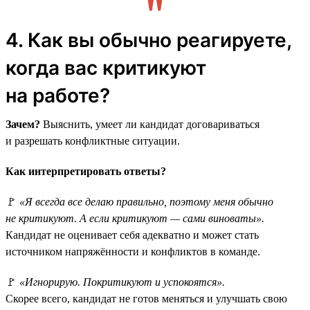
4. Как вы обычно реагируете,
когда вас критикуют
на работе?
Зачем?
Выяснить, умеет ли кандидат договариваться
и разрешать конфликтные ситуации.
Как интерпретировать ответы?
🚩
«Я всегда все делаю правильно, поэтому меня обычно
не критикуют. А если критикуют — сами виноваты».
Кандидат не оценивает себя адекватно и может стать
источником напряжённости и конфликтов в команде.
🚩
«Игнорирую. Покритикуют и успокоятся».
Скорее всего, кандидат не готов меняться и улучшать свою