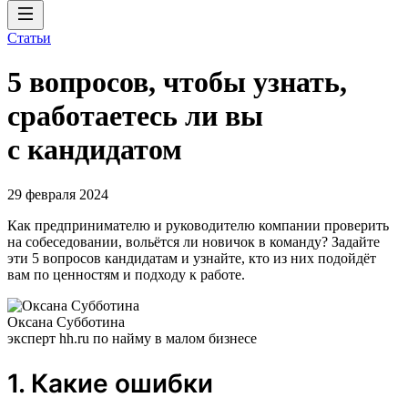
Статьи
5 вопросов, чтобы узнать,
сработаетесь ли вы
с кандидатом
29 февраля 2024
Как предпринимателю и руководителю компании проверить
на собеседовании, вольётся ли новичок в команду? Задайте
эти 5 вопросов кандидатам и узнайте, кто из них подойдёт
вам по ценностям и подходу к работе.
Оксана Субботина
эксперт hh.ru по найму в малом бизнесе
1. Какие ошибки