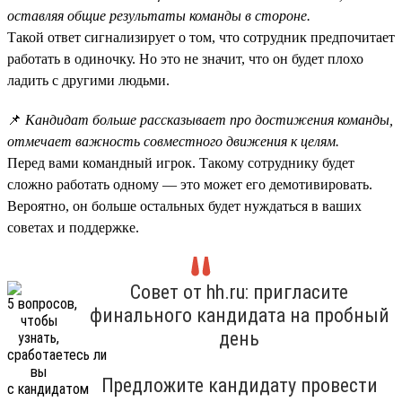
оставляя общие результаты команды в стороне.
Такой ответ сигнализирует о том, что сотрудник предпочитает
работать в одиночку. Но это не значит, что он будет плохо
ладить с другими людьми.
📌
Кандидат больше рассказывает про достижения команды,
отмечает важность совместного движения к целям.
Перед вами командный игрок. Такому сотруднику будет
сложно работать одному — это может его демотивировать.
Вероятно, он больше остальных будет нуждаться в ваших
советах и поддержке.
Совет от hh.ru: пригласите
финального кандидата на пробный
день
Предложите кандидату провести