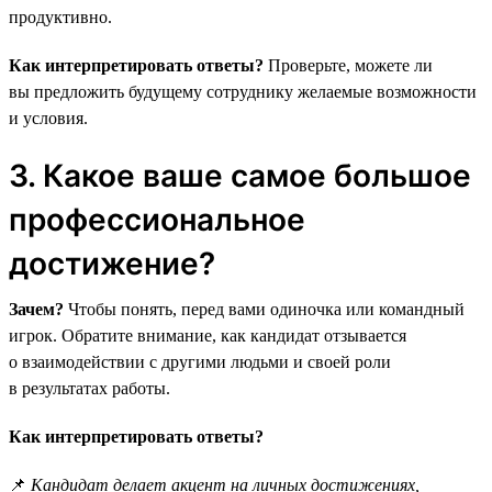
продуктивно.
Как интерпретировать ответы?
Проверьте, можете ли
вы предложить будущему сотруднику желаемые возможности
и условия.
3. Какое ваше самое большое
профессиональное
достижение?
Зачем?
Чтобы понять, перед вами одиночка или командный
игрок. Обратите внимание, как кандидат отзывается
о взаимодействии с другими людьми и своей роли
в результатах работы.
Как интерпретировать ответы?
📌
Кандидат делает акцент на личных достижениях,