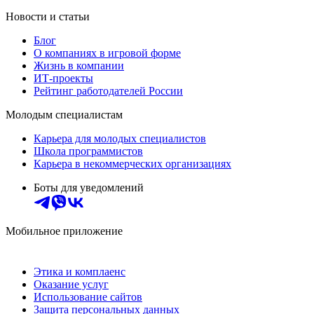
Новости и статьи
Блог
О компаниях в игровой форме
Жизнь в компании
ИТ-проекты
Рейтинг работодателей России
Молодым специалистам
Карьера для молодых специалистов
Школа программистов
Карьера в некоммерческих организациях
Боты для уведомлений
Мобильное приложение
Этика и комплаенс
Оказание услуг
Использование сайтов
Защита персональных данных