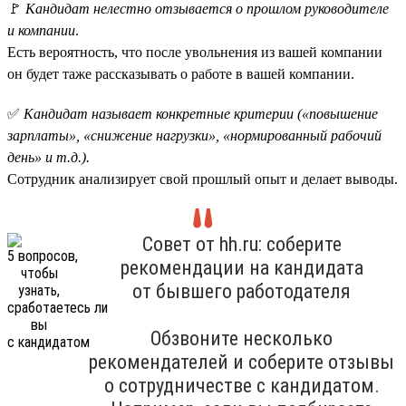
🚩
Кандидат нелестно отзывается о прошлом руководителе
и компании
.
Есть вероятность, что после увольнения из вашей компании
он будет таже рассказывать о работе в вашей компании.
✅
Кандидат называет конкретные критерии («повышение
зарплаты», «снижение нагрузки», «нормированный рабочий
день» и т.д.).
Сотрудник анализирует свой прошлый опыт и делает выводы.
Совет от hh.ru: соберите
рекомендации на кандидата
от бывшего работодателя
Обзвоните несколько
рекомендателей и соберите отзывы
о сотрудничестве с кандидатом.