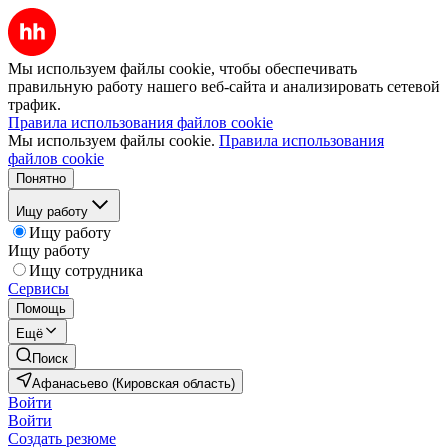
Мы используем файлы cookie, чтобы обеспечивать
правильную работу нашего веб-сайта и анализировать сетевой
трафик.
Правила использования файлов cookie
Мы используем файлы cookie.
Правила использования
файлов cookie
Понятно
Ищу работу
Ищу работу
Ищу работу
Ищу сотрудника
Сервисы
Помощь
Ещё
Поиск
Афанасьево (Кировская область)
Войти
Войти
Создать резюме