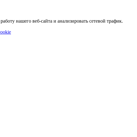
аботу нашего веб-сайта и анализировать сетевой трафик.
ookie