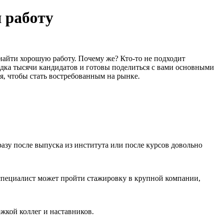
 работу
найти хорошую работу. Почему же? Кто-то не подходит
ядка тысячи кандидатов и готовы поделиться с вами основными
я, чтобы стать востребованным на рынке.
азу после выпуска из института или после курсов довольно
специалист может пройти стажировку в крупной компании,
жкой коллег и наставников.