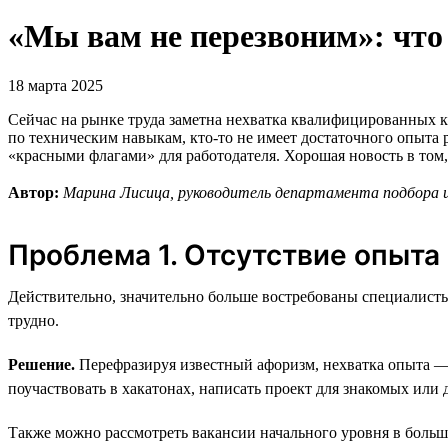
«Мы вам не перезвоним»: что
18 марта 2025
Сейчас на рынке труда заметна нехватка квалифицированных ка
по техническим навыкам, кто-то не имеет достаточного опыта
«красными флагами» для работодателя. Хорошая новость в том
Автор:
Марина Лисица, руководитель департамента подбора и 
Проблема 1. Отсутствие опыта
Действительно, значительно больше востребованы специалисты
трудно.
Решение.
Перефразируя известный афоризм, нехватка опыта —
поучаствовать в хакатонах, написать проект для знакомых или
Также можно рассмотреть вакансии начального уровня в больш