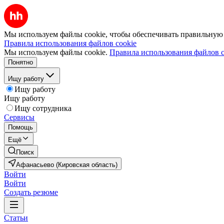
Мы используем файлы cookie, чтобы обеспечивать правильную р
Правила использования файлов cookie
Мы используем файлы cookie.
Правила использования файлов c
Понятно
Ищу работу
Ищу работу
Ищу работу
Ищу сотрудника
Сервисы
Помощь
Ещё
Поиск
Афанасьево (Кировская область)
Войти
Войти
Создать резюме
Статьи