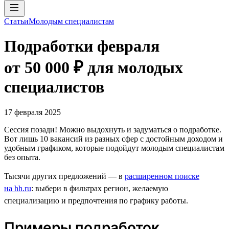
Статьи
Молодым специалистам
Подработки февраля
от 50 000 ₽ для молодых
специалистов
17 февраля 2025
Сессия позади! Можно выдохнуть и задуматься о подработке.
Вот лишь 10 вакансий из разных сфер с достойным доходом и
удобным графиком, которые подойдут молодым специалистам
без опыта.
Тысячи других предложений — в
расширенном поиске
на hh.ru
: выбери в фильтрах регион, желаемую
специализацию и предпочтения по графику работы.
Примеры подработок