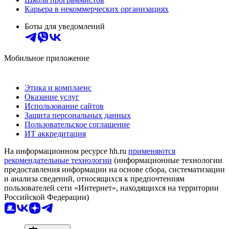
Карьера в некоммерческих организациях
Боты для уведомлений
Мобильное приложение
Этика и комплаенс
Оказание услуг
Использование сайтов
Защита персональных данных
Пользовательское соглашение
ИТ аккредитация
На информационном ресурсе hh.ru
применяются
рекомендательные технологии
(информационные технологии
предоставления информации на основе сбора, систематизации
и анализа сведений, относящихся к предпочтениям
пользователей сети «Интернет», находящихся на территории
Российской Федерации)