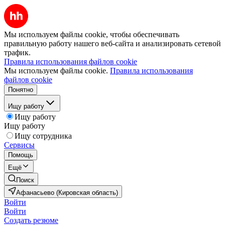
Мы используем файлы cookie, чтобы обеспечивать
правильную работу нашего веб-сайта и анализировать сетевой
трафик.
Правила использования файлов cookie
Мы используем файлы cookie.
Правила использования
файлов cookie
Понятно
Ищу работу
Ищу работу
Ищу работу
Ищу сотрудника
Сервисы
Помощь
Ещё
Поиск
Афанасьево (Кировская область)
Войти
Войти
Создать резюме