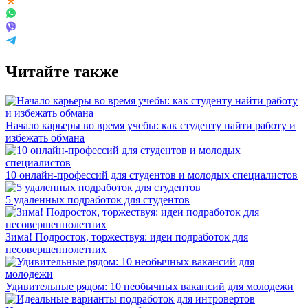
Читайте также
Начало карьеры во время учебы: как студенту найти работу и
избежать обмана
10 онлайн-профессий для студентов и молодых специалистов
5 удаленных подработок для студентов
Зима! Подросток, торжествуя: идеи подработок для
несовершеннолетних
Удивительные рядом: 10 необычных вакансий для молодежи