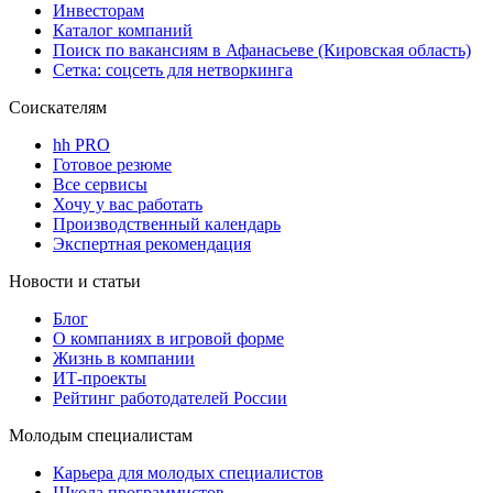
Инвесторам
Каталог компаний
Поиск по вакансиям в Афанасьеве (Кировская область)
Сетка: соцсеть для нетворкинга
Соискателям
hh PRO
Готовое резюме
Все сервисы
Хочу у вас работать
Производственный календарь
Экспертная рекомендация
Новости и статьи
Блог
О компаниях в игровой форме
Жизнь в компании
ИТ-проекты
Рейтинг работодателей России
Молодым специалистам
Карьера для молодых специалистов
Школа программистов