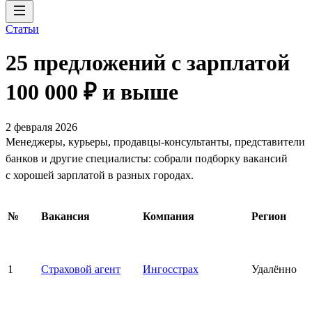
Статьи
25 предложений с зарплатой
100 000 ₽ и выше
2 февраля 2026
Менеджеры, курьеры, продавцы-консультанты, представители
банков и другие специалисты: собрали подборку вакансий
с хорошей зарплатой в разных городах.
№
Вакансия
Компания
Регион
1
Страховой агент
Ингосстрах
Удалённо