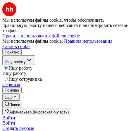
Мы используем файлы cookie, чтобы обеспечивать
правильную работу нашего веб-сайта и анализировать сетевой
трафик.
Правила использования файлов cookie
Мы используем файлы cookie.
Правила использования
файлов cookie
Понятно
Ищу работу
Ищу работу
Ищу работу
Ищу сотрудника
Сервисы
Помощь
Ещё
Поиск
Афанасьево (Кировская область)
Войти
Войти
Создать резюме