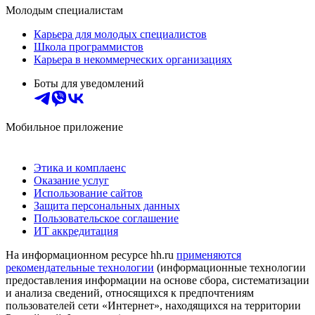
Молодым специалистам
Карьера для молодых специалистов
Школа программистов
Карьера в некоммерческих организациях
Боты для уведомлений
Мобильное приложение
Этика и комплаенс
Оказание услуг
Использование сайтов
Защита персональных данных
Пользовательское соглашение
ИТ аккредитация
На информационном ресурсе hh.ru
применяются
рекомендательные технологии
(информационные технологии
предоставления информации на основе сбора, систематизации
и анализа сведений, относящихся к предпочтениям
пользователей сети «Интернет», находящихся на территории