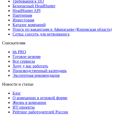
Требования к ПО
Безопасный HeadHunter
HeadHunter API
Партнерам
Инвесторам
Каталог компаний
Поиск по вакансиям в Афанасьеве (Кировская область)
Сетка: соцсеть для нетворкинга
Соискателям
hh PRO
Готовое резюме
Все сервисы
Хочу у вас работать
Производственный календарь
Экспертная рекомендация
Новости и статьи
Блог
О компаниях в игровой форме
Жизнь в компании
ИТ-проекты
Рейтинг работодателей России