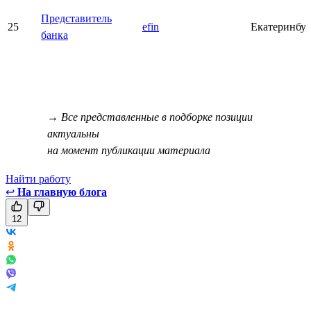
Представитель
25
efin
Екатеринбу
банка
→ Все представленные в подборке позиции
актуальны
на момент публикации материала
Найти работу
↩
На главную блога
12