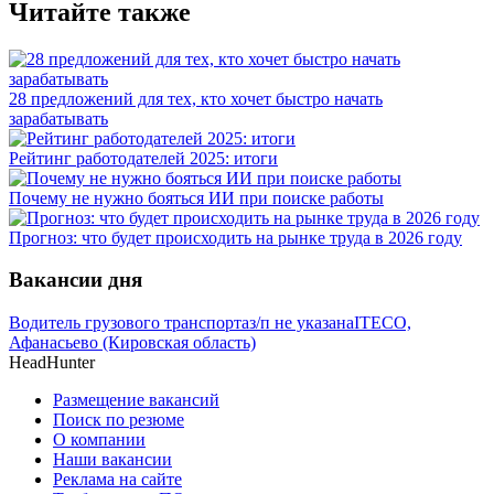
Читайте также
28 предложений для тех, кто хочет быстро начать
зарабатывать
Рейтинг работодателей 2025: итоги
Почему не нужно бояться ИИ при поиске работы
Прогноз: что будет происходить на рынке труда в 2026 году
Вакансии дня
Водитель грузового транспорта
з/п не указана
ITECO,
Афанасьево (Кировская область)
HeadHunter
Размещение вакансий
Поиск по резюме
О компании
Наши вакансии
Реклама на сайте