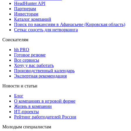
HeadHunter API
Партнерам
Инвесторам
Каталог компаний
Поиск по вакансиям в Афанасьеве (Кировская область)
Сетка: соцсеть для нетворкинга
Соискателям
hh PRO
Готовое резюме
Все сервисы
Хочу у вас работать
Производственный календарь
Экспертная рекомендация
Новости и статьи
Блог
О компаниях в игровой форме
Жизнь в компании
ИТ-проекты
Рейтинг работодателей России
Молодым специалистам