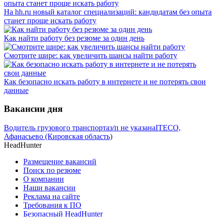
На hh.ru новый каталог специализаций: кандидатам без опыта
станет проще искать работу
Как найти работу без резюме за один день
Смотрите шире: как увеличить шансы найти работу
Как безопасно искать работу в интернете и не потерять свои
данные
Вакансии дня
Водитель грузового транспорта
з/п не указана
ITECO,
Афанасьево (Кировская область)
HeadHunter
Размещение вакансий
Поиск по резюме
О компании
Наши вакансии
Реклама на сайте
Требования к ПО
Безопасный HeadHunter