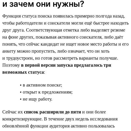
и зачем они нужны?
Функция статуса поиска появилась примерно полгода назад,
чтобы работодатели и соискатели могли ещё быстрее находить
друг друга. Соответствующая отметка либо выделяет резюме
на фоне других, показывая активного соискателя, либо даёт
понять, что сейчас кандидат не ищет новое место работы и его
анкету можно пропустить, либо означает, что он хоть
и трудоустроен, но готов рассмотреть варианты получше.
Поэтому
в первой версии запуска предлагалось три
возможных статуса
:
• в активном поиске;
• открыт к предложениям;
• не ищу работу.
Сейчас их
список расширили до пяти
и они более
конкретизирующие. В течение двух недель исследования
обновлённой функции аудитория активно пользовалась