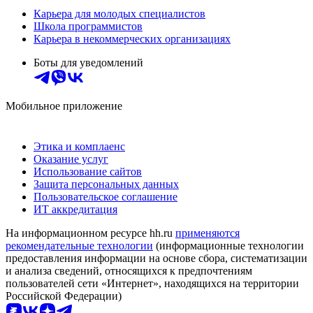
Карьера для молодых специалистов
Школа программистов
Карьера в некоммерческих организациях
Боты для уведомлений
Мобильное приложение
Этика и комплаенс
Оказание услуг
Использование сайтов
Защита персональных данных
Пользовательское соглашение
ИТ аккредитация
На информационном ресурсе hh.ru
применяются
рекомендательные технологии
(информационные технологии
предоставления информации на основе сбора, систематизации
и анализа сведений, относящихся к предпочтениям
пользователей сети «Интернет», находящихся на территории
Российской Федерации)