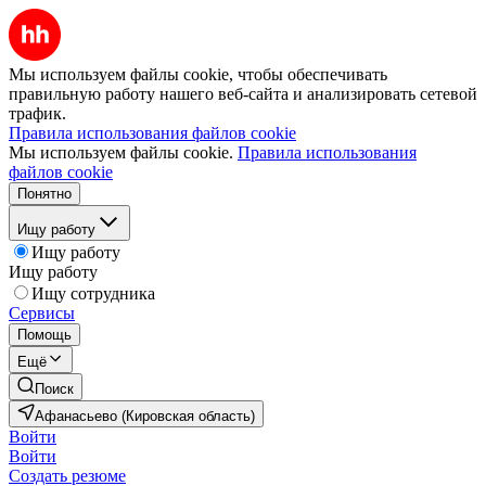
Мы используем файлы cookie, чтобы обеспечивать
правильную работу нашего веб-сайта и анализировать сетевой
трафик.
Правила использования файлов cookie
Мы используем файлы cookie.
Правила использования
файлов cookie
Понятно
Ищу работу
Ищу работу
Ищу работу
Ищу сотрудника
Сервисы
Помощь
Ещё
Поиск
Афанасьево (Кировская область)
Войти
Войти
Создать резюме