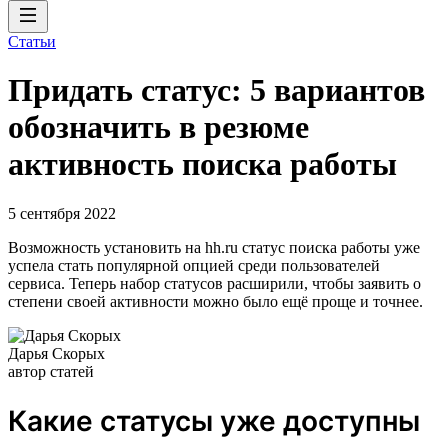
Статьи
Придать статус: 5 вариантов
обозначить в резюме
активность поиска работы
5 сентября 2022
Возможность установить на hh.ru статус поиска работы уже
успела стать популярной опцией среди пользователей
сервиса. Теперь набор статусов расширили, чтобы заявить о
степени своей активности можно было ещё проще и точнее.
Дарья Скорых
автор статей
Какие статусы уже доступны