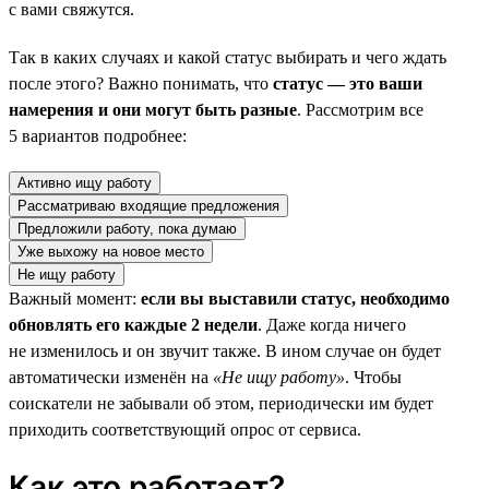
с вами свяжутся.
Так в каких случаях и какой статус выбирать и чего ждать
после этого? Важно понимать, что
статус — это ваши
намерения и они могут быть разные
. Рассмотрим все
5 вариантов подробнее:
Активно ищу работу
Рассматриваю входящие предложения
Предложили работу, пока думаю
Уже выхожу на новое место
Не ищу работу
Важный момент:
если вы выставили статус, необходимо
обновлять его каждые 2 недели
. Даже когда ничего
не изменилось и он звучит также. В ином случае он будет
автоматически изменён на
«Не ищу работу»
. Чтобы
соискатели не забывали об этом, периодически им будет
приходить соответствующий опрос от сервиса.
Как это работает?