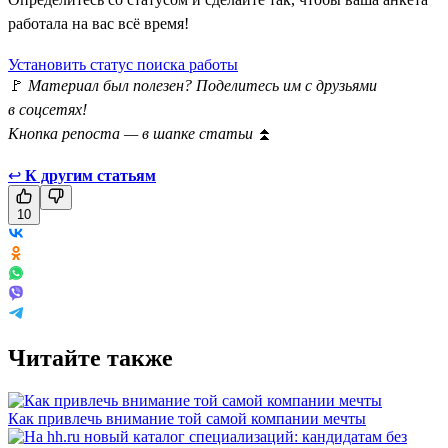
работала на вас всё время!
Установить статус поиска работы
🚩
Материал был полезен? Поделитесь им с друзьями
в соцсетях!
Кнопка репоста — в шапке статьи
⏫
↩
К другим статьям
10
Читайте также
Как привлечь внимание той самой компании мечты