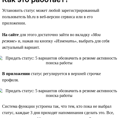
Установить статус может любой зарегистрированный
пользователь hh.ru в веб-версии сервиса или в его
приложении.
На сайте
для этого достаточно зайти во вкладку
«Мои
резюме»
и, нажав на кнопку
«Изменить»
, выбрать для себя
актуальный вариант.
В приложении
статус регулируется в верхней строчке
профиля.
Система функции устроена так, что тем, кто пока не выбрал
статус, каждые 3 дня приходят напоминания сделать это. Все,