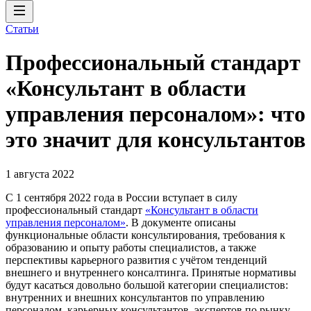
Статьи
Профессиональный стандарт
«Консультант в области
управления персоналом»: что
это значит для консультантов
1 августа 2022
С 1 сентября 2022 года в России вступает в силу
профессиональный стандарт
«Консультант в области
управления персоналом»
. В документе описаны
функциональные области консультирования, требования к
образованию и опыту работы специалистов, а также
перспективы карьерного развития с учётом тенденций
внешнего и внутреннего консалтинга. Принятые нормативы
будут касаться довольно большой категории специалистов:
внутренних и внешних консультантов по управлению
персоналом, карьерных консультантов, экспертов по рынку