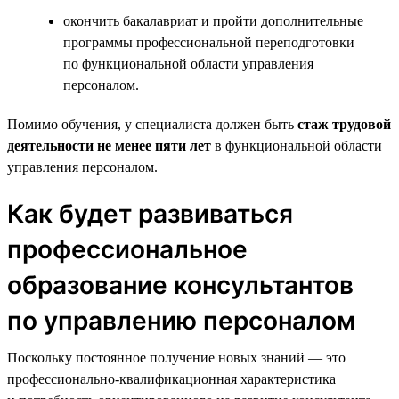
окончить бакалавриат и пройти дополнительные
программы профессиональной переподготовки
по функциональной области управления
персоналом.
Помимо обучения, у специалиста должен быть
стаж трудовой
деятельности не менее пяти лет
в функциональной области
управления персоналом.
Как будет развиваться
профессиональное
образование консультантов
по управлению персоналом
Поскольку постоянное получение новых знаний — это
профессионально-квалификационная характеристика