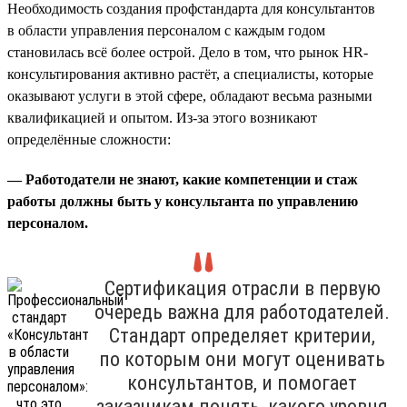
Необходимость создания профстандарта для консультантов
в области управления персоналом с каждым годом
становилась всё более острой. Дело в том, что рынок HR-
консультирования активно растёт, а специалисты, которые
оказывают услуги в этой сфере, обладают весьма разными
квалификацией и опытом. Из-за этого возникают
определённые сложности:
— Работодатели не знают, какие компетенции и стаж
работы должны быть у консультанта по управлению
персоналом.
Сертификация отрасли в первую
очередь важна для работодателей.
Стандарт определяет критерии,
по которым они могут оценивать
консультантов, и помогает
заказчикам понять, какого уровня