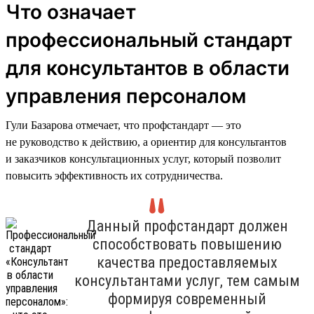
Что означает
профессиональный стандарт
для консультантов в области
управления персоналом
Гули Базарова отмечает, что профстандарт — это
не руководство к действию, а ориентир для консультантов
и заказчиков консультационных услуг, который позволит
повысить эффективность их сотрудничества.
Данный профстандарт должен
способствовать повышению
качества предоставляемых
консультантами услуг, тем самым
формируя современный