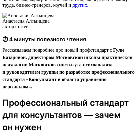
труда, бизнес-тренеров, коучей и
других
.
Анастасия Алтынцева
автор статей
⏱ 4 минуты полезного чтения
Рассказываем подробнее про новый профстандарт с
Гули
Базаровой, директором Московской школы практической
психологии Московского института психоанализа
и руководителем группы по разработке профессионального
стандарта «Консультант в области управления
персоналом».
Профессиональный стандарт
для консультантов — зачем
он нужен