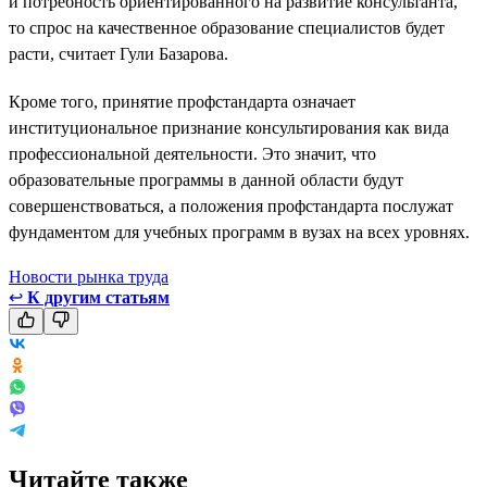
и потребность ориентированного на развитие консультанта,
то спрос на качественное образование специалистов будет
расти, считает Гули Базарова.
Кроме того, принятие профстандарта означает
институциональное признание консультирования как вида
профессиональной деятельности. Это значит, что
образовательные программы в данной области будут
совершенствоваться, а положения профстандарта послужат
фундаментом для учебных программ в вузах на всех уровнях.
Новости рынка труда
↩
К другим статьям
Читайте также