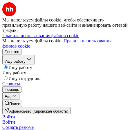
Мы используем файлы cookie, чтобы обеспечивать
правильную работу нашего веб-сайта и анализировать сетевой
трафик.
Правила использования файлов cookie
Мы используем файлы cookie.
Правила использования
файлов cookie
Понятно
Ищу работу
Ищу работу
Ищу работу
Ищу сотрудника
Сервисы
Помощь
Ещё
Поиск
Афанасьево (Кировская область)
Войти
Войти
Создать резюме