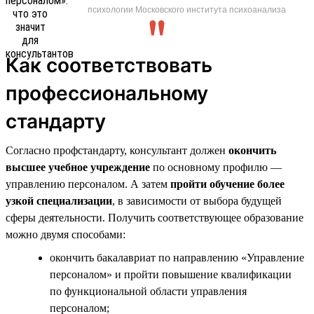
психологии Московского института психоанализа
Как соответствовать
профессиональному
стандарту
Согласно профстандарту, консультант должен
окончить
высшее учебное учреждение
по основному профилю —
управлению персоналом. А затем
пройти обучение более
узкой специализации
, в зависимости от выбора будущей
сферы деятельности. Получить соответствующее образование
можно двумя способами:
окончить бакалавриат по направлению «Управление
персоналом» и пройти повышение квалификации
по функциональной области управления
персоналом;