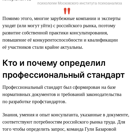
психологии Московского института психоанализа
Помимо этого, многие зарубежные компании и эксперты
уходят (или могут уйти) с российского рынка, поэтому
развитие собственной практики консультирования,
повышение её конкурентоспособности и квалификации
её участников стали крайне актуальны.
Кто и почему определил
профессиональный стандарт
Профессиональный стандарт был сформирован на базе
нормативных документов и требований законодательства
по разработке профстандартов.
Знания, умения и опыт консультанта, указанные в документе,
соответствуют потребностям российского рынка труда. Для
того чтобы определить запрос, команда Гули Базаровой