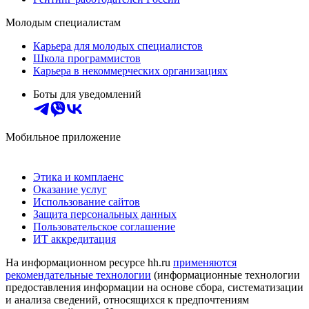
Молодым специалистам
Карьера для молодых специалистов
Школа программистов
Карьера в некоммерческих организациях
Боты для уведомлений
Мобильное приложение
Этика и комплаенс
Оказание услуг
Использование сайтов
Защита персональных данных
Пользовательское соглашение
ИТ аккредитация
На информационном ресурсе hh.ru
применяются
рекомендательные технологии
(информационные технологии
предоставления информации на основе сбора, систематизации
и анализа сведений, относящихся к предпочтениям