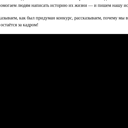
 помогаем людям написать историю их жизни — и пишем нашу ис
азываем, как был придуман конкурс, рассказываем, почему мы в
остаётся за кадром!