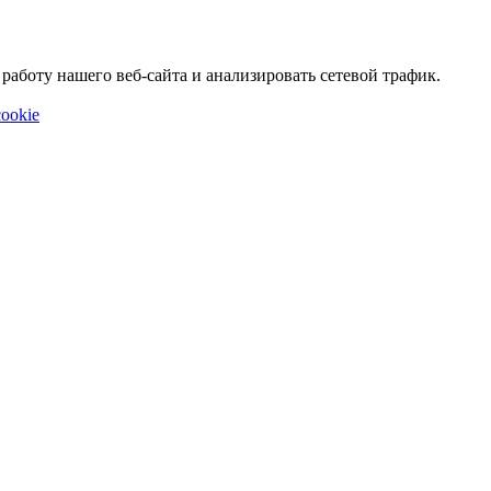
аботу нашего веб-сайта и анализировать сетевой трафик.
ookie