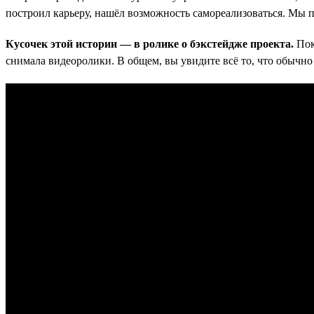
построил карьеру, нашёл возможность самореализоваться. Мы
Кусочек этой истории — в ролике о бэкстейдже проекта.
Пок
снимала видеоролики. В общем, вы увидите всё то, что обычно 