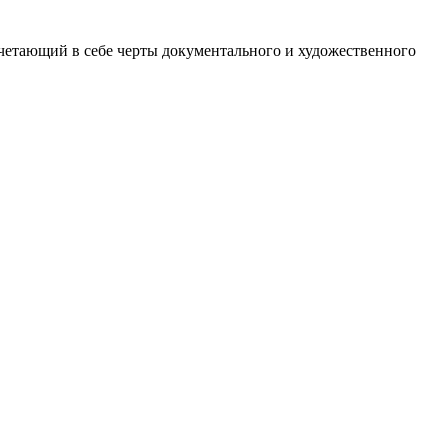
сочетающий в себе черты документального и художественного