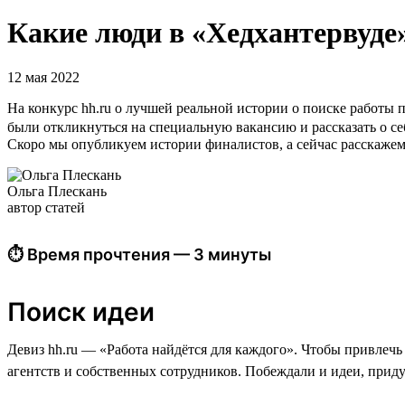
Какие люди в «Хедхантервуде»
12 мая 2022
На конкурс hh.ru о лучшей реальной истории о поиске работы 
были откликнуться на специальную вакансию и рассказать о се
Скоро мы опубликуем истории финалистов, а сейчас расскажем,
Ольга Плескань
автор статей
⏱ Время прочтения — 3 минуты
Поиск идеи
Девиз hh.ru — «Работа найдётся для каждого». Чтобы привлеч
агентств и собственных сотрудников. Побеждали и идеи, прид