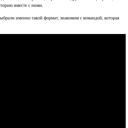
торию вместе с ними.
ыбрали именно такой формат, знакомим с командой, которая