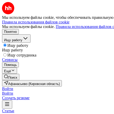
Мы используем файлы cookie, чтобы обеспечивать правильную р
Правила использования файлов cookie
Мы используем файлы cookie.
Правила использования файлов c
Понятно
Ищу работу
Ищу работу
Ищу работу
Ищу сотрудника
Сервисы
Помощь
Ещё
Поиск
Афанасьево (Кировская область)
Войти
Войти
Создать резюме
Статьи