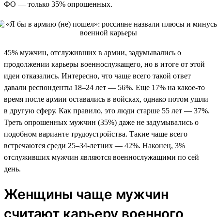
ФО — только 35% опрошенных.
45% мужчин, отслуживших в армии, задумывались о
продолжении карьеры военнослужащего, но в итоге от этой
идеи отказались. Интересно, что чаще всего такой ответ
давали респонденты 18–24 лет — 56%. Еще 17% на какое-то
время после армии оставались в войсках, однако потом ушли
в другую сферу. Как правило, это люди старше 55 лет — 37%.
Треть опрошенных мужчин (35%) даже не задумывались о
подобном варианте трудоустройства. Такие чаще всего
встречаются среди 25–34-летних — 42%. Наконец, 3%
отслуживших мужчин являются военнослужащими по сей
день.
Женщины чаще мужчин
считают карьеру военного