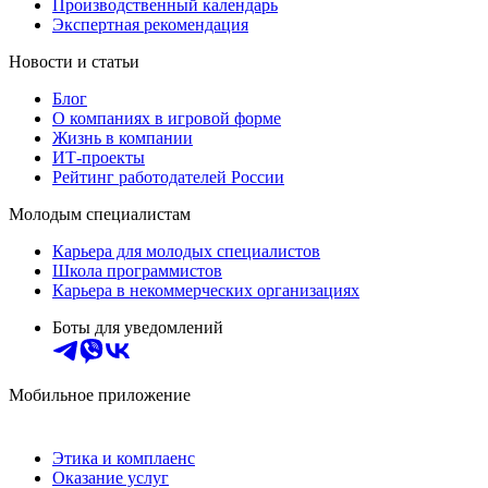
Производственный календарь
Экспертная рекомендация
Новости и статьи
Блог
О компаниях в игровой форме
Жизнь в компании
ИТ-проекты
Рейтинг работодателей России
Молодым специалистам
Карьера для молодых специалистов
Школа программистов
Карьера в некоммерческих организациях
Боты для уведомлений
Мобильное приложение
Этика и комплаенс
Оказание услуг