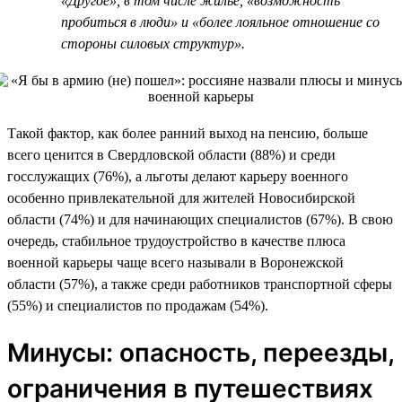
«Другое», в том числе жилье, «возможность
пробиться в люди» и «более лояльное отношение со
стороны силовых структур».
Такой фактор, как более ранний выход на пенсию, больше
всего ценится в Свердловской области (88%) и среди
госслужащих (76%), а льготы делают карьеру военного
особенно привлекательной для жителей Новосибирской
области (74%) и для начинающих специалистов (67%). В свою
очередь, стабильное трудоустройство в качестве плюса
военной карьеры чаще всего называли в Воронежской
области (57%), а также среди работников транспортной сферы
(55%) и специалистов по продажам (54%).
Минусы: опасность, переезды,
ограничения в путешествиях