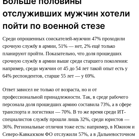
Больше половины
отслуживших мужчин хотели
пойти по военной стезе
Среди опрошенных соискателей-мужчин 47% проходили
срочную службу в армии, 51% — нет, 2% ещё только
планируют пройти. Показательно, что доля прошедших
срочную службу в армии выше среди старшего поколения:
например, среди мужчин от 45 до 54 лет такой опыт есть у
64% респондентов, старше 55 лет — у 69%.
Ответ зависел не только от возраста, но и от
профессиональной принадлежности. Так, в среде рабочего
персонала доля прошедших армию составила 73%, а в сфере
транспорта и логистики — 70%. В то же время среди ИТ-
специалистов службу прошли лишь 32%, среди юристов —
36%. Региональные отличия тоже есть: например, в Южном и
Северо-Кавказском ФО отслужили 57%, а в Дальневосточном