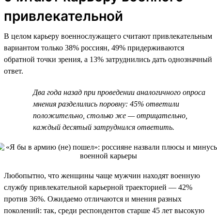
привлекательной
В целом карьеру военнослужащего считают привлекательным
вариантом только 38% россиян, 49% придерживаются
обратной точки зрения, а 13% затруднились дать однозначный
ответ.
Два года назад при проведении аналогичного опроса
мнения разделились поровну: 45% ответили
положительно, столько же — отрицательно,
каждый десятый затруднился ответить.
Любопытно, что женщины чаще мужчин находят военную
службу привлекательной карьерной траекторией — 42%
против 36%. Ожидаемо отличаются и мнения разных
поколений: так, среди респондентов старше 45 лет высокую