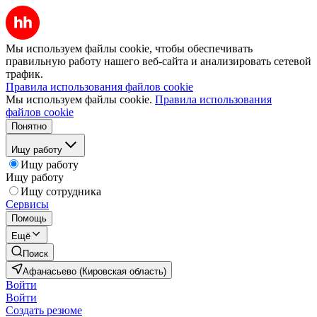
Мы используем файлы cookie, чтобы обеспечивать
правильную работу нашего веб-сайта и анализировать сетевой
трафик.
Правила использования файлов cookie
Мы используем файлы cookie.
Правила использования
файлов cookie
Понятно
Ищу работу
Ищу работу
Ищу работу
Ищу сотрудника
Сервисы
Помощь
Ещё
Поиск
Афанасьево (Кировская область)
Войти
Войти
Создать резюме