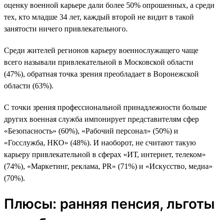
оценку военной карьере дали более 50% опрошенных, а среди
тех, кто младше 34 лет, каждый второй не видит в такой
занятости ничего привлекательного.
Среди жителей регионов карьеру военнослужащего чаще
всего называли привлекательной в Московской области
(47%), обратная точка зрения преобладает в Воронежской
области (63%).
С точки зрения профессиональной принадлежности больше
других военная служба импонирует представителям сфер
«Безопасность» (60%), «Рабочий персонал» (50%) и
«Госслужба, НКО» (48%). И наоборот, не считают такую
карьеру привлекательной в сферах «ИТ, интернет, телеком»
(74%), «Маркетинг, реклама, PR» (71%) и «Искусство, медиа»
(70%).
Плюсы: ранняя пенсия, льготы