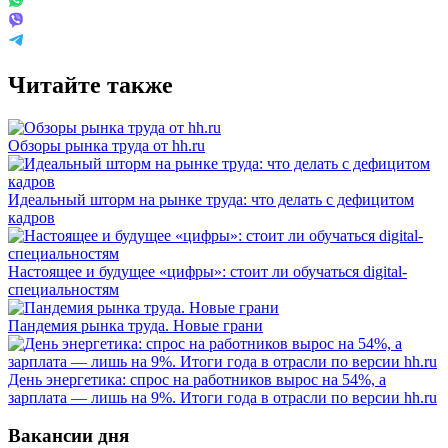
Читайте также
Обзоры рынка труда от hh.ru
Идеальный шторм на рынке труда: что делать с дефицитом
кадров
Настоящее и будущее «цифры»: стоит ли обучаться digital-
специальностям
Пандемия рынка труда. Новые грани
День энергетика: спрос на работников вырос на 54%, а
зарплата — лишь на 9%. Итоги года в отрасли по версии hh.ru
Вакансии дня