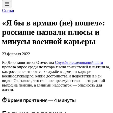
Статьи
«Я бы в армию (не) пошел»:
россияне назвали плюсы и
минусы военной карьеры
23 февраля 2022
Ко Дню защитника Отечества
Служба исследований hh.ru
провела опрос среди полутора тысяч соискателей и выяснила,
как россияне относятся к службе в армии и карьере
военнослужащего, какие достоинства и недостатки в ней
видят. Оказалось, что главное преимущество — это ранний
выход на пенсию, а главный недостаток — опасность для
жизни.
⏱ Время прочтения — 4 минуты