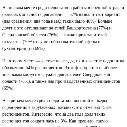
На первом месте среди недостатков работы в военной отрасли
оказалась опасность для жизни — 57% назвали этот вариант
(для сравнения, два года назад таких было 48%). Больше
других это отталкивает жителей Башкортостана (77%) и
Свердловской области (76%), а также представителей
искусства (70%), научно-образовательной сферы и
бухгалтерии (по 69%).
На втором месте — частые переезды, их в качестве недостатка
обозначили 54% респондентов. Этот фактор стал наиболее
значимым минусом службы для жителей Свердловской
области (73%), а также для производственных специалистов
(65%).
На третьем месте среди недостатков военной карьеры —
ограничения в зарубежных поездках, это отмечают 53%
респондентов. Интересно, что за два года доля таких
респондентов сократилась на 3%. Как правило, такую