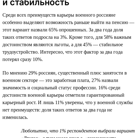
и стабильность
Среди всех преимуществ карьеры военного россияне
особенно выделяют возможность раньше выйти на пенсию —
этот вариант назвали 65% опрошенных. За два года доля
таких ответов подросла на 3%. Кроме того, для 58% важным
достоинством являются льготы, а для 45% — стабильное
трудоустройство. Интересно, что этот фактор за два года
потерял сразу 10%.
По мнению 29% россиян, существенный плюс занятости в
военном секторе — это заработная плата, 27% назвали
значимость и социальный статус профессии. 16% среди
достоинств военной карьеры отметили гарантированный
карьерный рост. И лишь 11% уверены, что у военной службы
нет преимуществ: доля таких ответов за два года не
изменилась.
Любопытно, что 1% респондентов выбрали вариант