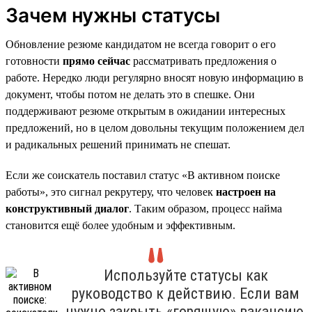
Зачем нужны статусы
Обновление резюме кандидатом не всегда говорит о его
готовности
прямо сейчас
рассматривать предложения о
работе. Нередко люди регулярно вносят новую информацию в
документ, чтобы потом не делать это в спешке. Они
поддерживают резюме открытым в ожидании интересных
предложений, но в целом довольны текущим положением дел
и радикальных решений принимать не спешат.
Если же соискатель поставил статус «В активном поиске
работы», это сигнал рекрутеру, что человек
настроен на
конструктивный диалог
. Таким образом, процесс найма
становится ещё более удобным и эффективным.
Используйте статусы как
руководство к действию. Если вам
нужно закрыть «горящую» вакансию,