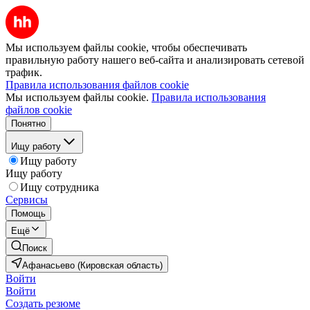
Мы используем файлы cookie, чтобы обеспечивать
правильную работу нашего веб-сайта и анализировать сетевой
трафик.
Правила использования файлов cookie
Мы используем файлы cookie.
Правила использования
файлов cookie
Понятно
Ищу работу
Ищу работу
Ищу работу
Ищу сотрудника
Сервисы
Помощь
Ещё
Поиск
Афанасьево (Кировская область)
Войти
Войти
Создать резюме