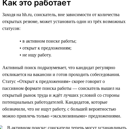
Как это работает
Заходя на hh.ru, соискатель, вне зависимости от количества
открытых резюме, может установить один из трёх возможных
статусов:
• в активном поиске работы;
• открыт к предложениям;
• не ищу работу.
Активный поиск подразумевает, что кандидат регулярно
откликается на вакансии и готов проходить собеседования.
Статус «Открыт к предложениям» скорее говорит о
пассивном формате поиска работы — соискатель вышел на
открытый рынок труда и ждёт лучших условий со стороны
потенциальных работодателей. Кандидатов, которые
обозначили, что не ищут работу, с большей вероятностью
можно привлечь только «эксклюзивными» предложениями.