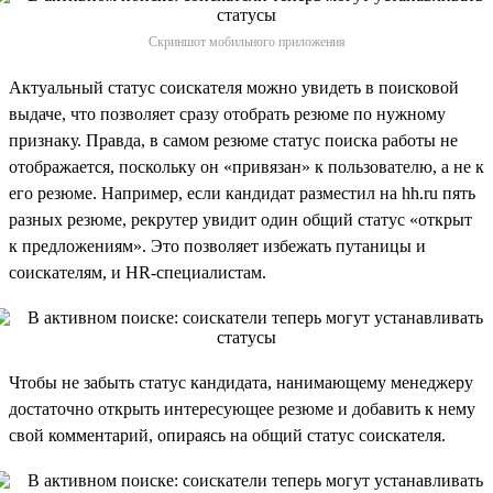
Скриншот мобильного приложения
Актуальный статус соискателя можно увидеть в поисковой
выдаче, что позволяет сразу отобрать резюме по нужному
признаку. Правда, в самом резюме статус поиска работы не
отображается, поскольку он «привязан» к пользователю, а не к
его резюме. Например, если кандидат разместил на hh.ru пять
разных резюме, рекрутер увидит один общий статус «открыт
к предложениям». Это позволяет избежать путаницы и
соискателям, и HR-специалистам.
Чтобы не забыть статус кандидата, нанимающему менеджеру
достаточно открыть интересующее резюме и добавить к нему
свой комментарий, опираясь на общий статус соискателя.