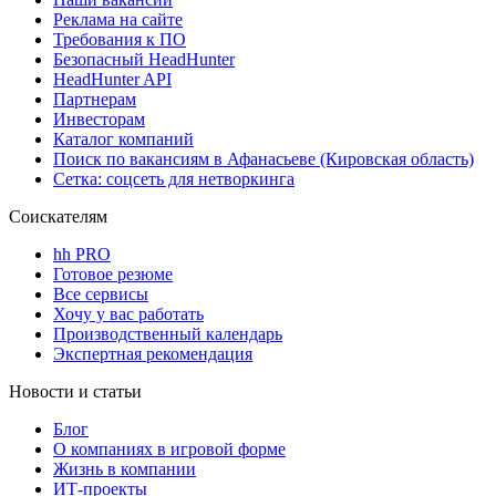
Реклама на сайте
Требования к ПО
Безопасный HeadHunter
HeadHunter API
Партнерам
Инвесторам
Каталог компаний
Поиск по вакансиям в Афанасьеве (Кировская область)
Сетка: соцсеть для нетворкинга
Соискателям
hh PRO
Готовое резюме
Все сервисы
Хочу у вас работать
Производственный календарь
Экспертная рекомендация
Новости и статьи
Блог
О компаниях в игровой форме
Жизнь в компании
ИТ-проекты