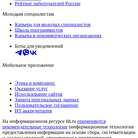
Рейтинг работодателей России
Молодым специалистам
Карьера для молодых специалистов
Школа программистов
Карьера в некоммерческих организациях
Боты для уведомлений
Мобильное приложение
Этика и комплаенс
Оказание услуг
Использование сайтов
Защита персональных данных
Пользовательское соглашение
ИТ аккредитация
На информационном ресурсе hh.ru
применяются
рекомендательные технологии
(информационные технологии
предоставления информации на основе сбора, систематизации
и анализа сведений, относящихся к предпочтениям