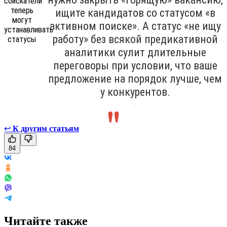
ищите кандидатов со статусом «в
активном поиске». А статус «не ищу
работу» без всякой предикативной
аналитики сулит длительные
переговоры при условии, что ваше
предложение на порядок лучше, чем
у конкурентов.
.
↩
К другим статьям
84
Читайте также