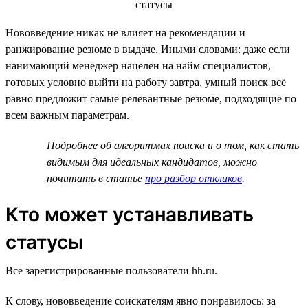
Нововведение никак не влияет на рекомендации и
ранжирование резюме в выдаче. Иными словами: даже если
нанимающий менеджер нацелен на найм специалистов,
готовых условно выйти на работу завтра, умный поиск всё
равно предложит самые релевантные резюме, подходящие по
всем важным параметрам.
Подробнее об алгоритмах поиска и о том, как стать
видимым для идеальных кандидатов, можно
почитать в статье
про разбор откликов
.
Кто может устанавливать
статусы
Все зарегистрированные пользователи hh.ru.
К слову, нововведение соискателям явно понравилось: за