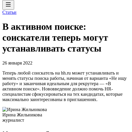
Статьи
В активном поиске:
соискатели теперь могут
устанавливать статусы
26 января 2022
Теперь любой соискатель на hh.ru может устанавливать и
менять статусы поиска работы, начиная от варианта «Не ищу
работу» и заканчивая идеальным для рекрутера — «В
активном поиске». Нововведение должно помочь HR-
специалистам сфокусироваться на тех кандидатах, которые
максимально заинтересованы в приглашениях.
Ирина Жильникова
журналист