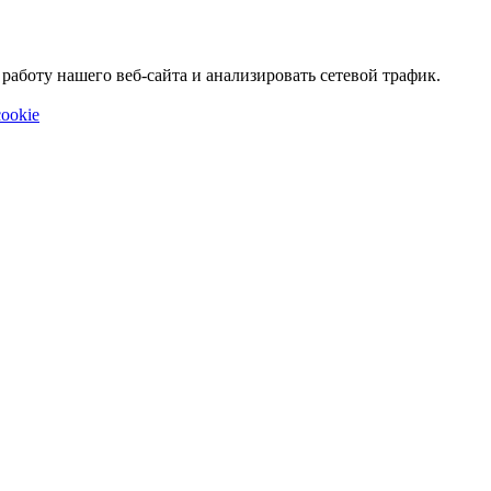
аботу нашего веб-сайта и анализировать сетевой трафик.
ookie