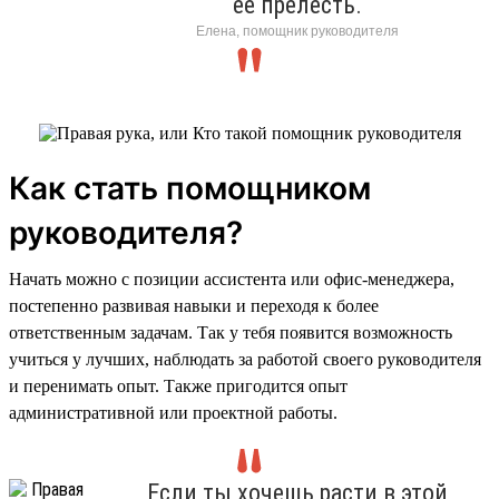
её прелесть.
Елена, помощник руководителя
Как стать помощником
руководителя?
Начать можно с позиции ассистента или офис-менеджера,
постепенно развивая навыки и переходя к более
ответственным задачам. Так у тебя появится возможность
учиться у лучших, наблюдать за работой своего руководителя
и перенимать опыт. Также пригодится опыт
административной или проектной работы.
Если ты хочешь расти в этой