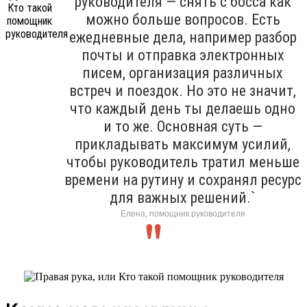
руководителя — снять с босса как
можно больше вопросов. Есть
ежедневные дела, например разбор
почты и отправка электронных
писем, организация различных
встреч и поездок. Но это не значит,
что каждый день ты делаешь одно
и то же. Основная суть —
прикладывать максимум усилий,
чтобы руководитель тратил меньше
времени на рутину и сохранял ресурс
для важных решений.`
Елена, помощник руководителя