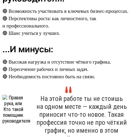
🟢 Возможность участвовать в ключевых бизнес-процессах.
🟢 Перспективы роста: как личностного, так
и профессионального.
🟢 Шанс учиться у лучших.
...И минусы:
🔴 Высокая нагрузка и отсутствие чёткого графика.
🔴 Пересечение рабочих и личных задач.
🔴 Необходимость постоянно быть на связи.
На этой работе ты не стоишь
на одном месте — каждый день
приносит что-то новое. Такая
профессия точно не про чёткий
график, но именно в этом