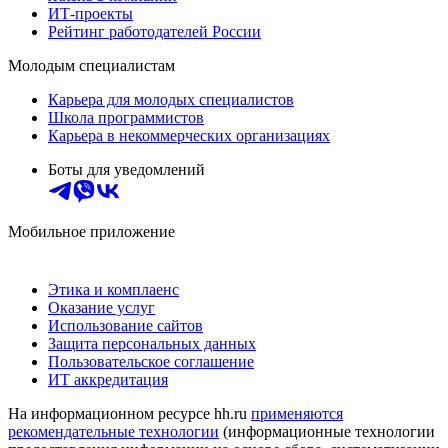
ИТ-проекты
Рейтинг работодателей России
Молодым специалистам
Карьера для молодых специалистов
Школа программистов
Карьера в некоммерческих организациях
Боты для уведомлений
Мобильное приложение
Этика и комплаенс
Оказание услуг
Использование сайтов
Защита персональных данных
Пользовательское соглашение
ИТ аккредитация
На информационном ресурсе hh.ru
применяются
рекомендательные технологии
(информационные технологии