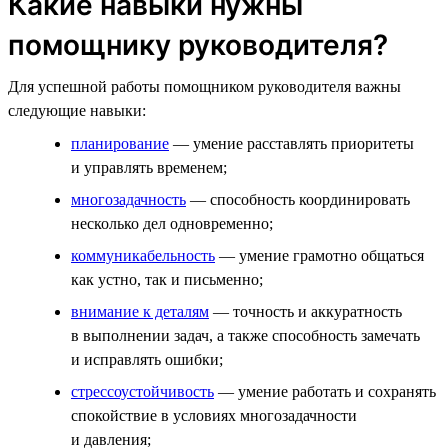
Какие навыки нужны
помощнику руководителя?
Для успешной работы помощником руководителя важны
следующие навыки:
планирование
— умение расставлять приоритеты
и управлять временем;
многозадачность
— способность координировать
несколько дел одновременно;
коммуникабельность
— умение грамотно общаться
как устно, так и письменно;
внимание к деталям
— точность и аккуратность
в выполнении задач, а также способность замечать
и исправлять ошибки;
стрессоустойчивость
— умение работать и сохранять
спокойствие в условиях многозадачности
и давления;