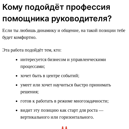
Кому подойдёт профессия
помощника руководителя?
Если ты любишь динамику и общение, на такой позиции тебе
будет комфортно.
Эта работа подойдёт тем, кто:
интересуется бизнесом и управленческими
процессами;
хочет быть в центре событий;
умеет или хочет научиться быстро принимать
решения;
готов к работать в режиме многозадачности;
видит эту позицию как старт для роста —
вертикального или горизонтального.