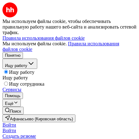
Мы используем файлы cookie, чтобы обеспечивать
правильную работу нашего веб-сайта и анализировать сетевой
трафик.
Правила использования файлов cookie
Мы используем файлы cookie.
Правила использования
файлов cookie
Понятно
Ищу работу
Ищу работу
Ищу работу
Ищу сотрудника
Сервисы
Помощь
Ещё
Поиск
Афанасьево (Кировская область)
Войти
Войти
Создать резюме