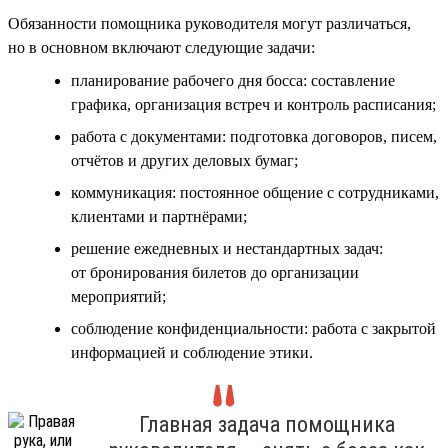
Обязанности помощника руководителя могут различаться,
но в основном включают следующие задачи:
планирование рабочего дня босса: составление
графика, организация встреч и контроль расписания;
работа с документами: подготовка договоров, писем,
отчётов и других деловых бумаг;
коммуникация: постоянное общение с сотрудниками,
клиентами и партнёрами;
решение ежедневных и нестандартных задач:
от бронирования билетов до организации
мероприятий;
соблюдение конфиденциальности: работа с закрытой
информацией и соблюдение этики.
Главная задача помощника