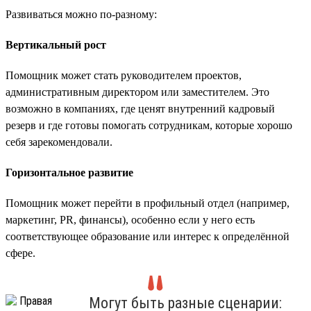
Развиваться можно по-разному:
Вертикальный рост
Помощник может стать руководителем проектов,
административным директором или заместителем. Это
возможно в компаниях, где ценят внутренний кадровый
резерв и где готовы помогать сотрудникам, которые хорошо
себя зарекомендовали.
Горизонтальное развитие
Помощник может перейти в профильный отдел (например,
маркетинг, PR, финансы), особенно если у него есть
соответствующее образование или интерес к определённой
сфере.
Могут быть разные сценарии: