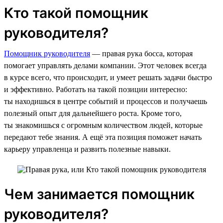
Кто такой помощник
руководителя?
Помощник руководителя
— правая рука босса, которая
помогает управлять делами компании. Этот человек всегда
в курсе всего, что происходит, и умеет решать задачи быстро
и эффективно. Работать на такой позиции интересно:
ты находишься в центре событий и процессов и получаешь
полезный опыт для дальнейшего роста. Кроме того,
ты знакомишься с огромным количеством людей, которые
передают тебе знания. А ещё эта позиция поможет начать
карьеру управленца и развить полезные навыки.
Чем занимается помощник
руководителя?