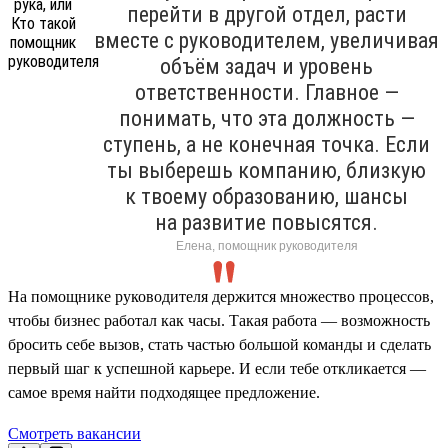
перейти в другой отдел, расти
вместе с руководителем, увеличивая
объём задач и уровень
ответственности. Главное —
понимать, что эта должность —
ступень, а не конечная точка. Если
ты выберешь компанию, близкую
к твоему образованию, шансы
на развитие повысятся.
Елена, помощник руководителя
На помощнике руководителя держится множество процессов,
чтобы бизнес работал как часы. Такая работа — возможность
бросить себе вызов, стать частью большой команды и сделать
первый шаг к успешной карьере. И если тебе откликается —
самое время найти подходящее предложение.
Смотреть вакансии