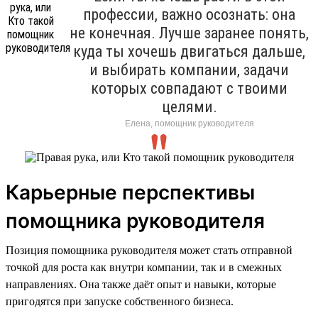
профессии, важно осознать: она
не конечная. Лучше заранее понять,
куда ты хочешь двигаться дальше,
и выбирать компании, задачи
которых совпадают с твоими
целями.
Елена, помощник руководителя
Карьерные перспективы
помощника руководителя
Позиция помощника руководителя может стать отправной
точкой для роста как внутри компании, так и в смежных
направлениях. Она также даёт опыт и навыки, которые
пригодятся при запуске собственного бизнеса.