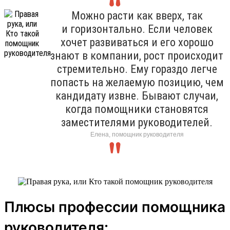
Можно расти как вверх, так
и горизонтально. Если человек
хочет развиваться и его хорошо
знают в компании, рост происходит
стремительно. Ему гораздо легче
попасть на желаемую позицию, чем
кандидату извне. Бывают случаи,
когда помощники становятся
заместителями руководителей.
Елена, помощник руководителя
Плюсы профессии помощника
руководителя: