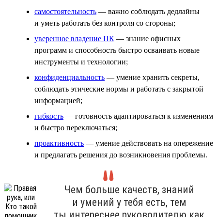
самостоятельность
— важно соблюдать дедлайны
и уметь работать без контроля со стороны;
уверенное владение ПК
— знание офисных
программ и способность быстро осваивать новые
инструменты и технологии;
конфиденциальность
— умение хранить секреты,
соблюдать этические нормы и работать с закрытой
информацией;
гибкость
— готовность адаптироваться к изменениям
и быстро переключаться;
проактивность
— умение действовать на опережение
и предлагать решения до возникновения проблемы.
Чем больше качеств, знаний
и умений у тебя есть, тем
ты интереснее руководителю как