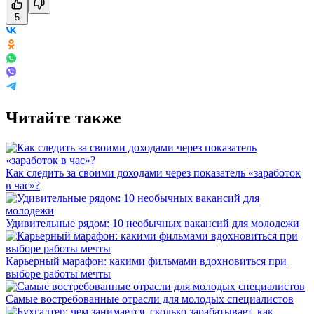
5
Читайте также
Как следить за своими доходами через показатель «заработок
в час»?
Удивительные рядом: 10 необычных вакансий для молодежи
Карьерный марафон: какими фильмами вдохновиться при
выборе работы мечты
Самые востребованные отрасли для молодых специалистов