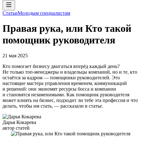
Статьи
Молодым специалистам
Правая рука, или Кто такой
помощник руководителя
21 мая 2025
Кто помогает бизнесу двигаться вперёд каждый день?
Не только топ-менеджеры и владельцы компаний, но и те, кто
остаётся за кадром — помощники руководителей. Это
настоящие мастера управления временем, коммуникаций
и решений: они экономят ресурсы босса и компании
и становятся незаменимыми. Как помощник руководителя
может влиять на бизнес, подходит ли тебе эта профессия и что
делать, чтобы им стать, — рассказали в статье.
Дарья Кокарева
автор статей